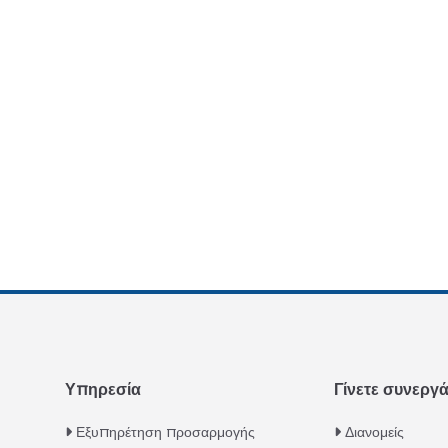
Υπηρεσία
Γίνετε συνεργ
Εξυπηρέτηση προσαρμογής
Διανομείς