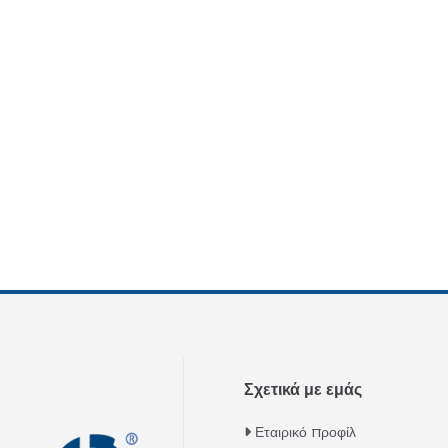
Σχετικά με εμάς
Εταιρικό προφίλ