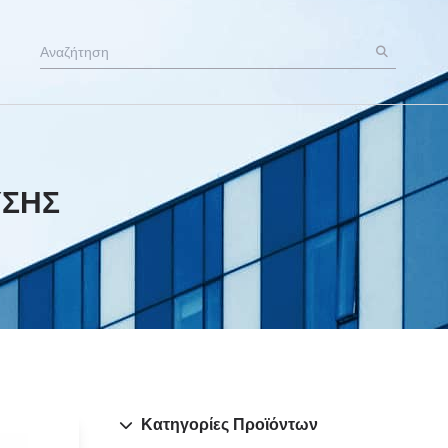
ΎΣΗΣ
Κατηγορίες Προϊόντων