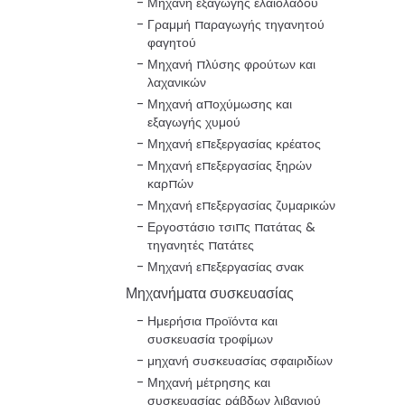
Μηχανή εξαγωγής ελαιολάδου
Γραμμή παραγωγής τηγανητού
φαγητού
Μηχανή πλύσης φρούτων και
λαχανικών
Μηχανή αποχύμωσης και
εξαγωγής χυμού
Μηχανή επεξεργασίας κρέατος
Μηχανή επεξεργασίας ξηρών
καρπών
Μηχανή επεξεργασίας ζυμαρικών
Εργοστάσιο τσιπς πατάτας &
τηγανητές πατάτες
Μηχανή επεξεργασίας σνακ
Μηχανήματα συσκευασίας
Ημερήσια προϊόντα και
συσκευασία τροφίμων
μηχανή συσκευασίας σφαιριδίων
Μηχανή μέτρησης και
συσκευασίας ράβδων λιβανιού