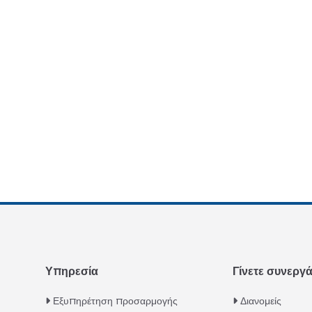
Υπηρεσία
Γίνετε συνεργ
Εξυπηρέτηση προσαρμογής
Διανομείς