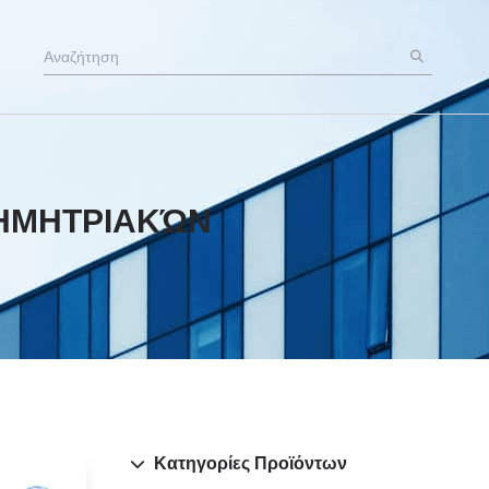
ΗΜΗΤΡΙΑΚΏΝ
Κατηγορίες Προϊόντων