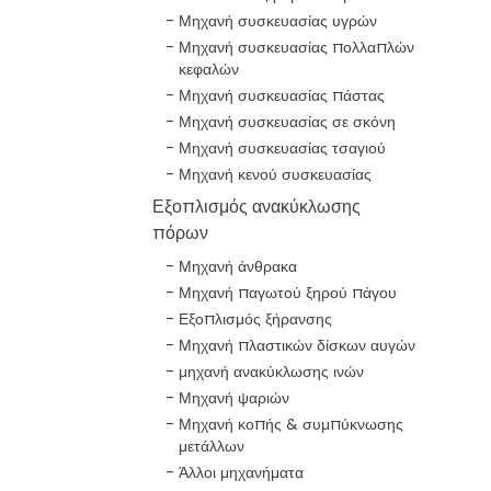
Μηχανή συσκευασίας υγρών
Μηχανή συσκευασίας πολλαπλών
κεφαλών
Μηχανή συσκευασίας πάστας
Μηχανή συσκευασίας σε σκόνη
Μηχανή συσκευασίας τσαγιού
Μηχανή κενού συσκευασίας
Εξοπλισμός ανακύκλωσης
πόρων
Μηχανή άνθρακα
Μηχανή παγωτού ξηρού πάγου
Εξοπλισμός ξήρανσης
Μηχανή πλαστικών δίσκων αυγών
μηχανή ανακύκλωσης ινών
Μηχανή ψαριών
Μηχανή κοπής & συμπύκνωσης
μετάλλων
Άλλοι μηχανήματα