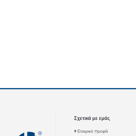
Σχετικά με εμάς
Εταιρικό προφίλ