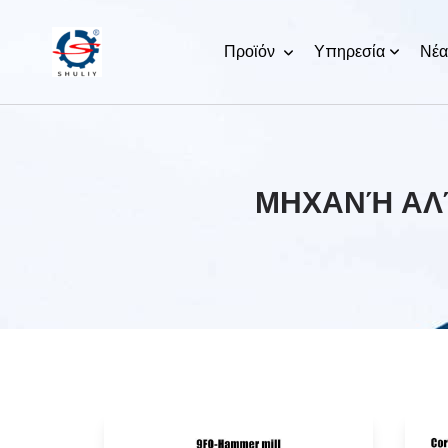
Προϊόν
Υπηρεσία
Νέα
ΜΗΧΑΝΉ ΑΛ