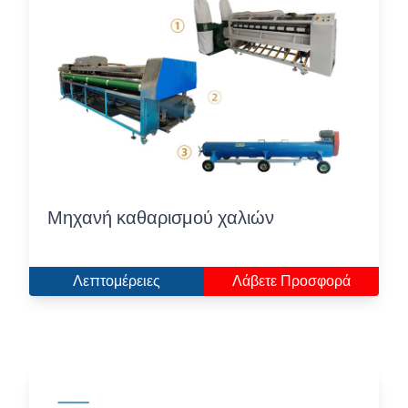
Μηχανή καθαρισμού χαλιών
Λεπτομέρειες
Λάβετε Προσφορά