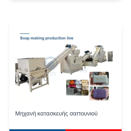
Μηχανή κατασκευής σαπουνιού