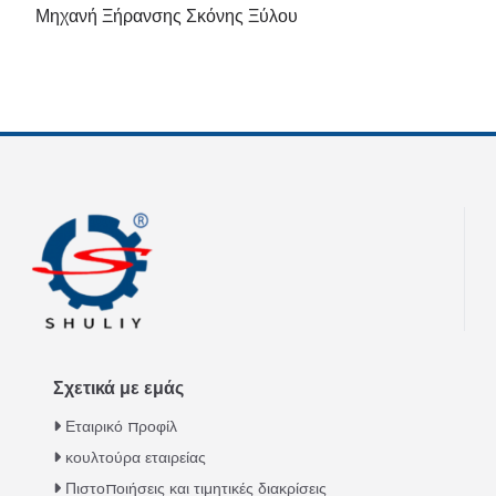
Μηχανή Ξήρανσης Σκόνης Ξύλου
Σχετικά με εμάς
Εταιρικό προφίλ
κουλτούρα εταιρείας
Πιστοποιήσεις και τιμητικές διακρίσεις