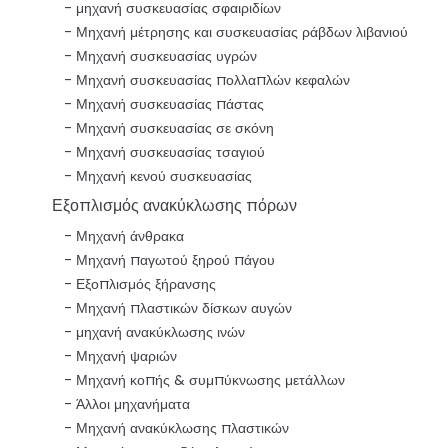
μηχανή συσκευασίας σφαιριδίων
Μηχανή μέτρησης και συσκευασίας ράβδων λιβανιού
Μηχανή συσκευασίας υγρών
Μηχανή συσκευασίας πολλαπλών κεφαλών
Μηχανή συσκευασίας πάστας
Μηχανή συσκευασίας σε σκόνη
Μηχανή συσκευασίας τσαγιού
Μηχανή κενού συσκευασίας
Εξοπλισμός ανακύκλωσης πόρων
Μηχανή άνθρακα
Μηχανή παγωτού ξηρού πάγου
Εξοπλισμός ξήρανσης
Μηχανή πλαστικών δίσκων αυγών
μηχανή ανακύκλωσης ινών
Μηχανή ψαριών
Μηχανή κοπής & συμπύκνωσης μετάλλων
Άλλοι μηχανήματα
Μηχανή ανακύκλωσης πλαστικών