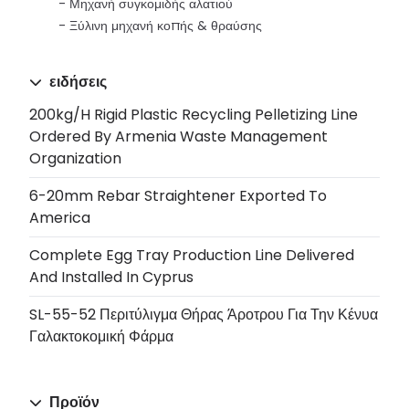
Μηχανή συγκομιδής αλατιού
Ξύλινη μηχανή κοπής & θραύσης
ειδήσεις
200kg/h Rigid Plastic Recycling Pelletizing Line
Ordered By Armenia Waste Management
Organization
6-20mm Rebar Straightener Exported To
America
Complete Egg Tray Production Line Delivered
And Installed In Cyprus
SL-55-52 Περιτύλιγμα Θήρας Άροτρου Για Την Κένυα
Γαλακτοκομική Φάρμα
Προϊόν