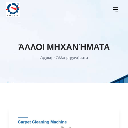
ΆΛΛΟΙ ΜΗΧΑΝΉΜΑΤΑ
Αρχική
»
Άλλα μηχανήματα