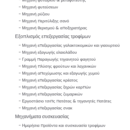
Μηχανή φυτεύσεων
Μηχανή ρύζιου
Μηχανή περιτύλιξης σανό
Μηχανή θερισμού & αποξηρατήρας
Εξοπλισμός επεξεργασίας τροφίμων
Μηχανή επεξεργασίας γαλακτοκομικών και γιαουρτιού
Μηχανή εξαγωγής ελαιολάδου
Γραμμή παραγωγής τηγανητού φαγητού
Μηχανή πλύσης φρούτων και λαχανικών
Μηχανή αποχύμωσης και εξαγωγής χυμού
Μηχανή επεξεργασίας κρέατος
Μηχανή επεξεργασίας ξηρών καρπών
Μηχανή επεξεργασίας ζυμαρικών
Εργοστάσιο τσιπς πατάτας & τηγανητές πατάτες
Μηχανή επεξεργασίας σνακ
Μηχανήματα συσκευασίας
Ημερήσια προϊόντα και συσκευασία τροφίμων