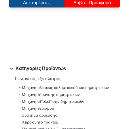
Λεπτομέρειες
Λάβετε Προσφορά
Κατηγορίες Προϊόντων
Γεωργικός εξοπλισμός
Μηχανή αλέσεως καλαμποκιού και δημητριακών
Μηχανή ξήρανσης δημητριακών
Μηχανή απολέπισης δημητριακών
Μηχανή θερισμού
σύστημα άρδευσης
Χειροκίνητο τρακτέρ
Μηχανή φυτωρίου & μεταφυτευτής