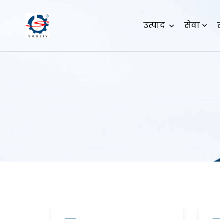
उत्पाद
सेवा