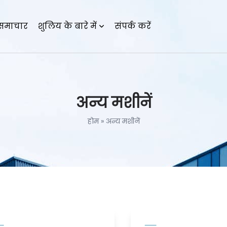
समाचार
शुलिय के बारे में
संपर्क करें
अन्य मशीनें
होम
»
अन्य मशीनें