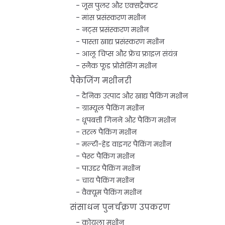
जूस पुलर और एक्सट्रैक्टर
मांस प्रसंस्करण मशीन
नट्स प्रसंस्करण मशीन
पास्ता खाद्य प्रसंस्करण मशीन
आलू चिप्स और फ्रेंच फ्राइज़ संयंत्र
स्नैक फूड प्रोसेसिंग मशीन
पैकेजिंग मशीनरी
दैनिक उत्पाद और खाद्य पैकिंग मशीन
ग्राम्यूल पैकिंग मशीन
धूपबत्ती गिनने और पैकिंग मशीन
तरल पैकिंग मशीन
मल्टी-हेड वाइगर पैकिंग मशीन
पेस्ट पैकिंग मशीन
पाउडर पैकिंग मशीन
चाय पैकिंग मशीन
वैक्यूम पैकिंग मशीन
संसाधन पुनर्चक्रण उपकरण
कोयला मशीन