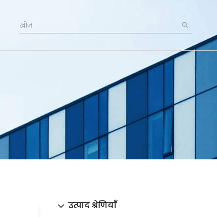
उत्पाद श्रेणियाँ