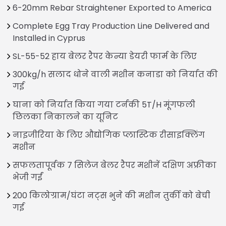
6-20mm Rebar Straightener Exported to America
Complete Egg Tray Production Line Delivered and
Installed in Cyprus
SL-55-52 हाय बेलर रैपर केन्या डेयरी फार्म के लिए
300kg/h सलाद धोने वाली मशीन कनाडा को निर्यात की
गई
घाना को निर्यात किया गया टर्नकी 5T/H मूंगफली
छिलका निकालने का यूनिट
नाइजीरिया के लिए औद्योगिक प्लास्टिक रीसाइक्लिंग
मशीन
सफलतापूर्वक 7 सिलेज बेलर रैपर मशीनें दक्षिण अफ्रीका
भेजी गईं
200 किलोग्राम/घंटा नट्स भुने की मशीन तुर्की को बेची
गई