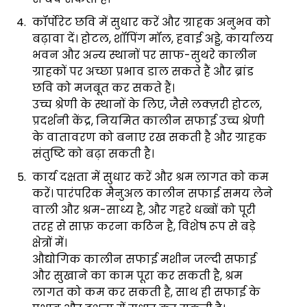
कॉर्पोरेट छवि में सुधार करें और ग्राहक अनुभव को
बढ़ावा दें। होटल, शॉपिंग मॉल, हवाई अड्डे, कार्यालय
भवन और अन्य स्थानों पर साफ-सुथरे कालीन
ग्राहकों पर अच्छा प्रभाव डाल सकते हैं और ब्रांड
छवि को मजबूत कर सकते हैं।
उच्च श्रेणी के स्थानों के लिए, जैसे लक्ज़री होटल,
प्रदर्शनी केंद्र, नियमित कालीन सफाई उच्च श्रेणी
के वातावरण को बनाए रख सकती है और ग्राहक
संतुष्टि को बढ़ा सकती है।
कार्य दक्षता में सुधार करें और श्रम लागत को कम
करें। पारंपरिक मैनुअल कालीन सफाई समय लेने
वाली और श्रम-साध्य है, और गहरे धब्बों को पूरी
तरह से साफ़ करना कठिन है, विशेष रूप से बड़े
क्षेत्रों में।
औद्योगिक कालीन सफाई मशीन जल्दी सफाई
और सुखाने का काम पूरा कर सकती है, श्रम
लागत को कम कर सकती है, साथ ही सफाई के