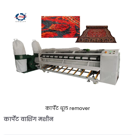
कार्पेट धूल remover
कार्पेट वाशिंग मशीन