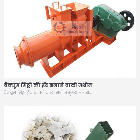
वैक्यूम मिट्टी की ईंट बनाने वाली मशीन
वैक्यूम मिट्टी ईंट बनाने वाली मशीन मुख्य रूप से…