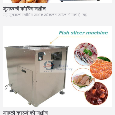
मूंगफली कोटिंग मशीन
यह मूंगफली कोटिंग मशीन स्टेनलेस स्टील से बनी है। यह…
मछली काटने की मशीन