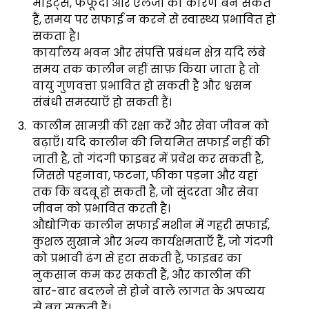
माइट्स, फफूंदी और एलर्जी का कारण बन सकते
हैं, समय पर सफाई न करने से स्वास्थ्य प्रभावित हो
सकता है।
कार्यालय भवन और संपत्ति प्रबंधन क्षेत्र यदि लंबे
समय तक कालीन नहीं साफ़ किया जाता है तो
वायु गुणवत्ता प्रभावित हो सकती है और श्वसन
संबंधी समस्याएँ हो सकती हैं।
कालीन सामग्री की रक्षा करें और सेवा जीवन को
बढ़ाएँ। यदि कालीन की नियमित सफाई नहीं की
जाती है, तो गंदगी फाइबर में प्रवेश कर सकती है,
जिससे पहनावा, फटना, फीका पड़ना और यहां
तक कि बदबू हो सकती है, जो सुंदरता और सेवा
जीवन को प्रभावित करती है।
औद्योगिक कालीन सफाई मशीन में गहरी सफाई,
कुशल सुखाने और अन्य कार्यक्षमताएँ हैं, जो गंदगी
को प्रभावी ढंग से हटा सकती हैं, फाइबर का
नुकसान कम कर सकती हैं, और कालीन की
बार-बार बदलने से होने वाले लागत के अपव्यय
से बच सकती हैं।