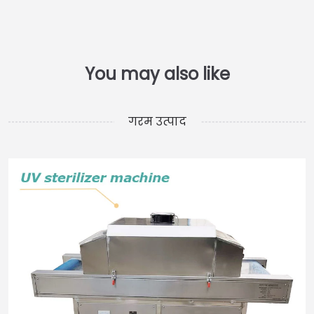
गरम उत्पाद