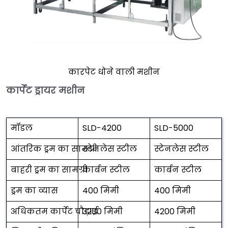
कारपेट धोने वाली मशीन
कार्पेट ड्रायर मशीन
मॉडल
SLD-4200
SLD-5000
आंतरिक ड्रम का सामग्री
स्टेनलेस स्टील
स्टेनलेस स्टील
बाहरी ड्रम का सामग्री
कार्बन स्टील
कार्बन स्टील
ड्रम का व्यास
400 मिमी
400 मिमी
अधिकतम कार्पेट चौड़ाई
3200 मिमी
4200 मिमी