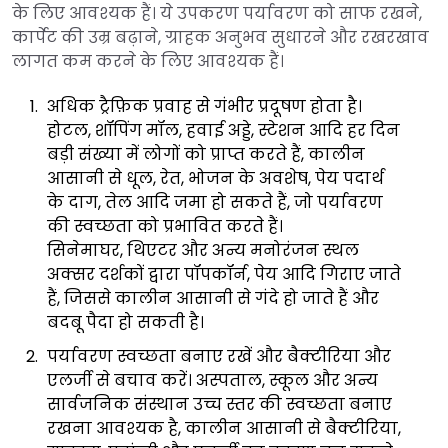
के लिए आवश्यक हैं। ये उपकरण पर्यावरण को साफ रखने,
कार्पेट की उम्र बढ़ाने, ग्राहक अनुभव सुधारने और रखरखाव
लागत कम करने के लिए आवश्यक हैं।
अधिक ट्रैफ़िक प्रवाह से गंभीर प्रदूषण होता है।
होटल, शॉपिंग मॉल, हवाई अड्डे, स्टेशन आदि हर दिन
बड़ी संख्या में लोगों को प्राप्त करते हैं, कालीन
आसानी से धूल, रेत, भोजन के अवशेष, पेय पदार्थ
के दाग, तेल आदि जमा हो सकते हैं, जो पर्यावरण
की स्वच्छता को प्रभावित करते हैं।
सिनेमाघर, थिएटर और अन्य मनोरंजन स्थल
अक्सर दर्शकों द्वारा पॉपकॉर्न, पेय आदि गिराए जाते
हैं, जिससे कालीन आसानी से गंदे हो जाते हैं और
बदबू पैदा हो सकती है।
पर्यावरण स्वच्छता बनाए रखें और बैक्टीरिया और
एलर्जी से बचाव करें। अस्पताल, स्कूल और अन्य
सार्वजनिक संस्थान उच्च स्तर की स्वच्छता बनाए
रखना आवश्यक है, कालीन आसानी से बैक्टीरिया,