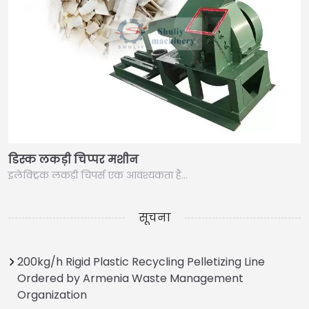
डिस्क लकड़ी चिप्पर मशीन
इलेक्ट्रिक लकड़ी चिपर्स एक आवश्यकता हैं…
सूचना
200kg/h Rigid Plastic Recycling Pelletizing Line
Ordered by Armenia Waste Management
Organization