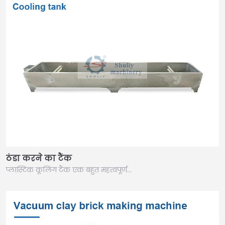
ठंडा करने का टैंक
प्लास्टिक कूलिंग टैंक एक बहुत महत्वपूर्ण…