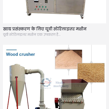
खाद्य प्रसंस्करण के लिए यूवी स्टेरिलाइज़र मशीन
यूवी स्टेरिलाइज़र मशीन एक उपकरण है…