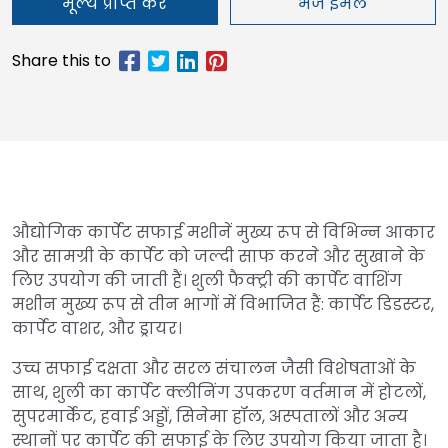
मूल्य प्राप्त करें
भेजें ईमेल
औद्योगिक कार्पेट सफाई मशीनें मुख्य रूप से विभिन्न आकार
और सामग्री के कार्पेट को जल्दी साफ करने और सुखाने के
लिए उपयोग की जाती हैं। शुली फैक्ट्री की कार्पेट वाशिंग
मशीन मुख्य रूप से तीन भागों में विभाजित हैं: कार्पेट डिडस्टर,
कार्पेट वाशर, और ड्रायर।
उच्च सफाई दक्षता और सरल संचालन जैसी विशेषताओं के
साथ, शुली का कार्पेट क्लीनिंग उपकरण वर्तमान में होटलों,
सुपरमार्केट, हवाई अड्डों, सिनेमा हॉल, अस्पतालों और अन्य
स्थानों पर कार्पेट की सफाई के लिए उपयोग किया जाता है।