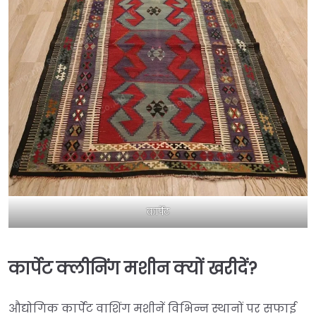
कार्पेट
कार्पेट क्लीनिंग मशीन क्यों खरीदें?
औद्योगिक कार्पेट वाशिंग मशीनें विभिन्न स्थानों पर सफाई