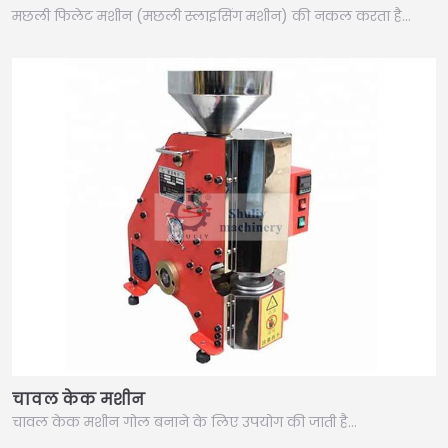
मछली फिलेट मशीन (मछली स्लाइसिंग मशीन) की नकल करता है…
चावल केक मशीन
चावल केक मशीन गोल बनाने के लिए उपयोग की जाती है…