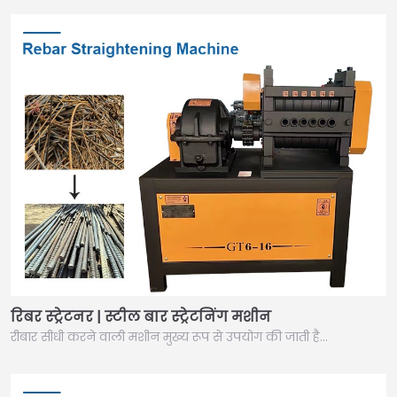
रिबर स्ट्रेटनर | स्टील बार स्ट्रेटनिंग मशीन
रीबार सीधी करने वाली मशीन मुख्य रूप से उपयोग की जाती है…