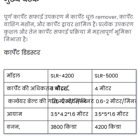
पूर्ण कार्पेट सफाई उपकरण में कार्पेट धूल remover, कार्पेट
वाशिंग मशीन, और कार्पेट ड्रायर शामिल हैं। प्रत्येक उपकरण
कुशल और तेज़ कार्पेट सफाई प्रक्रिया में महत्वपूर्ण भूमिका
निभाता है।
कार्पेट डिडस्टर
मॉडल
SLR-4200
SLR-5000
कार्पेट की अधिकतम चौड़ाई,
3 मीटर
4 मीटर
कन्वेयर बेल्ट की गति, मीटर/मिनट
0.6-2 मीटर/मिनट
0.6-2 मीटर/मिनट
आयाम
3.5*4.2*1.6 मीटर
3.5*5*1.6 मीटर
वजन,
3800 किग्रा
4200 किग्रा