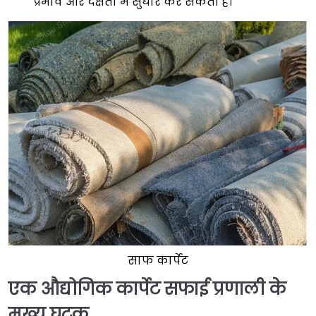
प्रभाव और दक्षता में सुधार कर सकती है।
साफ कार्पेट
एक औद्योगिक कार्पेट सफाई प्रणाली के
मुख्य घटक