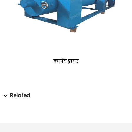
कार्पेट ड्रायर