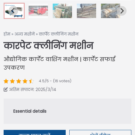
होम
»
अन्य मशीनें
»
कार्पेट क्लीनिंग मशीन
कारपेट क्लीनिंग मशीन
औद्योगिक कार्पेट वाशिंग मशीन | कार्पेट सफाई
उपकरण
4.5/5 - (16 votes)
अंतिम संपादन: 2025/3/14