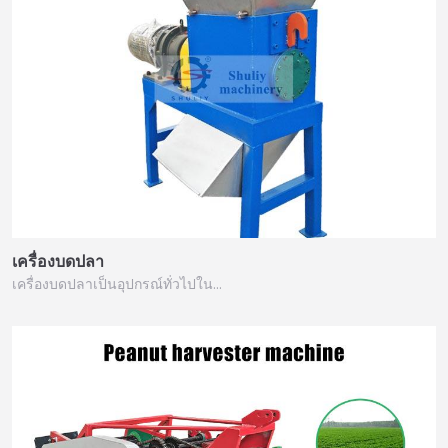
เครื่องบดปลา
เครื่องบดปลาเป็นอุปกรณ์ทั่วไปใน…