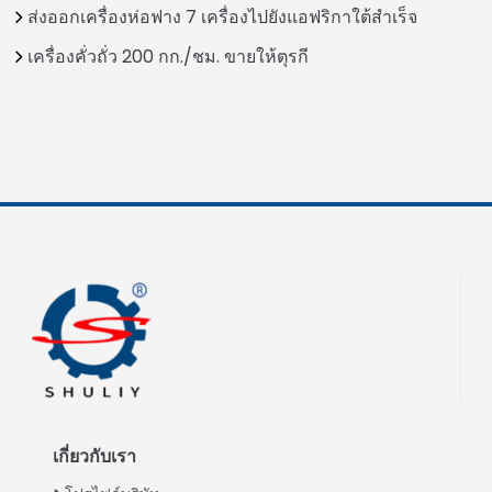
ส่งออกเครื่องห่อฟาง 7 เครื่องไปยังแอฟริกาใต้สำเร็จ
เครื่องคั่วถั่ว 200 กก./ชม. ขายให้ตุรกี
เกี่ยวกับเรา