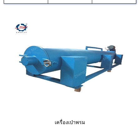
เครื่องเป่าพรม