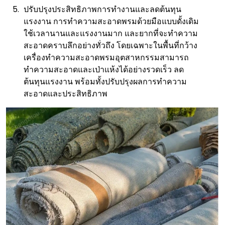
ปรับปรุงประสิทธิภาพการทำงานและลดต้นทุน
แรงงาน การทำความสะอาดพรมด้วยมือแบบดั้งเดิม
ใช้เวลานานและแรงงานมาก และยากที่จะทำความ
สะอาดคราบลึกอย่างทั่วถึง โดยเฉพาะในพื้นที่กว้าง
เครื่องทำความสะอาดพรมอุตสาหกรรมสามารถ
ทำความสะอาดและเป่าแห้งได้อย่างรวดเร็ว ลด
ต้นทุนแรงงาน พร้อมทั้งปรับปรุงผลการทำความ
สะอาดและประสิทธิภาพ