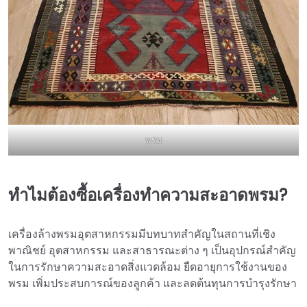
พรม
ทำไมต้องซื้อเครื่องทำความสะอาดพรม?
เครื่องล้างพรมอุตสาหกรรมมีบทบาทสำคัญในสถานที่เชิง
พาณิชย์ อุตสาหกรรม และสาธารณะต่าง ๆ เป็นอุปกรณ์สำคัญ
ในการรักษาความสะอาดสิ่งแวดล้อม ยืดอายุการใช้งานของ
พรม เพิ่มประสบการณ์ของลูกค้า และลดต้นทุนการบำรุงรักษา