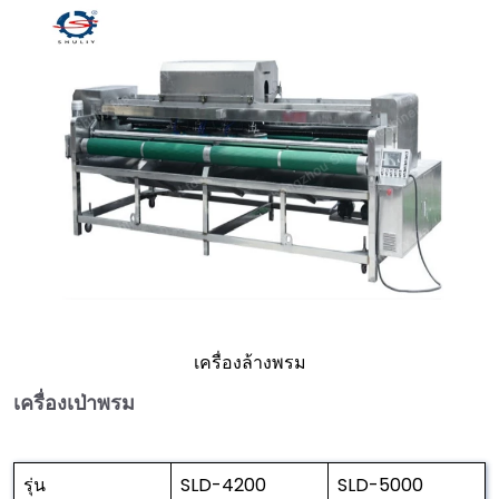
เครื่องล้างพรม
เครื่องเป่าพรม
รุ่น
SLD-4200
SLD-5000