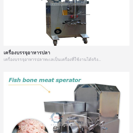
เครื่องบรรจุอาหารปลา
เครื่องบรรจุอาหารปลาทะเลเป็นเครื่องที่ใช้งานได้จริง…