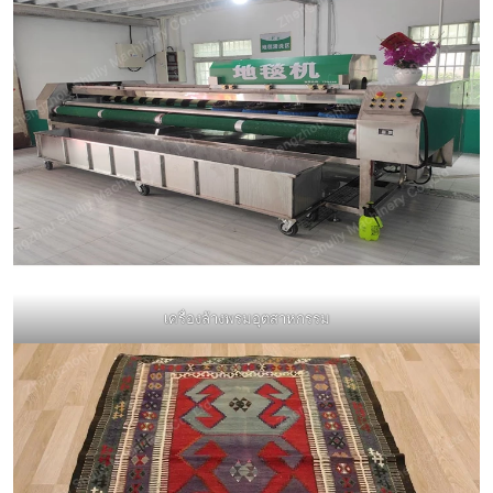
เครื่องล้างพรมอุตสาหกรรม