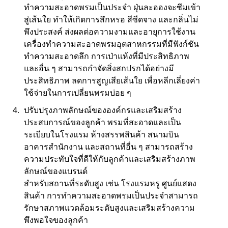
ทำความสะอาดพรมเป็นประจำ ฝุ่นละอองจะซึมเข้า
สู่เส้นใย ทำให้เกิดการสึกหรอ สีซีดจาง และกลิ่นไม่
พึงประสงค์ ส่งผลต่อความงามและอายุการใช้งาน
เครื่องทำความสะอาดพรมอุตสาหกรรมที่มีฟังก์ชัน
ทำความสะอาดลึก การเป่าแห้งที่มีประสิทธิภาพ
และอื่น ๆ สามารถกำจัดสิ่งสกปรกได้อย่างมี
ประสิทธิภาพ ลดการสูญเสียเส้นใย เพื่อหลีกเลี่ยงค่า
ใช้จ่ายในการเปลี่ยนพรมบ่อย ๆ
ปรับปรุงภาพลักษณ์ขององค์กรและเสริมสร้าง
ประสบการณ์ของลูกค้า พรมที่สะอาดและเป็น
ระเบียบในโรงแรม ห้างสรรพสินค้า สนามบิน
อาคารสำนักงาน และสถานที่อื่น ๆ สามารถสร้าง
ความประทับใจที่ดีให้กับลูกค้าและเสริมสร้างภาพ
ลักษณ์ของแบรนด์
สำหรับสถานที่ระดับสูง เช่น โรงแรมหรู ศูนย์แสดง
สินค้า การทำความสะอาดพรมเป็นประจำสามารถ
รักษาสภาพแวดล้อมระดับสูงและเสริมสร้างความ
พึงพอใจของลูกค้า