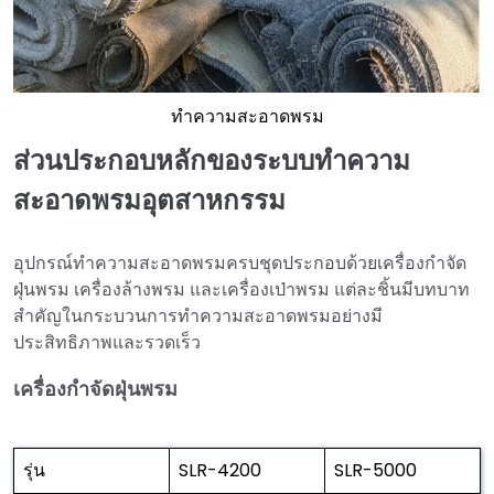
ทำความสะอาดพรม
ส่วนประกอบหลักของระบบทำความ
สะอาดพรมอุตสาหกรรม
อุปกรณ์ทำความสะอาดพรมครบชุดประกอบด้วยเครื่องกำจัด
ฝุ่นพรม เครื่องล้างพรม และเครื่องเป่าพรม แต่ละชิ้นมีบทบาท
สำคัญในกระบวนการทำความสะอาดพรมอย่างมี
ประสิทธิภาพและรวดเร็ว
เครื่องกำจัดฝุ่นพรม
รุ่น
SLR-4200
SLR-5000