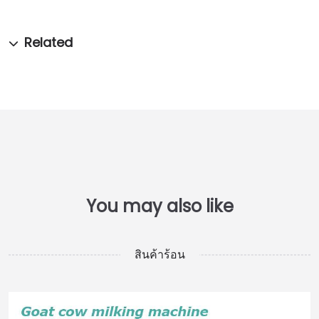
สินค้าร้อน