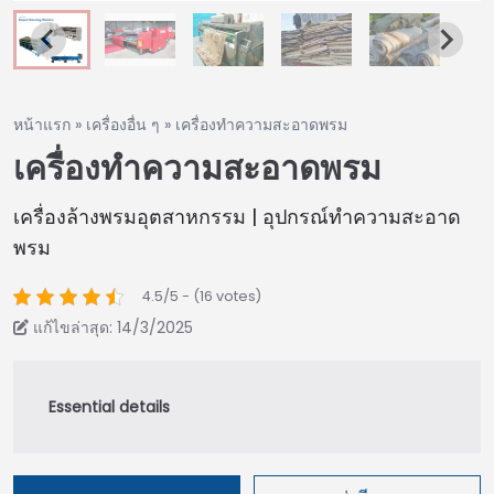
หน้าแรก
»
เครื่องอื่น ๆ
»
เครื่องทำความสะอาดพรม
เครื่องทำความสะอาดพรม
เครื่องล้างพรมอุตสาหกรรม | อุปกรณ์ทำความสะอาด
พรม
4.5/5 - (16 votes)
แก้ไขล่าสุด: 14/3/2025