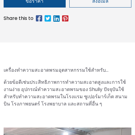
ขอราคา
ส่งอีเมล
เครื่องทำความสะอาดพรมอุตสาหกรรมใช้สำหรับ…
ด้วยข้อดีเช่นประสิทธิภาพการทำความสะอาดสูงและการใช้
งานง่าย อุปกรณ์ทำความสะอาดพรมของ Shuliy ปัจจุบันใช้
สำหรับทำความสะอาดพรมในโรงแรม ซูเปอร์มาร์เก็ต สนาม
บิน โรงภาพยนตร์ โรงพยาบาล และสถานที่อื่น ๆ