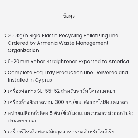
ข้อมูล
200kg/h Rigid Plastic Recycling Pelletizing Line
Ordered by Armenia Waste Management
Organization
6-20mm Rebar Straightener Exported to America
Complete Egg Tray Production Line Delivered and
Installed in Cyprus
เครื่องห่อฟาง SL-55-52 สำหรับฟาร์มโคนมเคนยา
เครื่องล้างผักกาดหอม 300 กก./ชม. ส่งออกไปยังแคนาดา
หน่วยเปลือกถั่วลิสง 5 ตัน/ชั่วโมงแบบครบวงจร ส่งออกไปยัง
ประเทศกานา
เครื่องรีไซเคิลพลาสติกอุตสาหกรรมสำหรับไนจีเรีย