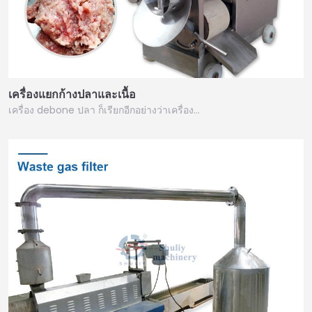
เครื่องแยกก้างปลาและเนื้อ
เครื่อง debone ปลา ก็เรียกอีกอย่างว่าเครื่อง…