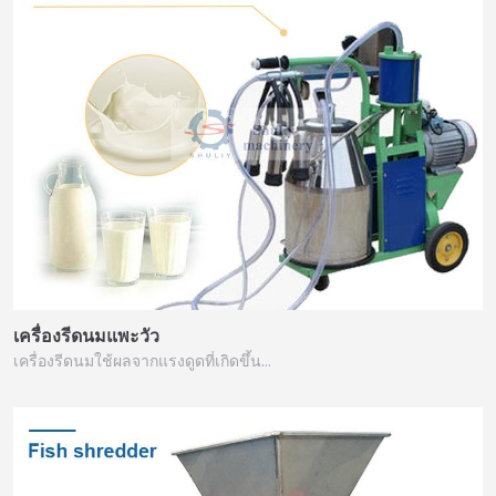
เครื่องรีดนมแพะวัว
เครื่องรีดนมใช้ผลจากแรงดูดที่เกิดขึ้น…