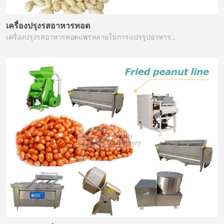
เครื่องปรุงรสอาหารทอด
เครื่องปรุงรสอาหารทอดแพร่หลายในการแปรรูปอาหาร…