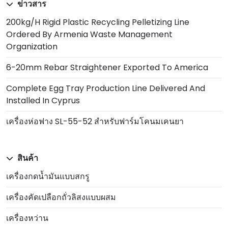
ข่าวสาร
200kg/h Rigid Plastic Recycling Pelletizing Line
Ordered By Armenia Waste Management
Organization
6-20mm Rebar Straightener Exported To America
Complete Egg Tray Production Line Delivered And
Installed In Cyprus
เครื่องห่อฟาง SL-55-52 สำหรับฟาร์มโคนมเคนยา
สินค้า
เครื่องกดน้ำมันแบบสกรู
เครื่องคัดเปลือกถั่วลิสงแบบผสม
เครื่องหว่าน