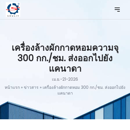
เครื่องล้างผักกาดหอมความจุ
300 กก./ชม. ส่งออกไปยัง
แคนาดา
เม.ย.-21-2026
หน้าแรก
»
ข่าวสาร
»
เครื่องล้างผักกาดหอม 300 กก./ชม. ส่งออกไปยัง
แคนาดา