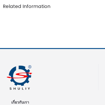
เกี่ยวกับเรา