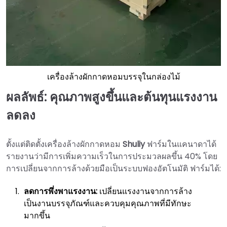
เครื่องล้างผักกาดหอมบรรจุในกล่องไม้
ผลลัพธ์: คุณภาพสูงขึ้นและต้นทุนแรงงาน
ลดลง
ตั้งแต่ติดตั้งเครื่องล้างผักกาดหอม
Shuliy
ฟาร์มในแคนาดาได้
รายงานว่ามีการเพิ่มความเร็วในการประมวลผลขึ้น 40% โดย
การเปลี่ยนจากการล้างด้วยมือเป็นระบบฟองอัตโนมัติ ฟาร์มได้:
ลดการพึ่งพาแรงงาน:
เปลี่ยนแรงงานจากการล้าง
เป็นงานบรรจุภัณฑ์และควบคุมคุณภาพที่มีทักษะ
มากขึ้น