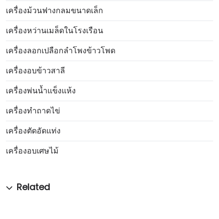
เครื่องม้วนฟางกลมขนาดเล็ก
เครื่องหว่านเมล็ดในโรงเรือน
เครื่องลอกเปลือกลำโพงข้าวโพด
เครื่องอบข้าวสาลี
เครื่องพ่นน้ำแข็งแห้ง
เครื่องทำถาดไข่
เครื่องตัดอัดแท่ง
เครื่องอบเศษไม้