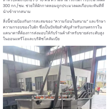
300 กก./ชม. ช่วยให้ผักกาดหอมถูกประมวลผลเกือบจะทันทีที่
นำเข้าจากสนาม
สิ่งนี้ช่วยป้องกันการสะสมของ “ความร้อนในสนาม” และรักษา
ความกรอบของใบผัก ซึ่งเป็นปัจจัยสำคัญสำหรับเกษตรกรใน
แคนาดาที่ต้องการส่งมอบให้กับร้านค้าสำหรับขายส่งระดับสูง
ในออนแทรีโอและบริติชโคลัมเบีย