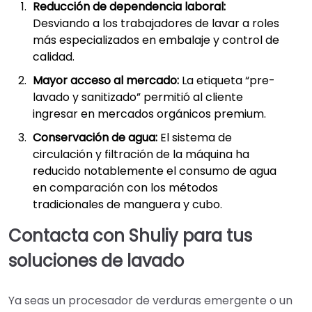
Reducción de dependencia laboral:
Desviando a los trabajadores de lavar a roles
más especializados en embalaje y control de
calidad.
Mayor acceso al mercado:
La etiqueta “pre-
lavado y sanitizado” permitió al cliente
ingresar en mercados orgánicos premium.
Conservación de agua:
El sistema de
circulación y filtración de la máquina ha
reducido notablemente el consumo de agua
en comparación con los métodos
tradicionales de manguera y cubo.
Contacta con Shuliy para tus
soluciones de lavado
Ya seas un procesador de verduras emergente o un