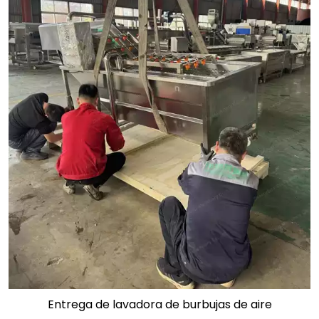
Entrega de lavadora de burbujas de aire