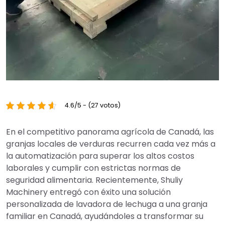
4.6/5 - (27 votos)
En el competitivo panorama agrícola de Canadá, las
granjas locales de verduras recurren cada vez más a
la automatización para superar los altos costos
laborales y cumplir con estrictas normas de
seguridad alimentaria. Recientemente, Shuliy
Machinery entregó con éxito una solución
personalizada de lavadora de lechuga a una granja
familiar en Canadá, ayudándoles a transformar su