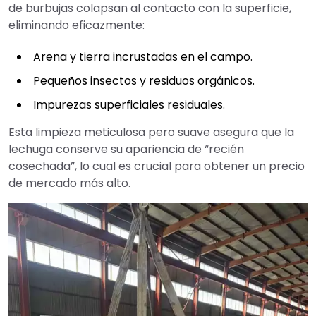
de burbujas colapsan al contacto con la superficie,
eliminando eficazmente:
Arena y tierra incrustadas en el campo.
Pequeños insectos y residuos orgánicos.
Impurezas superficiales residuales.
Esta limpieza meticulosa pero suave asegura que la
lechuga conserve su apariencia de “recién
cosechada”, lo cual es crucial para obtener un precio
de mercado más alto.