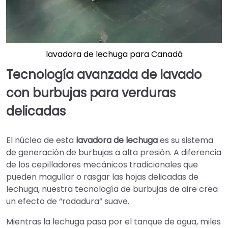
lavadora de lechuga para Canadá
Tecnología avanzada de lavado
con burbujas para verduras
delicadas
El núcleo de esta
lavadora de lechuga
es su sistema
de generación de burbujas a alta presión. A diferencia
de los cepilladores mecánicos tradicionales que
pueden magullar o rasgar las hojas delicadas de
lechuga, nuestra tecnología de burbujas de aire crea
un efecto de “rodadura” suave.
Mientras la lechuga pasa por el tanque de agua, miles