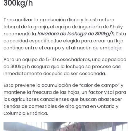
300kg/h
Tras analizar la producción diaria y la estructura
laboral de la granja, el equipo de ingeniería de Shuliy
recomendó la
lavadora de lechuga de 300kg/h
. Esta
capacidad específica fue elegida para crear un flujo
continuo entre el campo y el almacén de embalaje.
Para un equipo de 5-10 cosechadores, una capacidad
de 300kg/h asegura que la lechuga se procese casi
inmediatamente después de ser cosechada.
Esto previene la acumulación de “calor de campo” y
mantiene la frescura de las hojas, un factor vital para
los agricultores canadienses que buscan abastecer
tiendas de comestibles de alta gama en Ontario y
Columbia Británica.