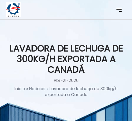
LAVADORA DE LECHUGA DE
300KG/H EXPORTADA A
CANADÁ
Abr-21-2026
Inicio
»
Noticias
»
Lavadora de lechuga de 300kg/h
exportada a Canadá