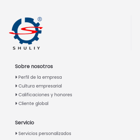
Sobre nosotros
Perfil de la empresa
Cultura empresarial
Calificaciones y honores
Cliente global
Servicio
Italian
Servicios personalizados