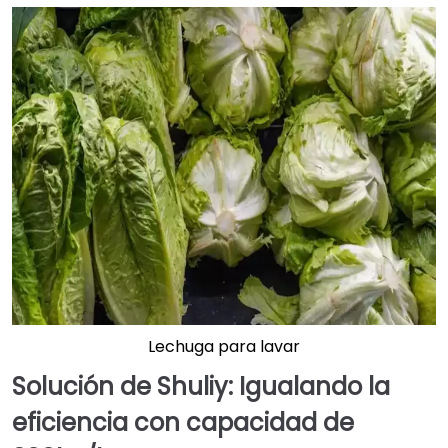
Lechuga para lavar
Solución de Shuliy: Igualando la
eficiencia con capacidad de