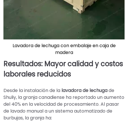
Lavadora de lechuga con embalaje en caja de
madera
Resultados: Mayor calidad y costos
laborales reducidos
Desde la instalación de la
lavadora de lechuga
de
Shuliy, la granja canadiense ha reportado un aumento
del 40% en la velocidad de procesamiento. Al pasar
de lavado manual a un sistema automatizado de
burbujas, la granja ha: