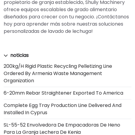
propietario de granja establecido, Shuliy Machinery
ofrece equipos escalables de grado alimentario
diseñados para crecer con tu negocio. ¡Contáctanos
hoy para aprender más sobre nuestras soluciones
personalizadas de lavado de lechuga!
noticias
200kg/h Rigid Plastic Recycling Pelletizing Line
Ordered By Armenia Waste Management
Organization
6-20mm Rebar Straightener Exported To America
Complete Egg Tray Production Line Delivered And
Installed In Cyprus
SL-55-52 Envolvedora De Empacadoras De Heno
Para La Granja Lechera De Kenia