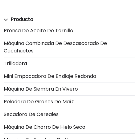
Producto
Prensa De Aceite De Tornillo
Máquina Combinada De Descascarado De
Cacahuetes
Trilladora
Mini Empacadora De Ensilaje Redonda
Máquina De Siembra En Vivero
Peladora De Granos De Maíz
Secadora De Cereales
Máquina De Chorro De Hielo Seco