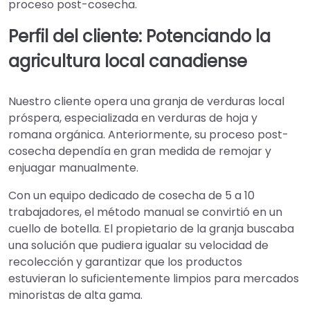
proceso post-cosecha.
Perfil del cliente: Potenciando la
agricultura local canadiense
Nuestro cliente opera una granja de verduras local
próspera, especializada en verduras de hoja y
romana orgánica. Anteriormente, su proceso post-
cosecha dependía en gran medida de remojar y
enjuagar manualmente.
Con un equipo dedicado de cosecha de 5 a 10
trabajadores, el método manual se convirtió en un
cuello de botella. El propietario de la granja buscaba
una solución que pudiera igualar su velocidad de
recolección y garantizar que los productos
estuvieran lo suficientemente limpios para mercados
minoristas de alta gama.