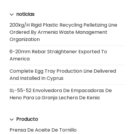
noticias
200kg/h Rigid Plastic Recycling Pelletizing Line
Ordered By Armenia Waste Management
Organization
6-20mm Rebar Straightener Exported To
America
Complete Egg Tray Production Line Delivered
And Installed In Cyprus
SL-55-52 Envolvedora De Empacadoras De
Heno Para La Granja Lechera De Kenia
Producto
Prensa De Aceite De Tornillo