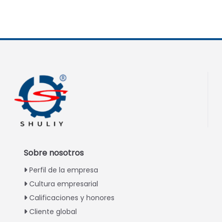
Sobre nosotros
Perfil de la empresa
Cultura empresarial
Calificaciones y honores
Cliente global