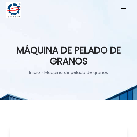
MÁQUINA DE PELADO DE
GRANOS
Inicio
»
Máquina de pelado de granos