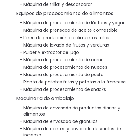
Máquina de trillar y descascarar
Equipos de procesamiento de alimentos
Máquina de procesamiento de lácteos y yogur
Máquina de prensado de aceite comestible
Línea de producción de alimentos fritos
Máquina de lavado de frutas y verduras
Pulper y extractor de jugo
Máquina de procesamiento de carne
Máquina de procesamiento de nueces
Máquina de procesamiento de pasta
Planta de patatas fritas y patatas a la francesa
Máquina de procesamiento de snacks
Maquinaria de embalaje
Máquina de envasado de productos diarios y
alimentos
Máquina de envasado de gránulos
Máquina de conteo y envasado de varillas de
incienso