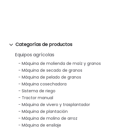
Categorías de productos
Equipos agrícolas
Máquina de molienda de maíz y granos
Máquina de secado de granos
Máquina de pelado de granos
Máquina cosechadora
Sistema de riego
Tractor manual
Máquina de vivero y trasplantador
Máquina de plantación
Máquina de molino de arroz
Máquina de ensilaje