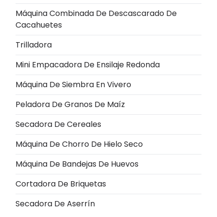
Máquina Combinada De Descascarado De
Cacahuetes
Trilladora
Mini Empacadora De Ensilaje Redonda
Máquina De Siembra En Vivero
Peladora De Granos De Maíz
Secadora De Cereales
Máquina De Chorro De Hielo Seco
Máquina De Bandejas De Huevos
Cortadora De Briquetas
Secadora De Aserrín