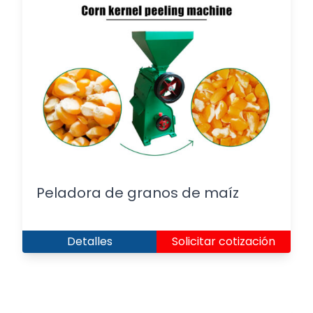
Peladora de granos de maíz
Detalles
Solicitar cotización