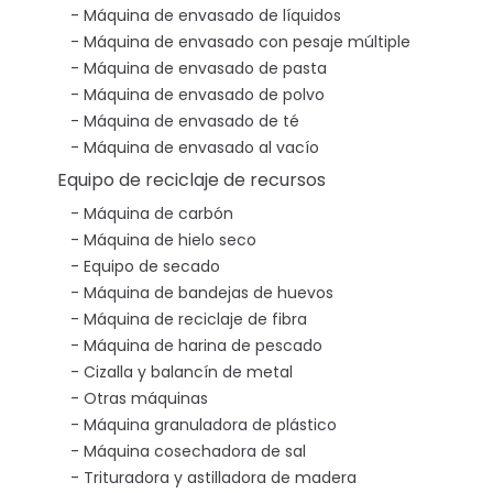
Máquina de envasado de líquidos
Máquina de envasado con pesaje múltiple
Máquina de envasado de pasta
Máquina de envasado de polvo
Máquina de envasado de té
Máquina de envasado al vacío
Equipo de reciclaje de recursos
Máquina de carbón
Máquina de hielo seco
Equipo de secado
Máquina de bandejas de huevos
Máquina de reciclaje de fibra
Máquina de harina de pescado
Cizalla y balancín de metal
Otras máquinas
Máquina granuladora de plástico
Máquina cosechadora de sal
Trituradora y astilladora de madera