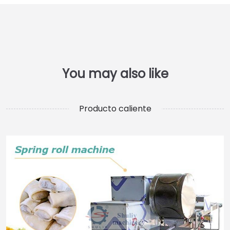
Producto caliente