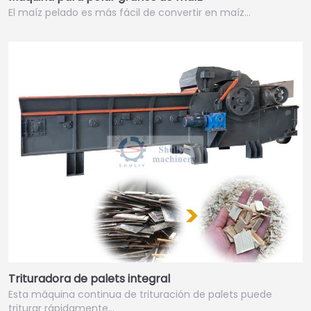
El maíz pelado es más fácil de convertir en maíz…
Trituradora de palets integral
Esta máquina continua de trituración de palets puede
triturar rápidamente…