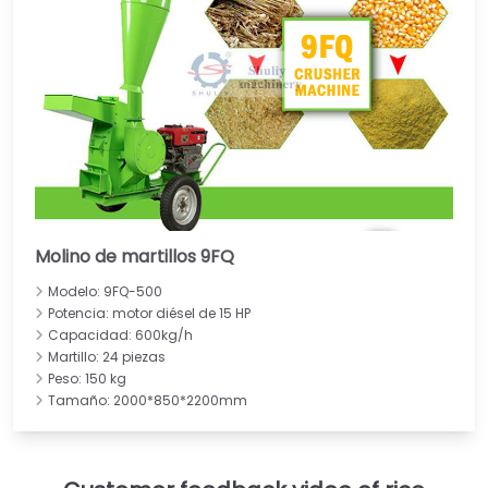
Molino de martillos 9FQ
Modelo: 9FQ-500
Potencia: motor diésel de 15 HP
Capacidad: 600kg/h
Martillo: 24 piezas
Peso: 150 kg
Tamaño: 2000*850*2200mm