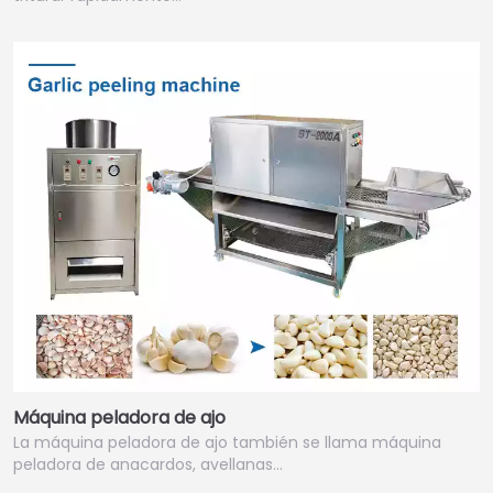
Máquina peladora de ajo
La máquina peladora de ajo también se llama máquina
peladora de anacardos, avellanas…