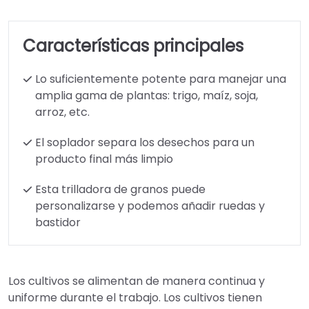
Características principales
Lo suficientemente potente para manejar una
amplia gama de plantas: trigo, maíz, soja,
arroz, etc.
El soplador separa los desechos para un
producto final más limpio
Esta trilladora de granos puede
personalizarse y podemos añadir ruedas y
bastidor
Los cultivos se alimentan de manera continua y
uniforme durante el trabajo. Los cultivos tienen