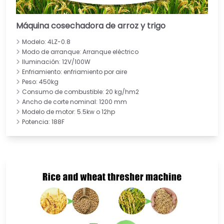
Máquina cosechadora de arroz y trigo
Modelo: 4LZ-0.8
Modo de arranque: Arranque eléctrico
Iluminación: 12V/100W
Enfriamiento: enfriamiento por aire
Peso: 450kg
Consumo de combustible: 20 kg/hm2
Ancho de corte nominal: 1200 mm
Modelo de motor: 5.5kw o 12hp
Potencia: 188F