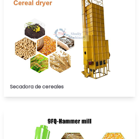
Secadora de cereales