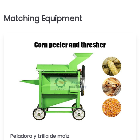
Peladora y trilla de maíz