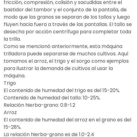
fricción, compresión, colisión y sacudidas entre el
bastidor del tambor y el conjunto de la pantalla, de
modo que los granos se separan de los tallos y luego
fluyen hacia fuera a través de las pantallas. El tallo se
desecha por acción centrífuga para completar toda
la trilla.
Como se mencionó anteriormente, esta máquina
trilladora puede separarse de muchos cultivos. Aquí
tomamos el arroz, el trigo y el sorgo como ejemplos
para ilustrar la demanda de cultivos al usar la
máquina.
Trigo
El contenido de humedad del trigo es del 15-20%.
Contenido de humedad del tallo: 10-25%.
Relación hierba-grano: 0.8-1.2
Arroz
El contenido de humedad del arroz en el grano es del
15-28%.
La relación hierba-grano es de 1.0-2.4