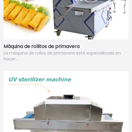
Máquina de rollitos de primavera
La máquina de rollos de primavera está especializada en
hacer…