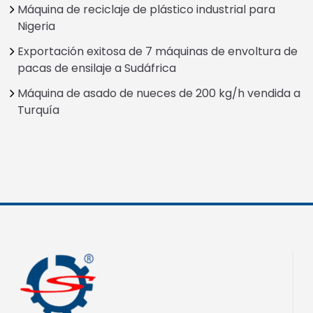
Máquina de reciclaje de plástico industrial para
Nigeria
Exportación exitosa de 7 máquinas de envoltura de
pacas de ensilaje a Sudáfrica
Máquina de asado de nueces de 200 kg/h vendida a
Turquía