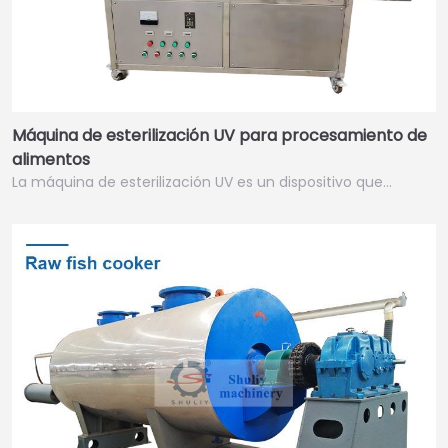
Máquina de esterilización UV para procesamiento de
alimentos
La máquina de esterilización UV es un dispositivo que…