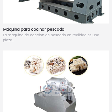
Máquina para cocinar pescado
La máquina de cocción de pescado en realidad es una
pieza…