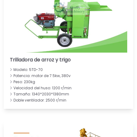
Trilladora de arroz y trigo
Modelo: 5TD-70
Potencia: motor de 7.5kw, 380v
Peso: 230kg
Velocidad del huso: 1200 r/min
Tamaño: 1340*2030*1380mm
Doble ventilador: 2500 r/min