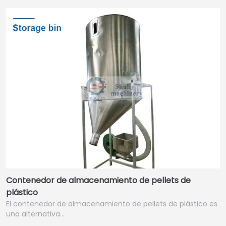
Contenedor de almacenamiento de pellets de
plástico
El contenedor de almacenamiento de pellets de plástico es
una alternativa…