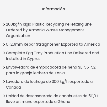
Información
200kg/h Rigid Plastic Recycling Pelletizing Line
Ordered by Armenia Waste Management
Organization
6-20mm Rebar Straightener Exported to America
Complete Egg Tray Production Line Delivered and
Installed in Cyprus
Envolvedora de empacadora de heno SL-55-52
para la granja lechera de Kenia
Lavadora de lechuga de 300 kg/h exportada a
Canadá
Unidad de descascarado de cacahuetes de 5T/H
llave en mano exportada a Ghana