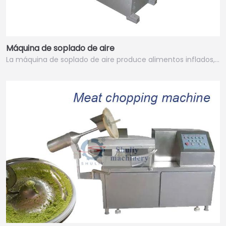
Máquina de soplado de aire
La máquina de soplado de aire produce alimentos inflados,…