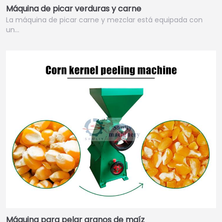
Máquina de picar verduras y carne
La máquina de picar carne y mezclar está equipada con
un…
Máquina para pelar granos de maíz