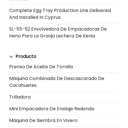
Complete Egg Tray Production Line Delivered
And Installed In Cyprus
SL-55-52 Envolvedora De Empacadoras De
Heno Para La Granja Lechera De Kenia
Producto
Prensa De Aceite De Tornillo
Máquina Combinada De Descascarado De
Cacahuetes
Trilladora
Mini Empacadora De Ensilaje Redonda
Máquina De Siembra En Vivero