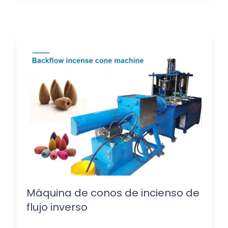
Máquina de conos de incienso de
flujo inverso