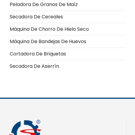
Peladora De Granos De Maíz
Secadora De Cereales
Máquina De Chorro De Hielo Seco
Máquina De Bandejas De Huevos
Cortadora De Briquetas
Secadora De Aserrín