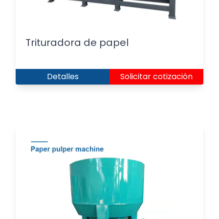
Trituradora de papel
Detalles
Solicitar cotización