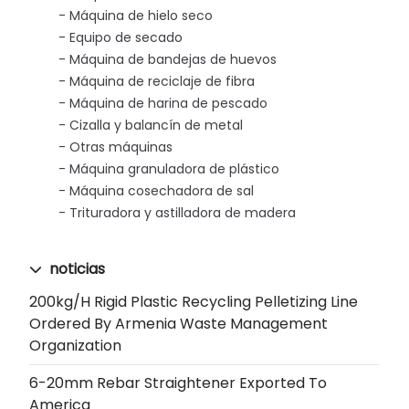
Máquina de hielo seco
Equipo de secado
Máquina de bandejas de huevos
Máquina de reciclaje de fibra
Máquina de harina de pescado
Cizalla y balancín de metal
Otras máquinas
Máquina granuladora de plástico
Máquina cosechadora de sal
Trituradora y astilladora de madera
noticias
200kg/h Rigid Plastic Recycling Pelletizing Line
Ordered By Armenia Waste Management
Organization
6-20mm Rebar Straightener Exported To
America