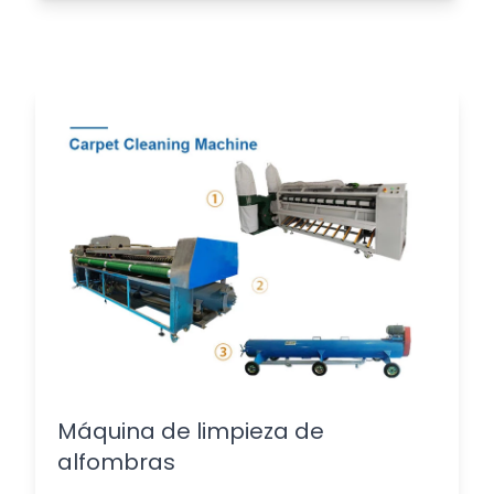
Máquina de limpieza de
alfombras