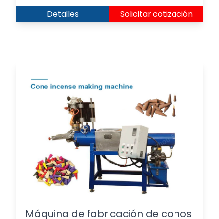
Detalles
Solicitar cotización
Máquina de fabricación de conos