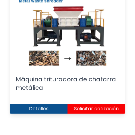
Máquina trituradora de chatarra
metálica
Detalles
Solicitar cotización