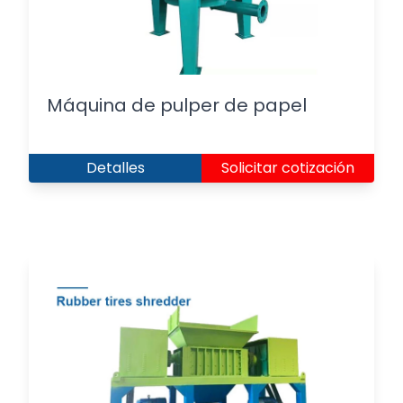
Máquina de pulper de papel
Detalles
Solicitar cotización