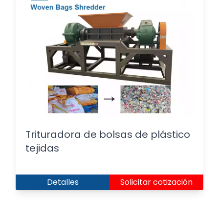
Trituradora de bolsas de plástico
tejidas
Detalles
Solicitar cotización