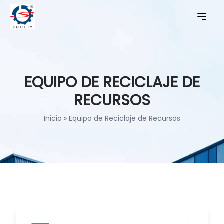
EQUIPO DE RECICLAJE DE
RECURSOS
Inicio
»
Equipo de Reciclaje de Recursos