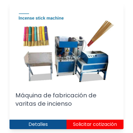
Máquina de fabricación de
varitas de incienso
Detalles
Solicitar cotización