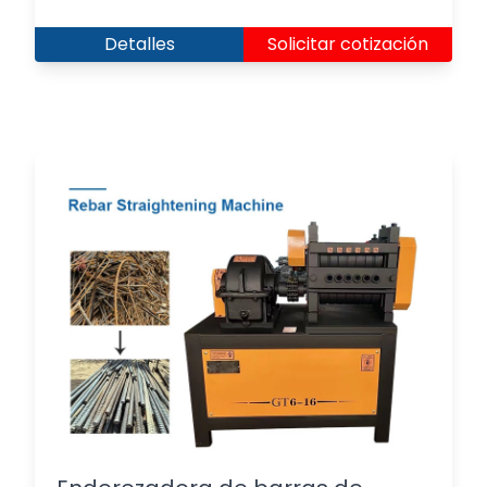
Detalles
Solicitar cotización