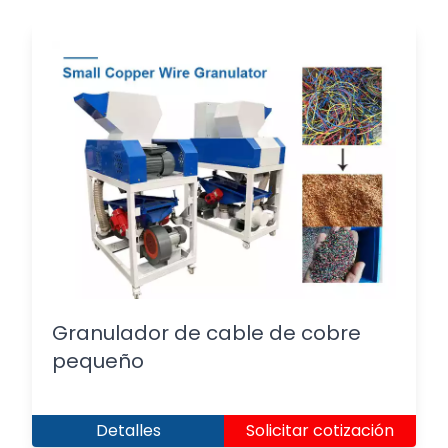
Granulador de cable de cobre
pequeño
Detalles
Solicitar cotización