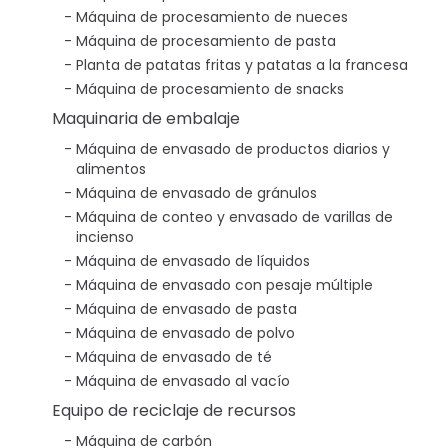
Máquina de procesamiento de nueces
Máquina de procesamiento de pasta
Planta de patatas fritas y patatas a la francesa
Máquina de procesamiento de snacks
Maquinaria de embalaje
Máquina de envasado de productos diarios y
alimentos
Máquina de envasado de gránulos
Máquina de conteo y envasado de varillas de
incienso
Máquina de envasado de líquidos
Máquina de envasado con pesaje múltiple
Máquina de envasado de pasta
Máquina de envasado de polvo
Máquina de envasado de té
Máquina de envasado al vacío
Equipo de reciclaje de recursos
Máquina de carbón