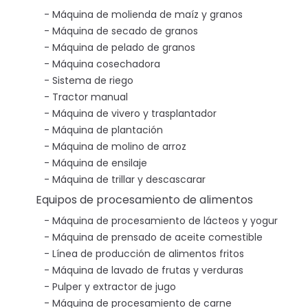
Máquina de molienda de maíz y granos
Máquina de secado de granos
Máquina de pelado de granos
Máquina cosechadora
Sistema de riego
Tractor manual
Máquina de vivero y trasplantador
Máquina de plantación
Máquina de molino de arroz
Máquina de ensilaje
Máquina de trillar y descascarar
Equipos de procesamiento de alimentos
Máquina de procesamiento de lácteos y yogur
Máquina de prensado de aceite comestible
Línea de producción de alimentos fritos
Máquina de lavado de frutas y verduras
Pulper y extractor de jugo
Máquina de procesamiento de carne