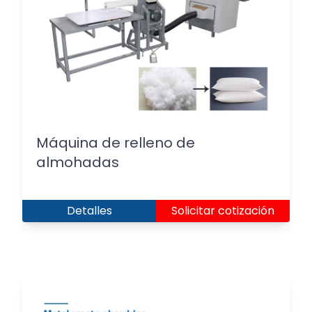
Máquina de relleno de
almohadas
Detalles
Solicitar cotización