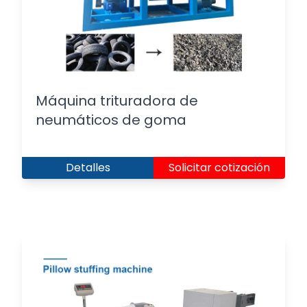
Máquina trituradora de
neumáticos de goma
Detalles
Solicitar cotización