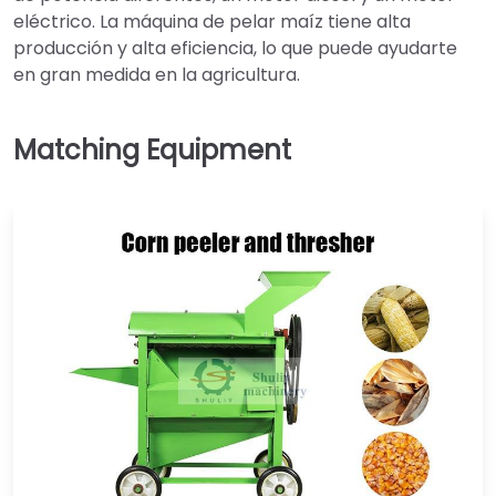
eléctrico. La máquina de pelar maíz tiene alta
producción y alta eficiencia, lo que puede ayudarte
en gran medida en la agricultura.