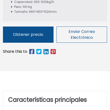
Capacidad: 300-500kg/h
Peso: 100 kg
Tamaño: 660*450*1020mm
Enviar Correo
Obtener precio
Electrónico
Características principales