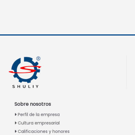
Sobre nosotros
Perfil de la empresa
Cultura empresarial
Calificaciones y honores