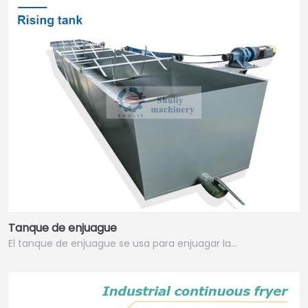
Tanque de enjuague
El tanque de enjuague se usa para enjuagar la…