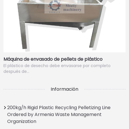
Máquina de envasado de pellets de plástico
El plástico de desecho debe envasarse por completo
después de…
Información
200kg/h Rigid Plastic Recycling Pelletizing Line
Ordered by Armenia Waste Management
Organization