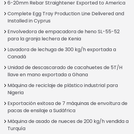
6-20mm Rebar Straightener Exported to America
Complete Egg Tray Production Line Delivered and
Installed in Cyprus
Envolvedora de empacadora de heno SL-55-52
para la granja lechera de Kenia
Lavadora de lechuga de 300 kg/h exportada a
Canadá
Unidad de descascarado de cacahuetes de 5T/H
llave en mano exportada a Ghana
Máquina de reciclaje de plástico industrial para
Nigeria
Exportación exitosa de 7 máquinas de envoltura de
pacas de ensilaje a Sudáfrica
Máquina de asado de nueces de 200 kg/h vendida a
Turquía