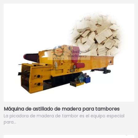
Máquina de astillado de madera para tambores
La picadora de madera de tambor es el equipo especial
para…