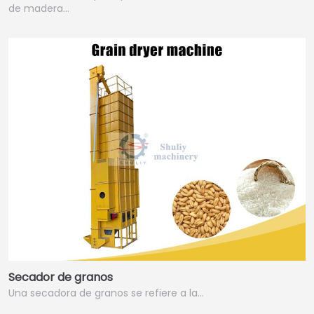
de madera…
Secador de granos
Una secadora de granos se refiere a la…