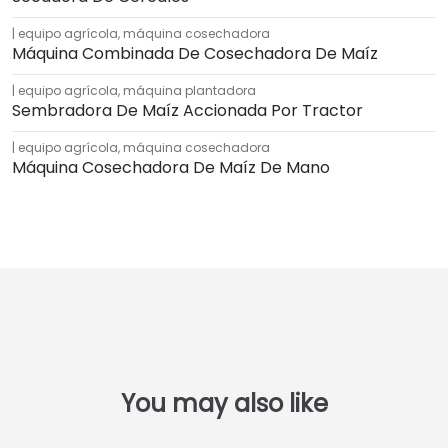
equipo agrícola
,
máquina cosechadora
Máquina Combinada De Cosechadora De Maíz
equipo agrícola
,
máquina plantadora
Sembradora De Maíz Accionada Por Tractor
equipo agrícola
,
máquina cosechadora
Máquina Cosechadora De Maíz De Mano