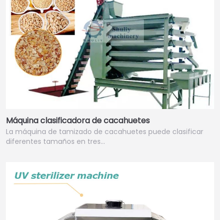
Máquina clasificadora de cacahuetes
La máquina de tamizado de cacahuetes puede clasificar
diferentes tamaños en tres…