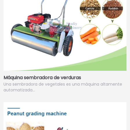
Máquina sembradora de verduras
Una sembradora de vegetales es una máquina altamente
automatizada…