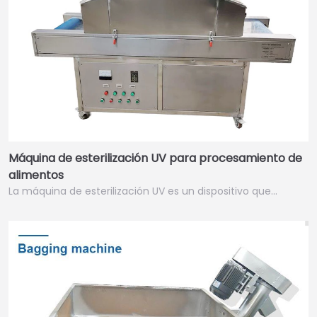
Máquina de esterilización UV para procesamiento de
alimentos
La máquina de esterilización UV es un dispositivo que…