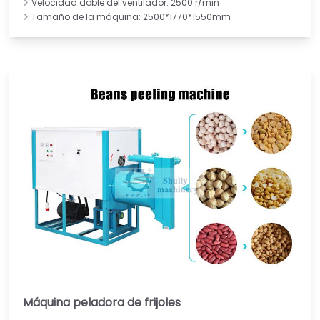
Velocidad doble del ventilador: 2500 r/min
Tamaño de la máquina: 2500*1770*1550mm
Máquina peladora de frijoles