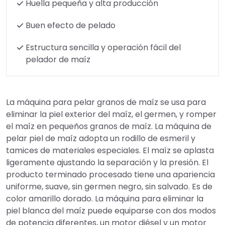
Huella pequeña y alta producción
Buen efecto de pelado
Estructura sencilla y operación fácil del
pelador de maíz
La máquina para pelar granos de maíz se usa para
eliminar la piel exterior del maíz, el germen, y romper
el maíz en pequeños granos de maíz. La máquina de
pelar piel de maíz adopta un rodillo de esmeril y
tamices de materiales especiales. El maíz se aplasta
ligeramente ajustando la separación y la presión. El
producto terminado procesado tiene una apariencia
uniforme, suave, sin germen negro, sin salvado. Es de
color amarillo dorado. La máquina para eliminar la
piel blanca del maíz puede equiparse con dos modos
de potencia diferentes, un motor diésel y un motor