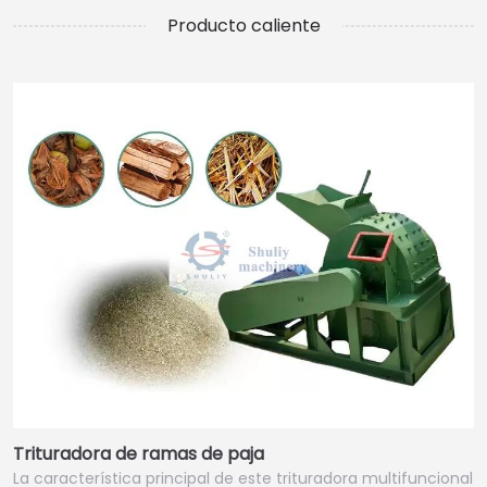
Producto caliente
Trituradora de ramas de paja
La característica principal de este trituradora multifuncional