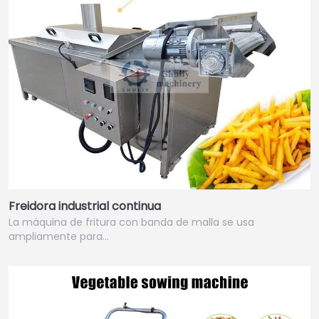
Freidora industrial continua
La máquina de fritura con banda de malla se usa
ampliamente para…