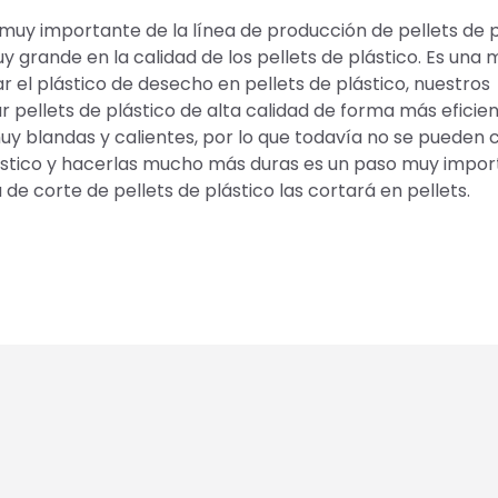
muy importante de la línea de producción de pellets de p
 grande en la calidad de los pellets de plástico. Es una
ar el plástico de desecho en pellets de plástico, nuestros
pellets de plástico de alta calidad de forma más eficien
muy blandas y calientes, por lo que todavía no se pueden 
plástico y hacerlas mucho más duras es un paso muy impo
 de corte de pellets de plástico las cortará en pellets.