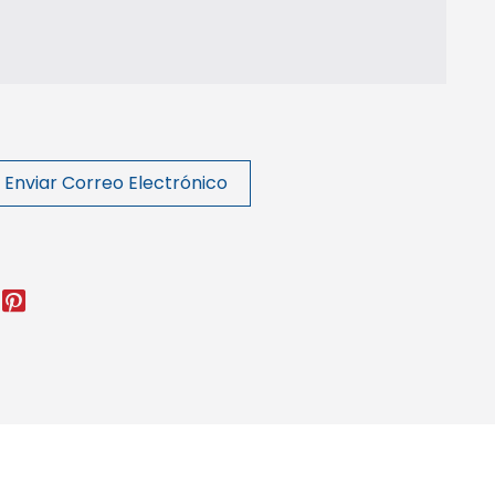
Enviar Correo Electrónico