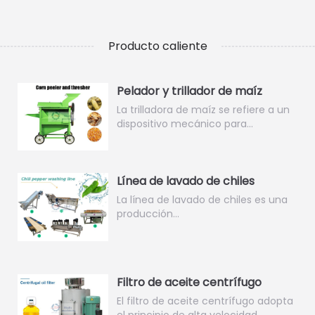
Producto caliente
Pelador y trillador de maíz
La trilladora de maíz se refiere a un
dispositivo mecánico para…
Línea de lavado de chiles
La línea de lavado de chiles es una
producción…
Filtro de aceite centrífugo
El filtro de aceite centrífugo adopta