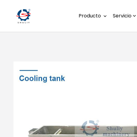
Producto
Servicio