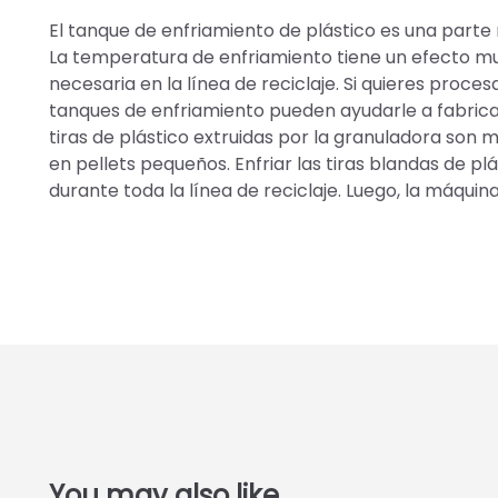
El tanque de enfriamiento de plástico es una parte 
La temperatura de enfriamiento tiene un efecto muy
necesaria en la línea de reciclaje. Si quieres proces
tanques de enfriamiento pueden ayudarle a fabricar 
tiras de plástico extruidas por la granuladora son 
en pellets pequeños. Enfriar las tiras blandas de 
durante toda la línea de reciclaje. Luego, la máquina