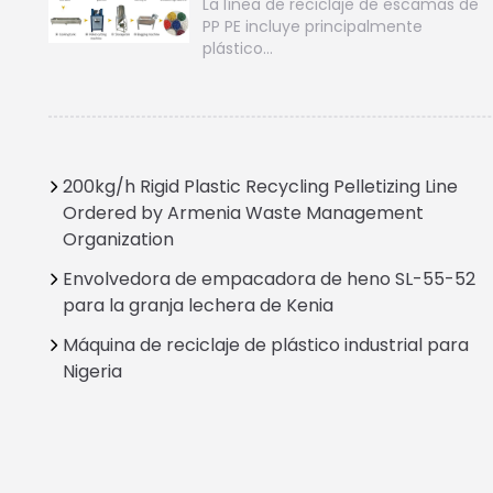
La línea de reciclaje de escamas de
PP PE incluye principalmente
plástico…
200kg/h Rigid Plastic Recycling Pelletizing Line
Ordered by Armenia Waste Management
Organization
Envolvedora de empacadora de heno SL-55-52
para la granja lechera de Kenia
Máquina de reciclaje de plástico industrial para
Nigeria