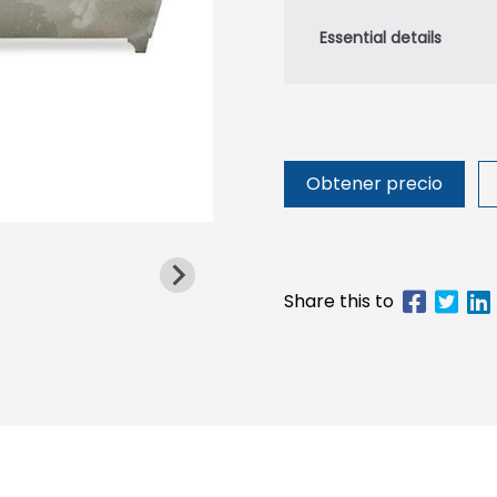
Obtener precio