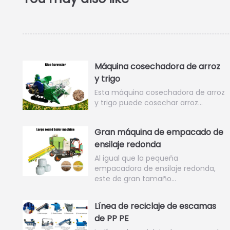
Máquina cosechadora de arroz
y trigo
Esta máquina cosechadora de arroz
y trigo puede cosechar arroz…
Gran máquina de empacado de
ensilaje redonda
Al igual que la pequeña
empacadora de ensilaje redonda,
este de gran tamaño…
Línea de reciclaje de escamas
de PP PE