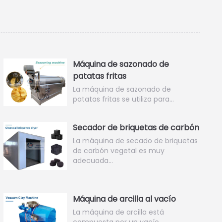
Máquina de sazonado de
patatas fritas
La máquina de sazonado de
patatas fritas se utiliza para…
Secador de briquetas de carbón
La máquina de secado de briquetas
de carbón vegetal es muy
adecuada…
Máquina de arcilla al vacío
La máquina de arcilla está