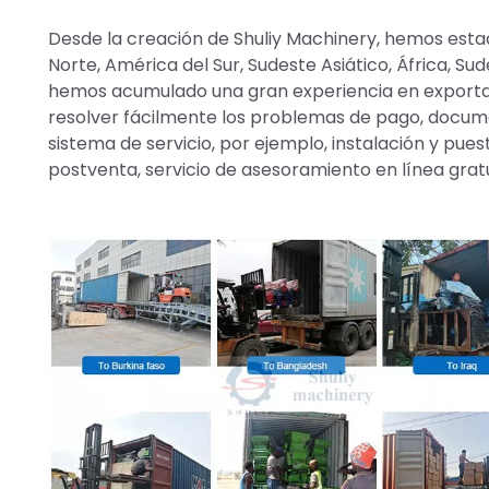
Desde la creación de Shuliy Machinery, hemos est
Norte, América del Sur, Sudeste Asiático, África, Sud
hemos acumulado una gran experiencia en exportaci
resolver fácilmente los problemas de pago, docum
sistema de servicio, por ejemplo, instalación y pue
postventa, servicio de asesoramiento en línea gratui