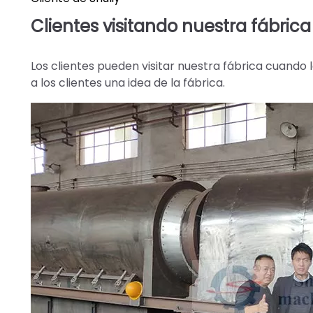
Clientes visitando nuestra fábrica
Los clientes pueden visitar nuestra fábrica cuando 
a los clientes una idea de la fábrica.