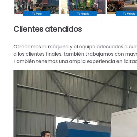
Clientes atendidos
Ofrecemos la máquina y el equipo adecuados a cual
a los clientes finales, también trabajamos con mayo
También tenemos una amplia experiencia en licita