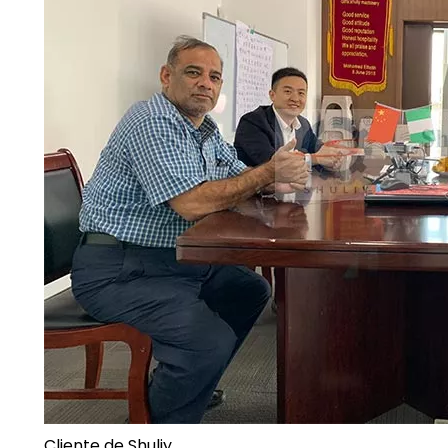
Cliente de Shuliy