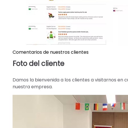
Comentarios de nuestros clientes
Foto del cliente
Damos la bienvenida a los clientes a visitarnos en 
nuestra empresa.