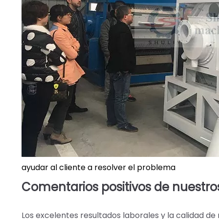
ayudar al cliente a resolver el problema
Comentarios positivos de nuestros
Los excelentes resultados laborales y la calidad d