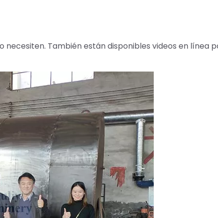
lo necesiten. También están disponibles videos en línea p