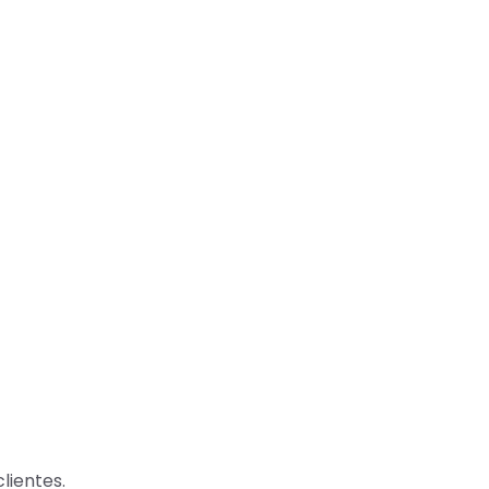
lientes.