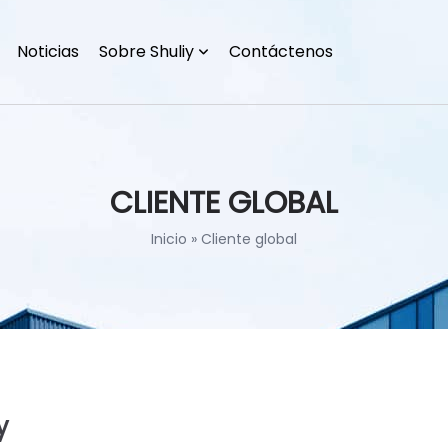
Noticias
Sobre Shuliy
Contáctenos
CLIENTE GLOBAL
Inicio
»
Cliente global
y