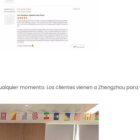
cualquier momento. Los clientes vienen a Zhengzhou para v