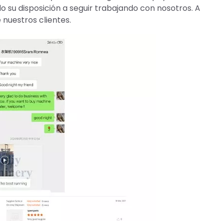
o su disposición a seguir trabajando con nosotros. A
nuestros clientes.