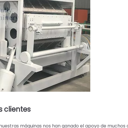
 clientes
e nuestras máquinas nos han ganado el apoyo de muchos c