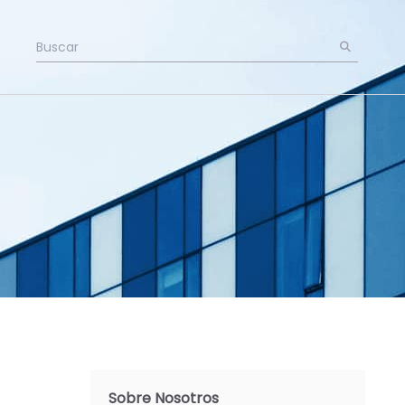
Sobre Nosotros