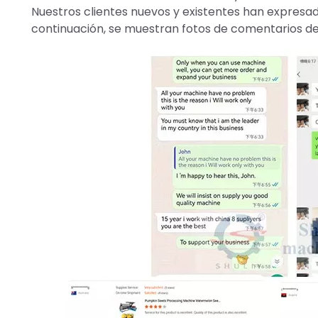
Nuestros clientes nuevos y existentes han expresad
continuación, se muestran fotos de comentarios de 