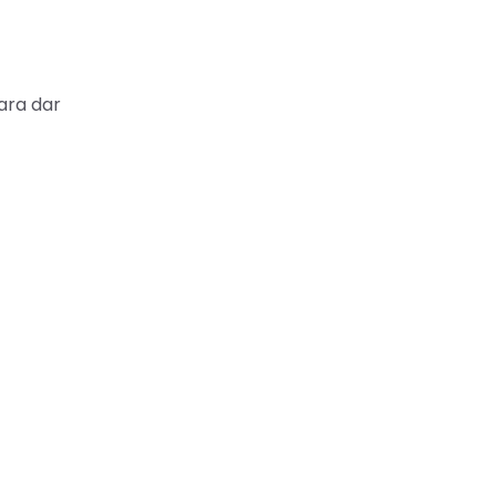
ara dar