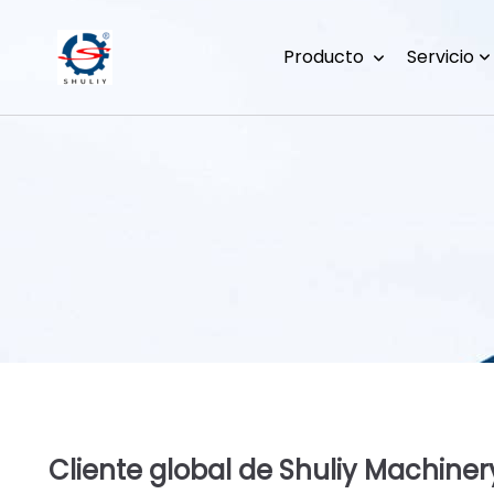
Producto
Servicio
Cliente global de Shuliy Machiner