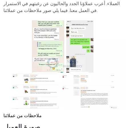
العملاء. أعرب عملاؤنا الجدد والحاليون عن رغبتهم في الاستمرار
في العمل معنا. فيما يلي صور ملاحظات من عملائنا.
ملاحظات من عملائنا
صورة العميل