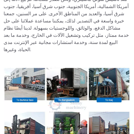
أمريكا الشمالية، أمريكا الجنوبية، جنوب شرق آسيا، أفريقيا، جنوب
شرق آسيا، والعديد من المناطق الأخرى. على مر السنين، جمعنا
خبرة واسعة في التصدير. لذلك، يمكننا مساعدة عملائنا على حل
مشاكل الدفع، والوثائق، واللوجستيات بسهولة. لدينا أيضًا نظام
خدمة ممتاز، مثل تركيب وتشغيل الآلات في الخارج، وخدمة ما بعد
البيع لمدة سنة، وخدمة استشارات مجانية عبر الإنترنت مدى
الحياة، وغيرها.