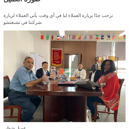
نرحب جدًا بزيارة العملاء لنا في أي وقت. يأتي العملاء لزيارة
شركتنا في تشنغتشو.
عميل شولي