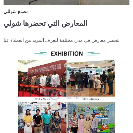
مصنع شوللي
المعارض التي تحضرها شولي
نحضر معارض في مدن مختلفة لنعرف المزيد من العملاء عنا.