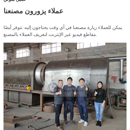
عملاء يزورون مصنعنا
يمكن للعملاء زيارة مصنعنا في أي وقت يحتاجون إليه. تتوفر أيضًا
مقاطع فيديو عبر الإنترنت لتعريف العملاء بالمصنع.