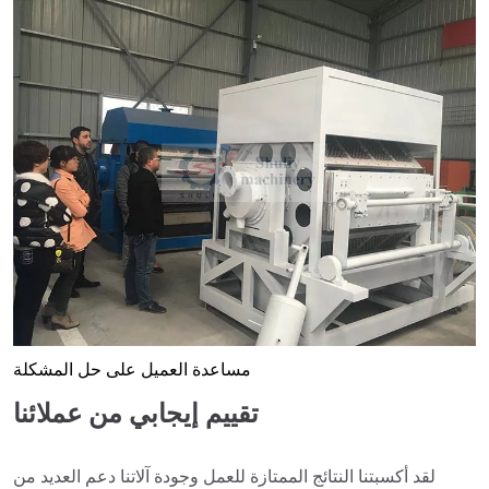
مساعدة العميل على حل المشكلة
تقييم إيجابي من عملائنا
لقد أكسبتنا النتائج الممتازة للعمل وجودة آلاتنا دعم العديد من