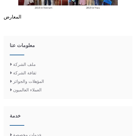
المعارض
معلومات عنا
ملف الشركة
ثقافة الشركة
المؤهلات والجوائز
العملاء العالميون
خدمة
خدمات مخصصة