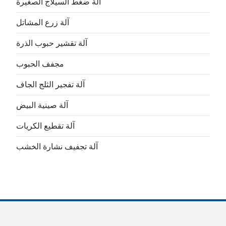
آلة ضغط السيلاج الصغيرة
آلة زرع المشاتل
آلة تقشير حبوب الذرة
مجفف الحبوب
آلة تفجير الثلج الجاف
آلة صينية البيض
آلة تقطيع الكريات
آلة تجفيف نشارة الخشب