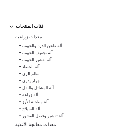
فئات المنتجات
معدات زراعية
آلة طحن الذرة والحبوب
آلة تجفيف الحبوب
آلة تقشير الحبوب
آلة الحصاد
نظام الري
جرار يدوي
آلة المشاتل والنقل
آلة زراعة
آلة مطحنة الأرز
آلة السيلاج
آلة تقشير وفصل القشور
معدات معالجة الأغذية