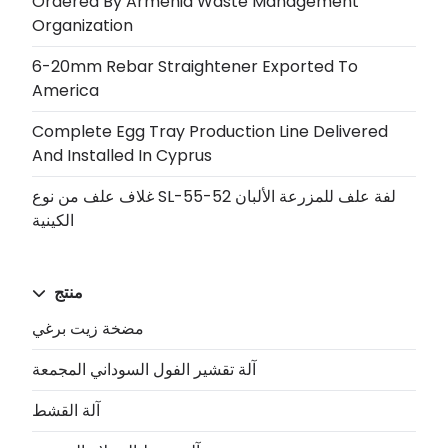
Ordered By Armenia Waste Management
Organization
6-20mm Rebar Straightener Exported To
America
Complete Egg Tray Production Line Delivered
And Installed In Cyprus
غلاف علف من نوع SL-55-52 لفة علف للمزرعة الألبان
الكينية
منتج
مضخة زيت برغي
آلة تقشير الفول السوداني المجمعة
آلة القشط