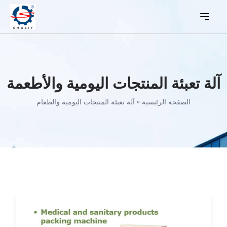
آلة تعبئة المنتجات اليومية والأطعمة
الصفحة الرئيسية
»
آلة تعبئة المنتجات اليومية والطعام