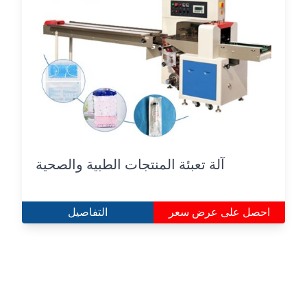
آلة تعبئة المنتجات الطبية والصحية
احصل على عرض سعر
التفاصيل