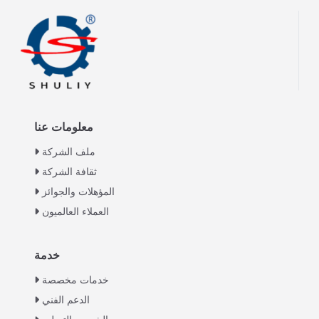
معلومات عنا
ملف الشركة
ثقافة الشركة
المؤهلات والجوائز
العملاء العالميون
خدمة
Italian
خدمات مخصصة
Greek
الدعم الفني
Urdu