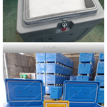
صندوق الثلج الجاف