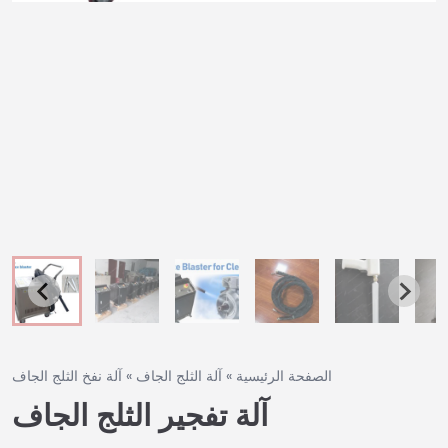
الصفحة الرئيسية
»
آلة الثلج الجاف
»
آلة نفخ الثلج الجاف
آلة تفجير الثلج الجاف