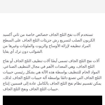
تستخدم آلات نفخ الثلج الجاف خصائص خاصة من ثاني أكسيد
الكربون الصلب لتسريع رش جزيئات الثلج الجاف على السطح
المراد تنظيفه لإزالة الأوساخ والزيوت والملوثات وغيرها من
الشوائب دون ترك أي بقايا.
آلات نفخ الثلج الجاف تسمى أيضًا آلات تنظيف الثلج الجاف أو نفاخ
الثلج الجاف، وهي المعدات الأهم في مجال التنظيف الصناعي.
المواد الخام للتنظيف بواسطة هذه الآلة هي بشكل رئيسي حبيبات
الثلج الجاف التي تصنع دائمًا بواسطة آلة حبيبات الثلج الجاف. لذلك،
يمكن تقسيم نظام نفخ الثلج الجاف بالكامل عادة إلى قسمين: إنتاج
حبيبات الثلج الجاف ونفخ الثلج الجاف.