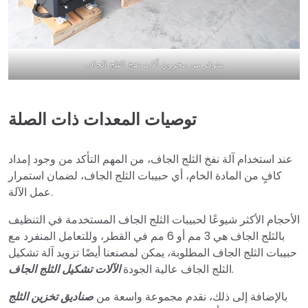
متوفر من مخزون آلات نفخ الثلج الجاف
توصيات المعدات ذات الصلة
عند استخدام آلة نفخ الثلج الجاف، من المهم التأكد من وجود إمداد
كافٍ من المادة الخام، أي حبيبات الثلج الجاف، لضمان استمرار
عمل الآلة.
الأحجام الأكثر شيوعًا لحبيبات الثلج الجاف المستخدمة في التنظيف
بالثلج الجاف هي 3 مم أو 6 مم في القطر، وللتعامل المنفرد مع
حبيبات الثلج الجاف المطلوبة، يمكن لمصنعنا أيضًا تزويد آلة تشكيل
.
الثلج الجاف عالية الجودة
الآلات تشكيل الثلج الجاف
بالإضافة إلى ذلك، نقدم مجموعة واسعة من
صناديق تخزين الثلج