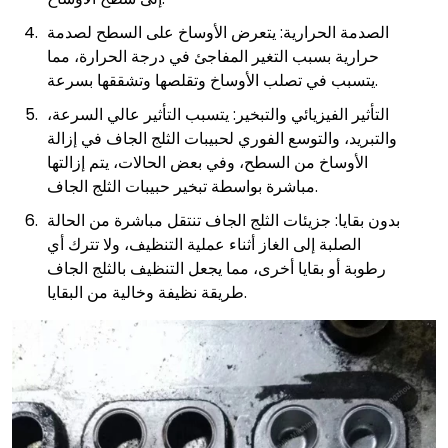
الصدمة الحرارية: يتعرض الأوساخ على السطح لصدمة
حرارية بسبب التغير المفاجئ في درجة الحرارة، مما
يتسبب في تصلب الأوساخ وتقلصها وتشققها بسرعة.
التأثير الفيزيائي والتبخير: يتسبب التأثير عالي السرعة،
والتبريد، والتوسع الفوري لحبيبات الثلج الجاف في إزالة
الأوساخ من السطح، وفي بعض الحالات، يتم إزالتها
مباشرة بواسطة تبخير حبيبات الثلج الجاف.
بدون بقايا: جزيئات الثلج الجاف تنتقل مباشرة من الحالة
الصلبة إلى الغاز أثناء عملية التنظيف، ولا تترك أي
رطوبة أو بقايا أخرى، مما يجعل التنظيف بالثلج الجاف
طريقة نظيفة وخالية من البقايا.