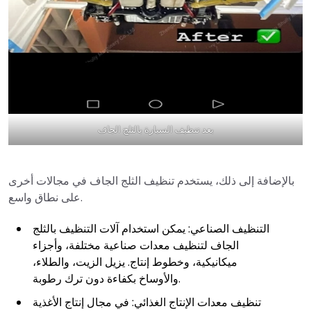
بعد تنظيف السيارة بالثلج الجاف
بالإضافة إلى ذلك، يستخدم تنظيف الثلج الجاف في مجالات أخرى
على نطاق واسع.
التنظيف الصناعي: يمكن استخدام آلات التنظيف بالثلج
الجاف لتنظيف معدات صناعية مختلفة، وأجزاء
ميكانيكية، وخطوط إنتاج. يزيل الزيت، والطلاء،
والأوساخ بكفاءة دون ترك رطوبة.
تنظيف معدات الإنتاج الغذائي: في مجال إنتاج الأغذية