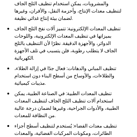
والمشروبات، يمكن استخدام تنظيف الثلج الجاف
لتنظيف معدات الإنتاج، وأحزمة النقل، والأفران، وغيرها
لضمان بيئة إنتاج غذائي نظيفة.
تنظيف المعدات الإلكترونية: تتميز آلات نفخ الثلج الجاف
بميزاتها في تنظيف المعدات الإلكترونية، واللوحات
الدوائر، والأجهزة الدقيقة. نظرًا لأن التنظيف بالثلج
الجاف لا يتطلب رطوبة، فلن يتسبب في تلف الأجهزة
الكهربائية.
تنظيف المباني والدهانات: فعال جدًا في إزالة الطلاء،
والطلاءات، والأوساخ من أسطح البناء دون استخدام
مذيبات كيميائية.
تنظيف المعدات الطبية: في الصناعة الطبية، يمكن
استخدام آلات تنظيف الثلج الجاف لتنظيف المعدات
الطبية، والأدوات الجراحية، وغيرها لضمان درجة عالية
من النظافة للمعدات.
تنظيف معدات الفضاء: يُستخدم لتنظيف أسطح أجزاء
الطائرات، ومكونات المركبات الفضائية، والمعدات