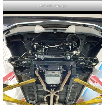
قبل تنظيف الثلج الجاف