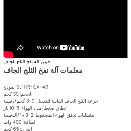
فيديو آلة نفخ الثلج الجاف
معلمات آلة نفخ الثلج الجاف
نموذج: SL-HR-QX-40
الحجم: 30 كجم
جرعة الثلج الجاف القابلة للتعديل: 0-3 كجم/دقيقة
نطاق ضغط إمداد الهواء: 5-10 بار
متطلبات تدفق الهواء المضغوط: 2-3 م³/الدقيقة
الطاقة: 400 واط
الوزن: 65 كجم