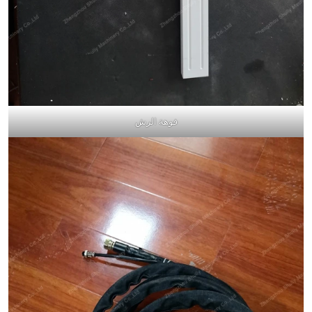
فوهة الرش