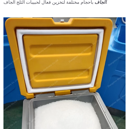
بأحجام مختلفة لتخزين فعال لحبيبات الثلج الجاف.
الجاف