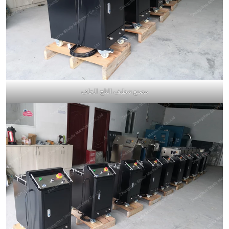
مصنع تنظيف الثلج الجاف