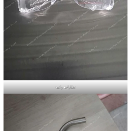
نظارات واقية