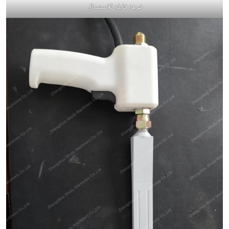
فوهة قابلة للاستبدال