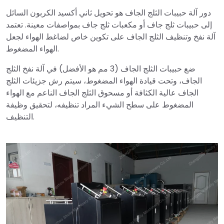
دور آلة حبيبات الثلج الجاف هو تحويل ثاني أكسيد الكربون السائل
إلى حبيبات ثلج جاف أو مكعبات ثلج جاف بمواصفات معينة. تعتمد
آلة نفخ وتنظيف الثلج الجاف على تكوين خاص لضاغط الهواء لجعل
الهواء المضغوط.
ضع حبيبات الثلج الجاف (3 مم هو الأفضل) في آلة نفخ الثلج
الجاف، وتحت قيادة الهواء المضغوط، سيتم رش جزيئات الثلج
الجاف عالية الكثافة أو مسحوق الثلج الجاف الناعم مع الهواء
المضغوط على سطح الشيء المراد تنظيفه، لتحقيق وظيفة
التنظيف.