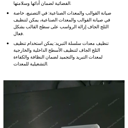
الفضائية لضمان أدائها وسلامتها.
صيانة القوالب والمعدات الصناعية: في التصنيع، خاصة
في صيانة القوالب والمعدات الصناعية، يمكن لتنظيف
الثلج الجاف إزالة الرواسب على سطح القالب بشكل
فعال.
تنظيف معدات سلسلة التبريد: يمكن استخدام تنظيف
الثلج الجاف لتنظيف الأسطح الداخلية والخارجية
لمعدات التبريد والتجميد لضمان النظافة والكفاءة
التشغيلية للمعدات.