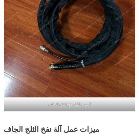
أنبوب لآلة نفخ الثلج الجاف
ميزات عمل آلة نفخ الثلج الجاف