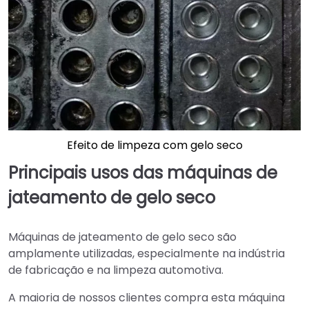
Efeito de limpeza com gelo seco
Principais usos das máquinas de
jateamento de gelo seco
Máquinas de jateamento de gelo seco são
amplamente utilizadas, especialmente na indústria
de fabricação e na limpeza automotiva.
A maioria de nossos clientes compra esta máquina