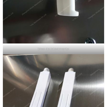
bico de jateamento