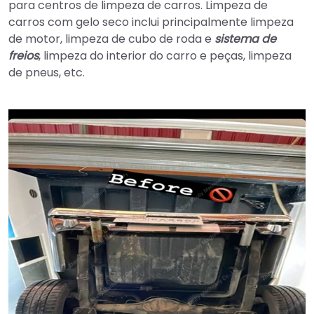
para centros de limpeza de carros. Limpeza de
carros com gelo seco inclui principalmente limpeza
de motor, limpeza de cubo de roda e
sistema de
freios
, limpeza do interior do carro e peças, limpeza
de pneus, etc.