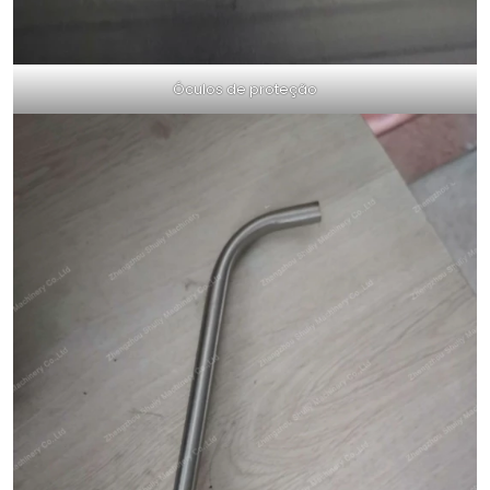
Óculos de proteção