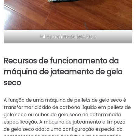
tubo para jato de gelo seco
Recursos de funcionamento da
máquina de jateamento de gelo
seco
A função de uma máquina de pellets de gelo seco é
transformar dióxido de carbono líquido em pellets de
gelo seco ou cubos de gelo seco de determinada
especificação. A máquina de jateamento e limpeza
de gelo seco adota uma configuração especial do