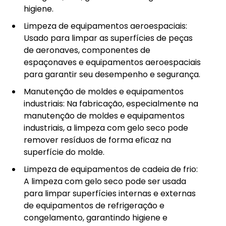
higiene.
Limpeza de equipamentos aeroespaciais:
Usado para limpar as superfícies de peças
de aeronaves, componentes de
espaçonaves e equipamentos aeroespaciais
para garantir seu desempenho e segurança.
Manutenção de moldes e equipamentos
industriais: Na fabricação, especialmente na
manutenção de moldes e equipamentos
industriais, a limpeza com gelo seco pode
remover resíduos de forma eficaz na
superfície do molde.
Limpeza de equipamentos de cadeia de frio:
A limpeza com gelo seco pode ser usada
para limpar superfícies internas e externas
de equipamentos de refrigeração e
congelamento, garantindo higiene e