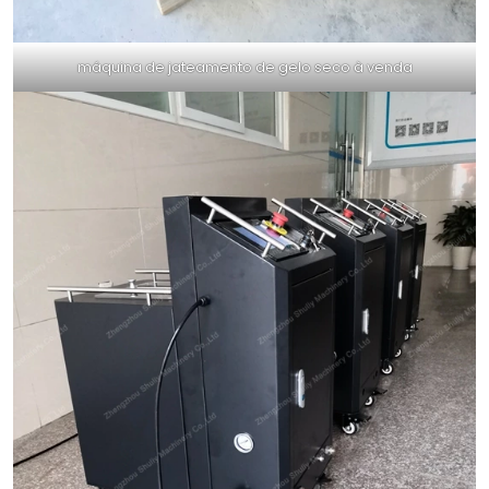
máquina de jateamento de gelo seco à venda