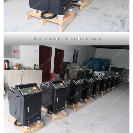
Fábrica de limpadores de gelo seco