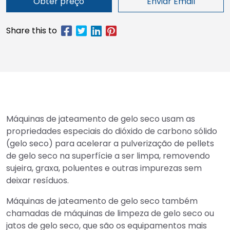
Obter preço
Enviar Email
Máquinas de jateamento de gelo seco usam as
propriedades especiais do dióxido de carbono sólido
(gelo seco) para acelerar a pulverização de pellets
de gelo seco na superfície a ser limpa, removendo
sujeira, graxa, poluentes e outras impurezas sem
deixar resíduos.
Máquinas de jateamento de gelo seco também
chamadas de máquinas de limpeza de gelo seco ou
jatos de gelo seco, que são os equipamentos mais