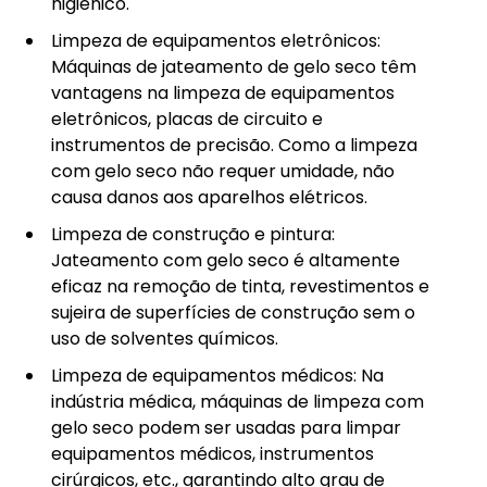
higiênico.
Limpeza de equipamentos eletrônicos:
Máquinas de jateamento de gelo seco têm
vantagens na limpeza de equipamentos
eletrônicos, placas de circuito e
instrumentos de precisão. Como a limpeza
com gelo seco não requer umidade, não
causa danos aos aparelhos elétricos.
Limpeza de construção e pintura:
Jateamento com gelo seco é altamente
eficaz na remoção de tinta, revestimentos e
sujeira de superfícies de construção sem o
uso de solventes químicos.
Limpeza de equipamentos médicos: Na
indústria médica, máquinas de limpeza com
gelo seco podem ser usadas para limpar
equipamentos médicos, instrumentos
cirúrgicos, etc., garantindo alto grau de