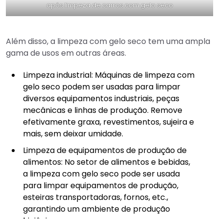
após limpeza de carros com gelo seco
Além disso, a limpeza com gelo seco tem uma ampla
gama de usos em outras áreas.
Limpeza industrial: Máquinas de limpeza com
gelo seco podem ser usadas para limpar
diversos equipamentos industriais, peças
mecânicas e linhas de produção. Remove
efetivamente graxa, revestimentos, sujeira e
mais, sem deixar umidade.
Limpeza de equipamentos de produção de
alimentos: No setor de alimentos e bebidas,
a limpeza com gelo seco pode ser usada
para limpar equipamentos de produção,
esteiras transportadoras, fornos, etc.,
garantindo um ambiente de produção