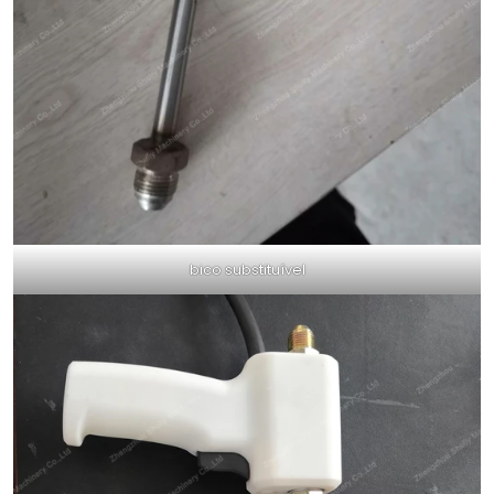
bico substituível