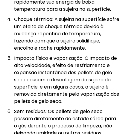
rapidamente sua energia de baixa
temperatura para a sujeira na superfície.
Choque térmico: A sujeira na superfície sofre
um efeito de choque térmico devido à
mudança repentina de temperatura,
fazendo com que a sujeira solidifique,
encolha e rache rapidamente.
Impacto físico e vaporização: O impacto de
alta velocidade, efeito de resfriamento e
expansão instantânea dos pellets de gelo
seco causam a descolagem da sujeira da
superfície, e em alguns casos, a sujeira é
removida diretamente pela vaporização dos
pellets de gelo seco.
Sem resíduos: Os pellets de gelo seco
passam diretamente do estado sólido para
o gás durante o processo de limpeza, não
deixando umidade ou outros resíduos,