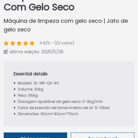
Com Gelo Seco
Máquina de limpeza com gelo seco | Jato de
gelo seco
4.8/5 - (22 votos)
última edição: 2025/5/26
Modelo: SL-HR-QX-40
Volume: 30kg
Peso: 65kg
Dosagem ajustável de gelo seco: 0-3kg/min
Faixa de pressão de fornecimento de ar: 5-10bar
Dimensões: 60cm*40cm*70cm