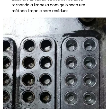
tornando a limpeza com gelo seco um
método limpo e sem resíduos.