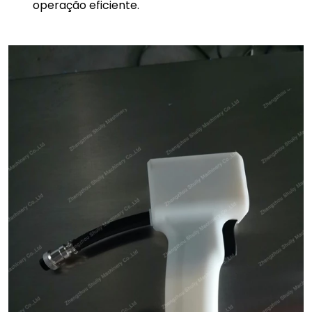
operação eficiente.