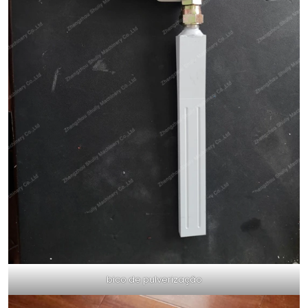
bico de pulverização