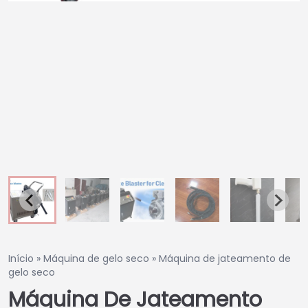
Início
»
Máquina de gelo seco
»
Máquina de jateamento de
gelo seco
Máquina De Jateamento