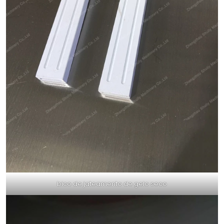
bico de jateamento de gelo seco