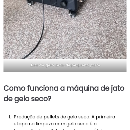
Jato de gelo seco de pequeno porte
Como funciona a máquina de jato
de gelo seco?
Produção de pellets de gelo seco: A primeira
etapa na limpeza com gelo seco é a