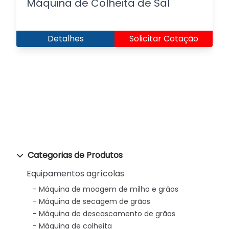
Máquina de Colheita de Sal
Detalhes
Solicitar Cotação
Categorias de Produtos
Equipamentos agrícolas
Máquina de moagem de milho e grãos
Máquina de secagem de grãos
Máquina de descascamento de grãos
Máquina de colheita