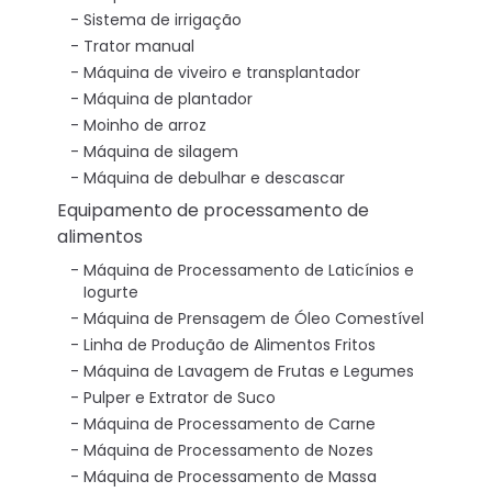
Sistema de irrigação
Trator manual
Máquina de viveiro e transplantador
Máquina de plantador
Moinho de arroz
Máquina de silagem
Máquina de debulhar e descascar
Equipamento de processamento de
alimentos
Máquina de Processamento de Laticínios e
Iogurte
Máquina de Prensagem de Óleo Comestível
Linha de Produção de Alimentos Fritos
Máquina de Lavagem de Frutas e Legumes
Pulper e Extrator de Suco
Máquina de Processamento de Carne
Máquina de Processamento de Nozes
Máquina de Processamento de Massa