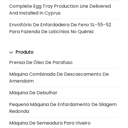
Complete Egg Tray Production Line Delivered
And Installed In Cyprus
Envoltório De Enfardadeira De Feno SL-55-52
Para Fazenda De Laticínios No Quênia
Produto
Prensa De Óleo De Parafuso
Máquina Combinada De Descascamento De
Amendoim
Máquina De Debulhar
Pequena Máquina De Enfardamento De Silagem
Redonda
Máquina De Semeadura Para Viveiro