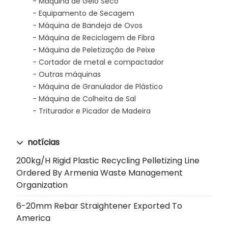
Máquina de Gelo Seco
Equipamento de Secagem
Máquina de Bandeja de Ovos
Máquina de Reciclagem de Fibra
Máquina de Peletização de Peixe
Cortador de metal e compactador
Outras máquinas
Máquina de Granulador de Plástico
Máquina de Colheita de Sal
Triturador e Picador de Madeira
notícias
200kg/h Rigid Plastic Recycling Pelletizing Line
Ordered By Armenia Waste Management
Organization
6-20mm Rebar Straightener Exported To
America