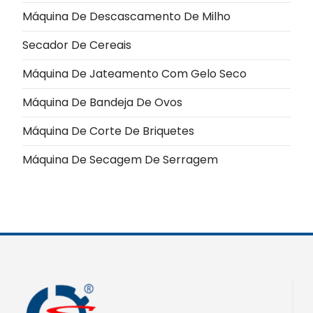
Máquina De Descascamento De Milho
Secador De Cereais
Máquina De Jateamento Com Gelo Seco
Máquina De Bandeja De Ovos
Máquina De Corte De Briquetes
Máquina De Secagem De Serragem