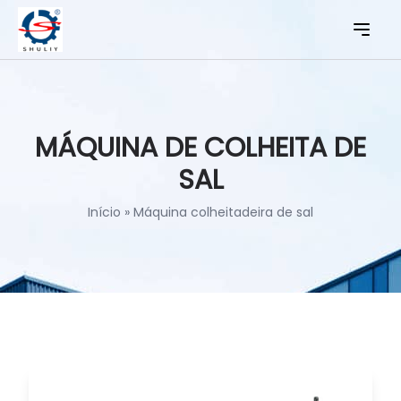
MÁQUINA DE COLHEITA DE
SAL
Início
»
Máquina colheitadeira de sal