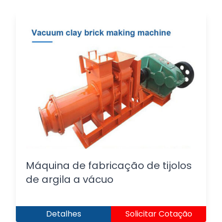
Máquina de fabricação de tijolos
de argila a vácuo
Detalhes
Solicitar Cotação