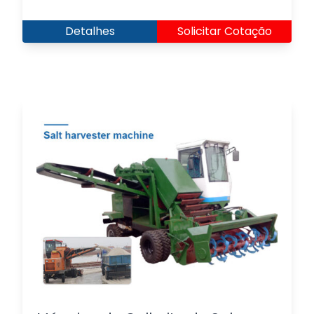
Detalhes
Solicitar Cotação