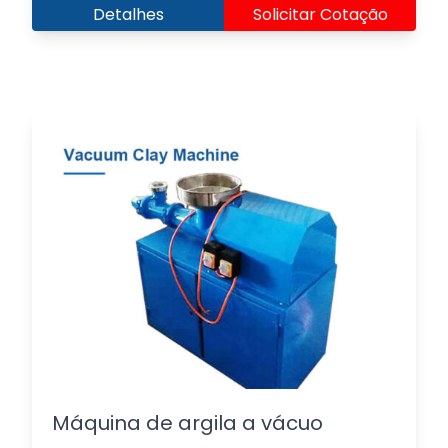
Detalhes
Solicitar Cotação
Máquina de argila a vácuo