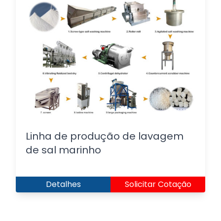
Linha de produção de lavagem
de sal marinho
Detalhes
Solicitar Cotação