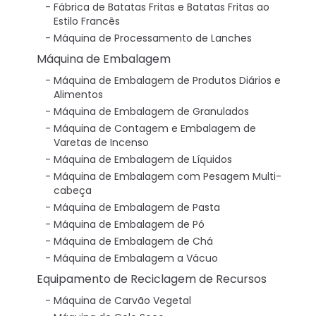
Fábrica de Batatas Fritas e Batatas Fritas ao
Estilo Francês
Máquina de Processamento de Lanches
Máquina de Embalagem
Máquina de Embalagem de Produtos Diários e
Alimentos
Máquina de Embalagem de Granulados
Máquina de Contagem e Embalagem de
Varetas de Incenso
Máquina de Embalagem de Líquidos
Máquina de Embalagem com Pesagem Multi-
cabeça
Máquina de Embalagem de Pasta
Máquina de Embalagem de Pó
Máquina de Embalagem de Chá
Máquina de Embalagem a Vácuo
Equipamento de Reciclagem de Recursos
Máquina de Carvão Vegetal