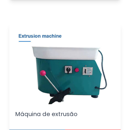
Máquina de extrusão