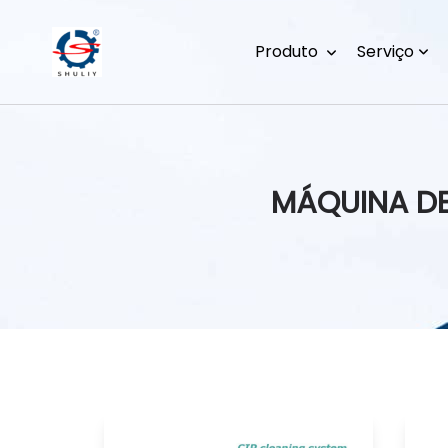
Produto
Serviço
MÁQUINA DE