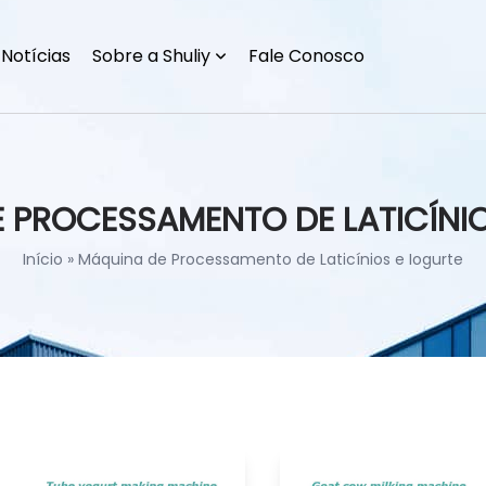
Notícias
Sobre a Shuliy
Fale Conosco
 PROCESSAMENTO DE LATICÍNIO
Início
»
Máquina de Processamento de Laticínios e Iogurte