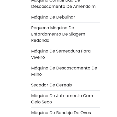
Máquina Combinada De
Descascamento De Amendoim
Máquina De Debulhar
Pequena Máquina De
Enfardamento De Silagem
Redonda
Máquina De Semeadura Para
Viveiro
Máquina De Descascamento De
Milho
Secador De Cereais
Máquina De Jateamento Com
Gelo Seco
Máquina De Bandeja De Ovos