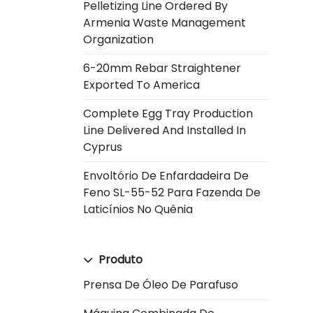
Pelletizing Line Ordered By
Armenia Waste Management
Organization
6-20mm Rebar Straightener
Exported To America
Complete Egg Tray Production
Line Delivered And Installed In
Cyprus
Envoltório De Enfardadeira De
Feno SL-55-52 Para Fazenda De
Laticínios No Quênia
Produto
Prensa De Óleo De Parafuso