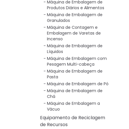
Máquina de Embalagem de
Produtos Diários e Alimentos
Máquina de Embalagem de
Granulados
Máquina de Contagem e
Embalagem de Varetas de
Incenso
Máquina de Embalagem de
Líquidos
Máquina de Embalagem com
Pesagem Multi-cabeça
Máquina de Embalagem de
Pasta
Máquina de Embalagem de Pó
Máquina de Embalagem de
Chá
Máquina de Embalagem a
Vácuo
Equipamento de Reciclagem
de Recursos