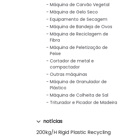
Máquina de Carvão Vegetal
Máquina de Gelo Seco
Equipamento de Secagem
Máquina de Bandeja de Ovos
Máquina de Reciclagem de
Fibra
Máquina de Peletização de
Peixe
Cortador de metal e
compactador
Outras máquinas
Máquina de Granulador de
Plástico
Máquina de Colheita de Sal
Triturador e Picador de Madeira
notícias
200kg/h Rigid Plastic Recycling