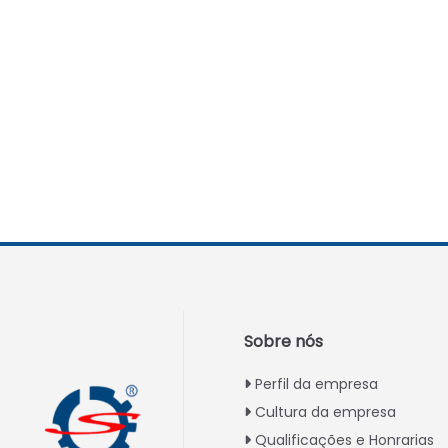
Sobre nós
Perfil da empresa
Cultura da empresa
Qualificações e Honrarias