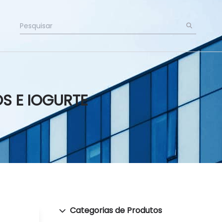
S E IOGURTE
Categorias de Produtos