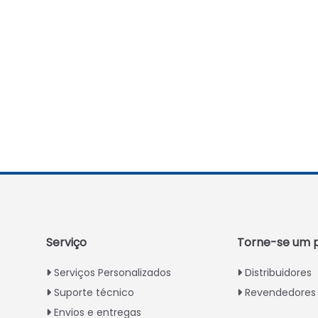
Serviço
Torne-se um p
Serviços Personalizados
Distribuidores
Suporte técnico
Revendedores
Envios e entregas