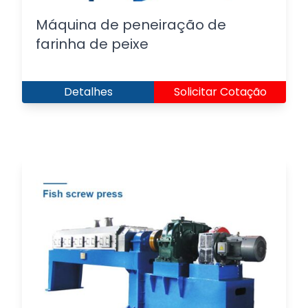
Máquina de peneiração de
farinha de peixe
Detalhes
Solicitar Cotação