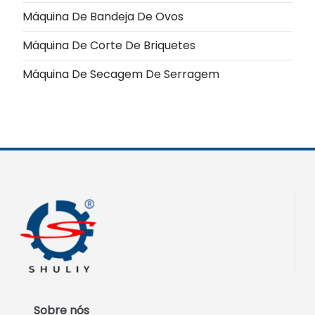
Máquina De Bandeja De Ovos
Máquina De Corte De Briquetes
Máquina De Secagem De Serragem
Sobre nós