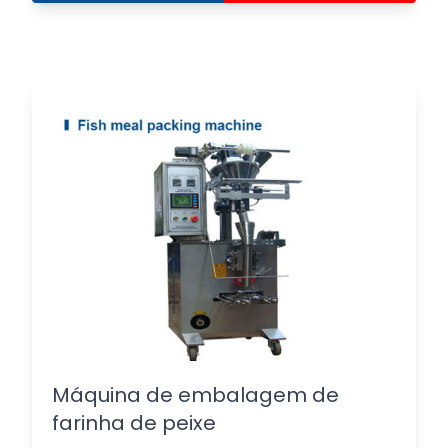
Máquina de embalagem de
farinha de peixe