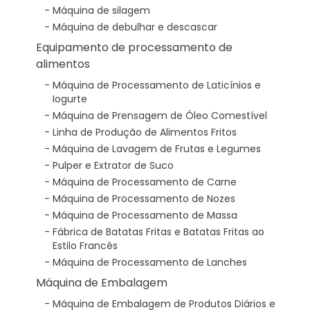
Máquina de silagem
Máquina de debulhar e descascar
Equipamento de processamento de
alimentos
Máquina de Processamento de Laticínios e
Iogurte
Máquina de Prensagem de Óleo Comestível
Linha de Produção de Alimentos Fritos
Máquina de Lavagem de Frutas e Legumes
Pulper e Extrator de Suco
Máquina de Processamento de Carne
Máquina de Processamento de Nozes
Máquina de Processamento de Massa
Fábrica de Batatas Fritas e Batatas Fritas ao
Estilo Francês
Máquina de Processamento de Lanches
Máquina de Embalagem
Máquina de Embalagem de Produtos Diários e