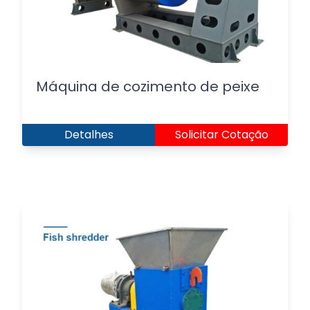
Máquina de cozimento de peixe
Detalhes
Solicitar Cotação