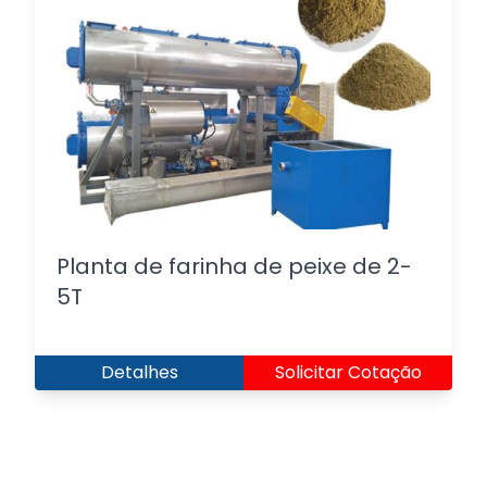
Planta de farinha de peixe de 2-
5T
Detalhes
Solicitar Cotação