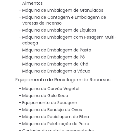
Alimentos
Máquina de Embalagem de Granulados
Máquina de Contagem e Embalagem de
Varetas de Incenso
Máquina de Embalagem de Líquidos
Máquina de Embalagem com Pesagem Multi-
cabeça
Máquina de Embalagem de Pasta
Máquina de Embalagem de Pó
Máquina de Embalagem de Chá
Máquina de Embalagem a Vácuo
Equipamento de Reciclagem de Recursos
Máquina de Carvão Vegetal
Máquina de Gelo Seco
Equipamento de Secagem
Máquina de Bandeja de Ovos
Máquina de Reciclagem de Fibra
Máquina de Peletização de Peixe
Cortador de metal e compactador