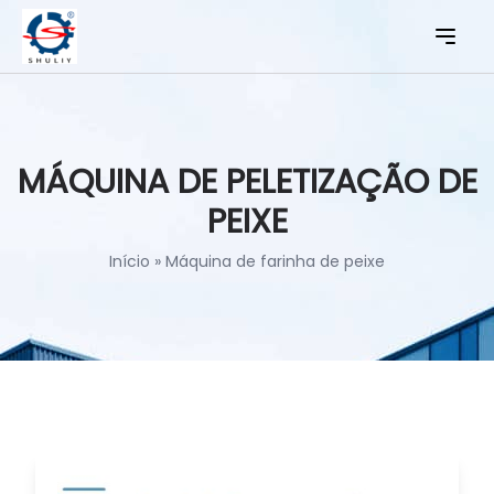
MÁQUINA DE PELETIZAÇÃO DE
PEIXE
Início
»
Máquina de farinha de peixe