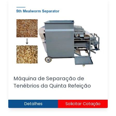
Máquina de Separação de
Tenébrios da Quinta Refeição
Detalhes
Solicitar Cotação