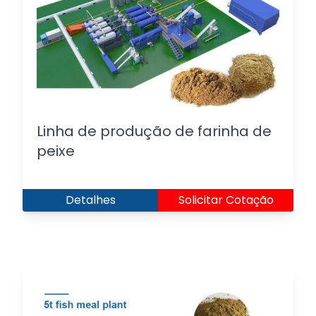
Linha de produção de farinha de
peixe
Detalhes
Solicitar Cotação