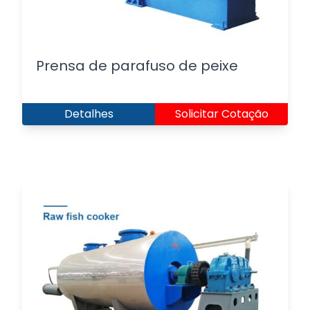
Prensa de parafuso de peixe
Detalhes
Solicitar Cotação