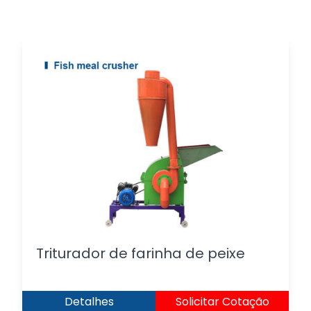
Triturador de farinha de peixe
Detalhes
Solicitar Cotação