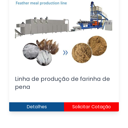
Linha de produção de farinha de
pena
Detalhes
Solicitar Cotação