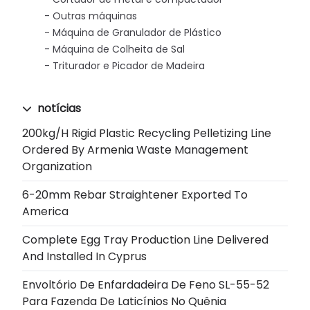
Outras máquinas
Máquina de Granulador de Plástico
Máquina de Colheita de Sal
Triturador e Picador de Madeira
notícias
200kg/h Rigid Plastic Recycling Pelletizing Line
Ordered By Armenia Waste Management
Organization
6-20mm Rebar Straightener Exported To
America
Complete Egg Tray Production Line Delivered
And Installed In Cyprus
Envoltório De Enfardadeira De Feno SL-55-52
Para Fazenda De Laticínios No Quênia