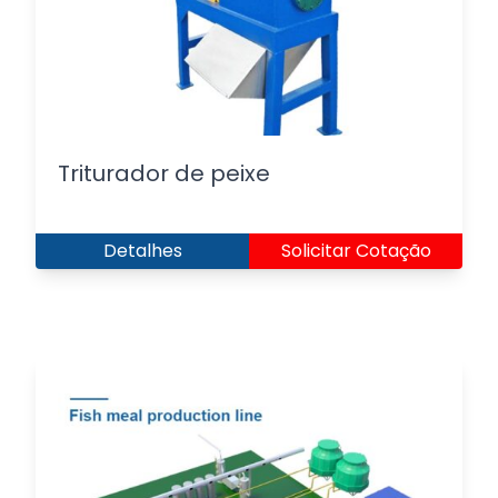
Triturador de peixe
Detalhes
Solicitar Cotação