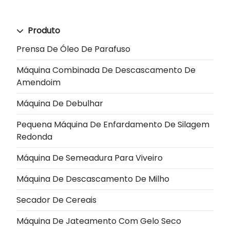
Produto
Prensa De Óleo De Parafuso
Máquina Combinada De Descascamento De
Amendoim
Máquina De Debulhar
Pequena Máquina De Enfardamento De Silagem
Redonda
Máquina De Semeadura Para Viveiro
Máquina De Descascamento De Milho
Secador De Cereais
Máquina De Jateamento Com Gelo Seco