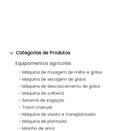
Categorias de Produtos
Equipamentos agrícolas
Máquina de moagem de milho e grãos
Máquina de secagem de grãos
Máquina de descascamento de grãos
Máquina de colheita
Sistema de irrigação
Trator manual
Máquina de viveiro e transplantador
Máquina de plantador
Moinho de arroz