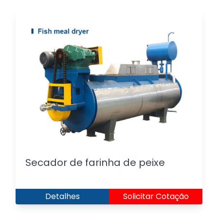
Secador de farinha de peixe
Detalhes
Solicitar Cotação