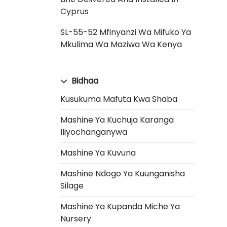
Cyprus
SL-55-52 Mfinyanzi Wa Mifuko Ya
Mkulima Wa Maziwa Wa Kenya
Bidhaa
Kusukuma Mafuta Kwa Shaba
Mashine Ya Kuchuja Karanga
Iliyochanganywa
Mashine Ya Kuvuna
Mashine Ndogo Ya Kuunganisha
Silage
Mashine Ya Kupanda Miche Ya
Nursery