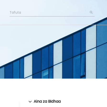
Aina za Bidhaa