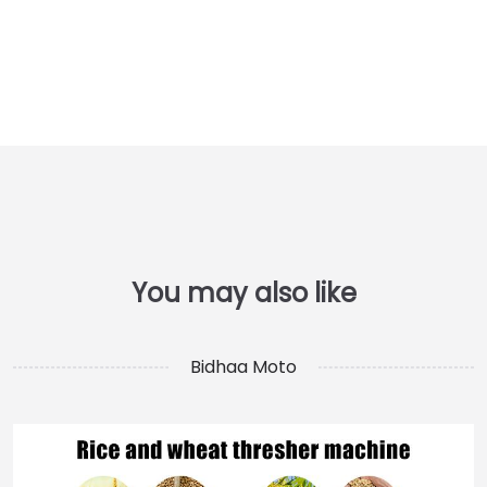
Bidhaa Moto