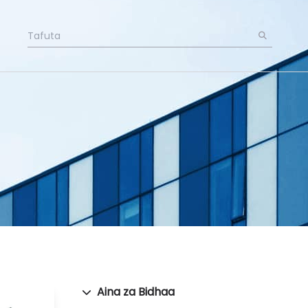
Aina za Bidhaa