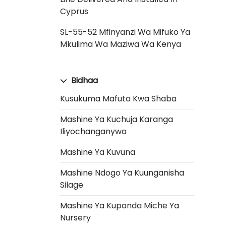
Cyprus
SL-55-52 Mfinyanzi Wa Mifuko Ya
Mkulima Wa Maziwa Wa Kenya
Bidhaa
Kusukuma Mafuta Kwa Shaba
Mashine Ya Kuchuja Karanga
Iliyochanganywa
Mashine Ya Kuvuna
Mashine Ndogo Ya Kuunganisha
Silage
Mashine Ya Kupanda Miche Ya
Nursery