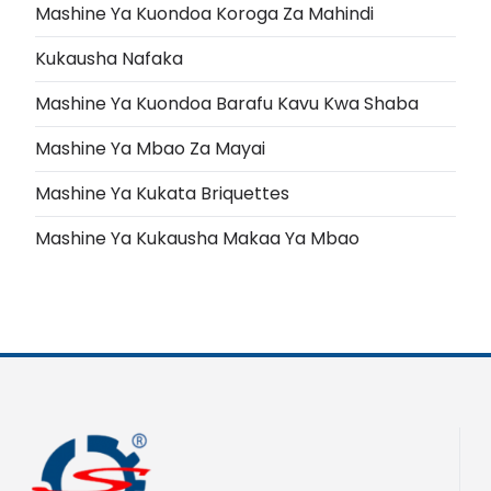
Mashine Ya Kuondoa Koroga Za Mahindi
Kukausha Nafaka
Mashine Ya Kuondoa Barafu Kavu Kwa Shaba
Mashine Ya Mbao Za Mayai
Mashine Ya Kukata Briquettes
Mashine Ya Kukausha Makaa Ya Mbao