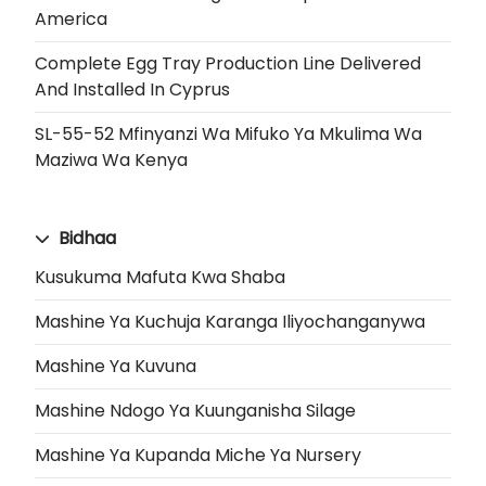
America
Complete Egg Tray Production Line Delivered
And Installed In Cyprus
SL-55-52 Mfinyanzi Wa Mifuko Ya Mkulima Wa
Maziwa Wa Kenya
Bidhaa
Kusukuma Mafuta Kwa Shaba
Mashine Ya Kuchuja Karanga Iliyochanganywa
Mashine Ya Kuvuna
Mashine Ndogo Ya Kuunganisha Silage
Mashine Ya Kupanda Miche Ya Nursery