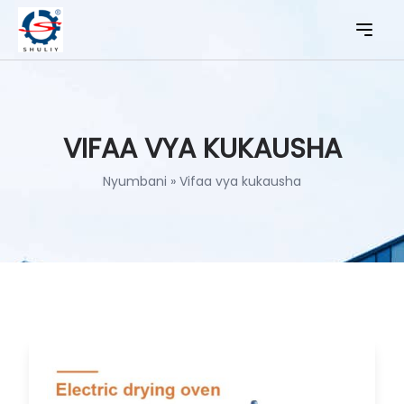
VIFAA VYA KUKAUSHA
Nyumbani
»
Vifaa vya kukausha