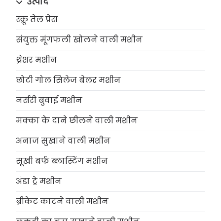
उत्पाद
स्क्रू तेल प्रेस
संयुक्त मूंगफली खोलने वाली मशीन
थ्रेशर मशीन
छोटी गोल सिलेज बेलर मशीन
नर्सरी बुवाई मशीन
मक्का के दाने छीलने वाली मशीन
अनाज सुखाने वाली मशीन
सूखी बर्फ ब्लास्टिंग मशीन
अंडा ट्रे मशीन
ब्रीकेट काटने वाली मशीन