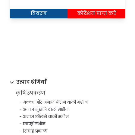
विवरण
कोटेशन प्राप्त करें
उत्पाद श्रेणियाँ
कृषि उपकरण
मक्का और अनाज पीसने वाली मशीन
अनाज सूखाने वाली मशीन
अनाज छीलने वाली मशीन
कटाई मशीन
सिंचाई प्रणाली