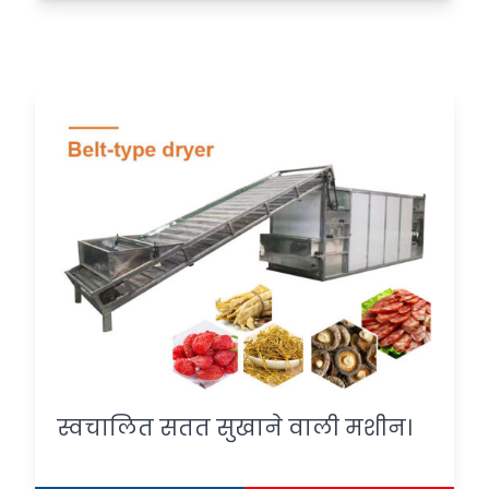
स्वचालित सतत सुखाने वाली मशीन।