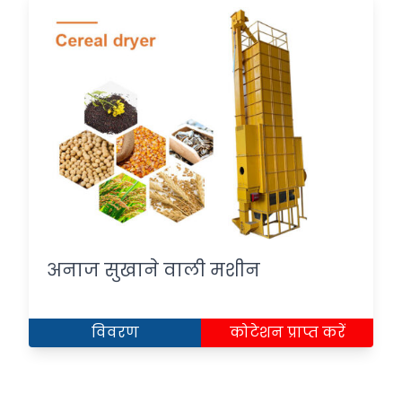
अनाज सुखाने वाली मशीन
विवरण
कोटेशन प्राप्त करें