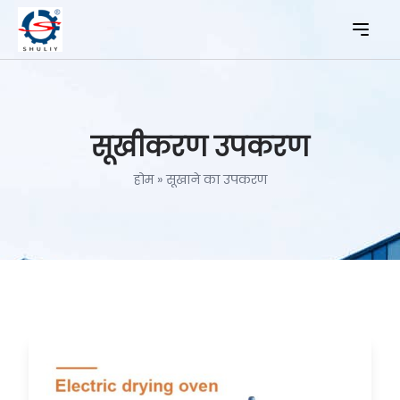
सूखीकरण उपकरण
होम
»
सूखाने का उपकरण