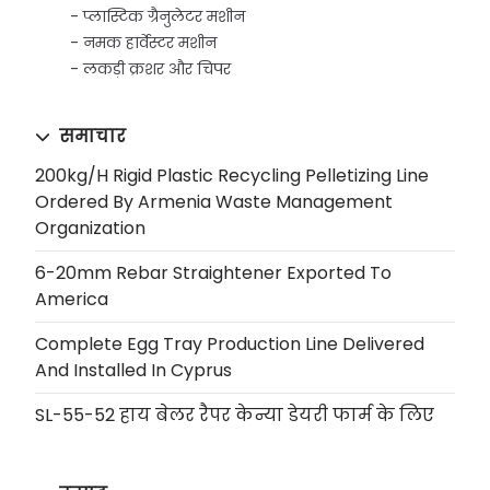
प्लास्टिक ग्रैनुलेटर मशीन
नमक हार्वेस्टर मशीन
लकड़ी क्रशर और चिपर
समाचार
200kg/h Rigid Plastic Recycling Pelletizing Line
Ordered By Armenia Waste Management
Organization
6-20mm Rebar Straightener Exported To
America
Complete Egg Tray Production Line Delivered
And Installed In Cyprus
SL-55-52 हाय बेलर रैपर केन्या डेयरी फार्म के लिए