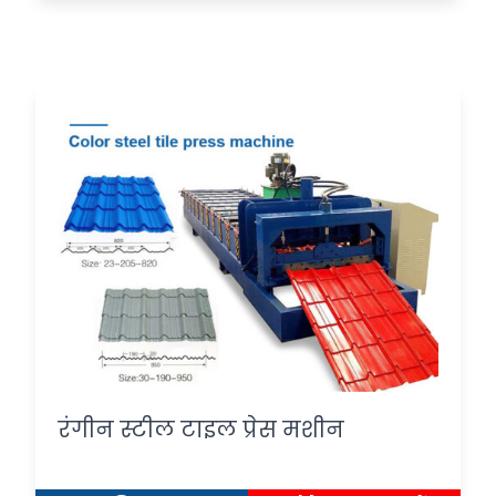
रंगीन स्टील टाइल प्रेस मशीन