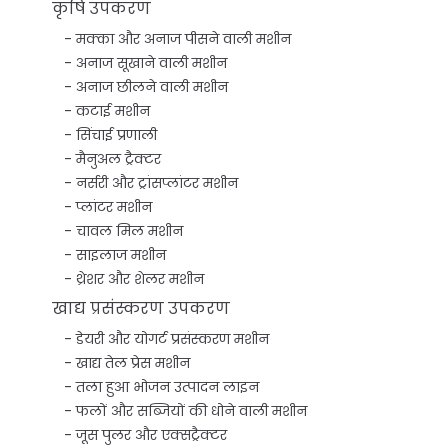
कृषि उपकरण
मक्का और अनाज पीसने वाली मशीन
अनाज सूखाने वाली मशीन
अनाज छीलने वाली मशीन
कटाई मशीन
सिंचाई प्रणाली
मैनुअल ट्रैक्टर
नर्सरी और ट्रांसप्लांटर मशीन
प्लांटर मशीन
चावल मिल मशीन
साइलाज मशीन
थ्रेशर और शेलर मशीन
खाद्य प्रसंस्करण उपकरण
डेयरी और योगर्ट प्रसंस्करण मशीन
खाद्य तेल प्रेस मशीन
तला हुआ भोजन उत्पादन लाइन
फलों और सब्जियों की धोने वाली मशीन
जूस पुलर और एक्सट्रैक्टर