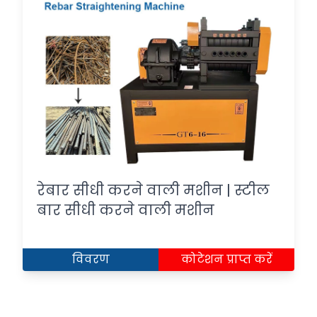
रेबार सीधी करने वाली मशीन | स्टील
बार सीधी करने वाली मशीन
विवरण
कोटेशन प्राप्त करें