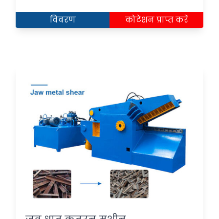
विवरण
कोटेशन प्राप्त करें