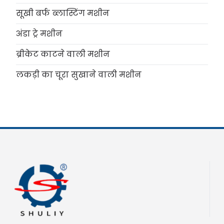
सूखी बर्फ ब्लास्टिंग मशीन
अंडा ट्रे मशीन
ब्रीकेट काटने वाली मशीन
लकड़ी का चूरा सुखाने वाली मशीन