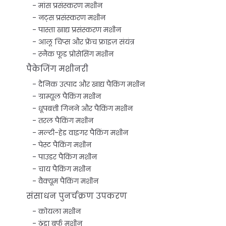
मांस प्रसंस्करण मशीन
नट्स प्रसंस्करण मशीन
पास्ता खाद्य प्रसंस्करण मशीन
आलू चिप्स और फ्रेंच फ्राइज़ संयंत्र
स्नैक फूड प्रोसेसिंग मशीन
पैकेजिंग मशीनरी
दैनिक उत्पाद और खाद्य पैकिंग मशीन
ग्राम्यूल पैकिंग मशीन
धूपबत्ती गिनने और पैकिंग मशीन
तरल पैकिंग मशीन
मल्टी-हेड वाइगर पैकिंग मशीन
पेस्ट पैकिंग मशीन
पाउडर पैकिंग मशीन
चाय पैकिंग मशीन
वैक्यूम पैकिंग मशीन
संसाधन पुनर्चक्रण उपकरण
कोयला मशीन
ठंडा बर्फ मशीन