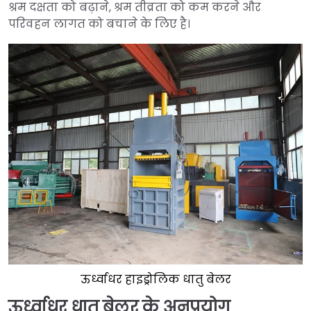
श्रम दक्षता को बढ़ाने, श्रम तीव्रता को कम करने और
परिवहन लागत को बचाने के लिए है।
ऊर्ध्वाधर हाइड्रोलिक धातु बेलर
ऊर्ध्वाधर धातु बेलर के अनुप्रयोग