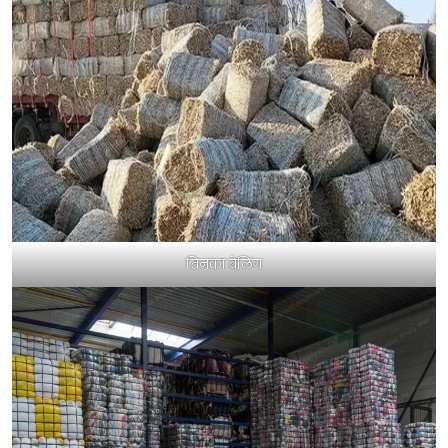
तिनका बेलिंग