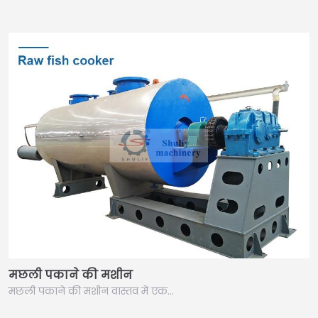
मछली पकाने की मशीन
मछली पकाने की मशीन वास्तव में एक…