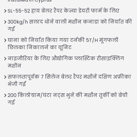
SL-55-52 हाय बेलर रैपर केन्या डेयरी फार्म के लिए
300kg/h सलाद धोने वाली मशीन कनाडा को निर्यात की
गई
घाना को निर्यात किया गया टर्नकी 5T/H मूंगफली
छिलका निकालने का यूनिट
नाइजीरिया के लिए औद्योगिक प्लास्टिक रीसाइक्लिंग
मशीन
सफलतापूर्वक 7 सिलेज बेलर रैपर मशीनें दक्षिण अफ्रीका
भेजी गईं
200 किलोग्राम/घंटा नट्स भुने की मशीन तुर्की को बेची
गई