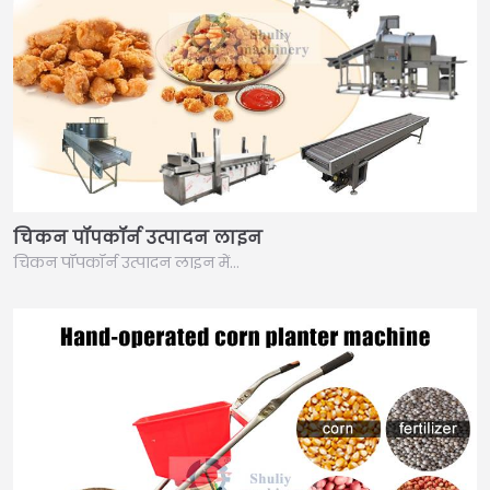
चिकन पॉपकॉर्न उत्पादन लाइन
चिकन पॉपकॉर्न उत्पादन लाइन में…