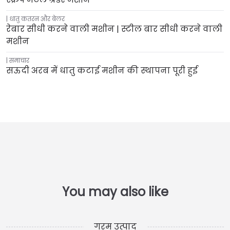
धातु कतरन और बेलर
रेबार सीधी करने वाली मशीन | स्टील बार सीधी करने वाली
मशीन
समाचार
सऊदी अरब में धातु कटाई मशीन की स्थापना पूरी हुई
गरम उत्पाद