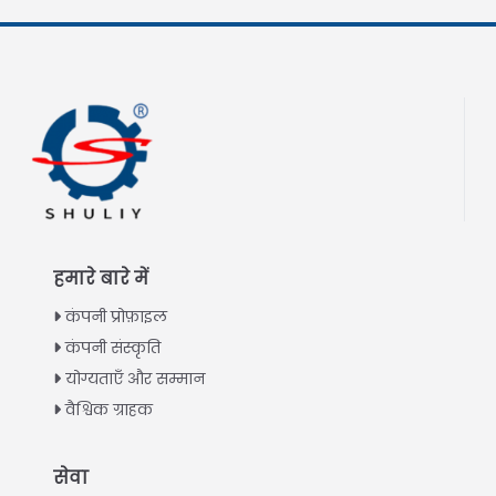
हमारे बारे में
कंपनी प्रोफ़ाइल
कंपनी संस्कृति
योग्यताएँ और सम्मान
वैश्विक ग्राहक
Italian
सेवा