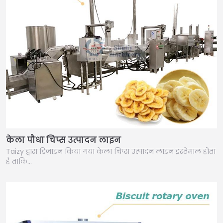
केला पौधा चिप्स उत्पादन लाइन
Taizy द्वारा डिज़ाइन किया गया केला चिप्स उत्पादन लाइन इस्तेमाल होता
है ताकि…