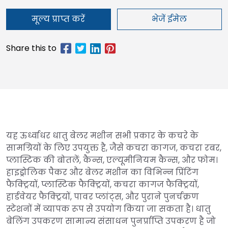
मूल्य प्राप्त करें
भेजें ईमेल
यह ऊर्ध्वाधर धातु बेलर मशीन सभी प्रकार के कचरे के
सामग्रियों के लिए उपयुक्त है, जैसे कचरा कागज, कचरा रबर,
प्लास्टिक की बोतलें, कैन्स, एल्यूमीनियम कैन्स, और फोम।
हाइड्रोलिक पैकर और बेलर मशीन का विभिन्न प्रिंटिंग
फैक्ट्रियों, प्लास्टिक फैक्ट्रियों, कचरा कागज फैक्ट्रियों,
हार्डवेयर फैक्ट्रियों, पावर प्लांट्स, और पुराने पुनर्चक्रण
स्टेशनों में व्यापक रूप से उपयोग किया जा सकता है। धातु
बेलिंग उपकरण सामान्य संसाधन पुनर्प्राप्ति उपकरण है जो