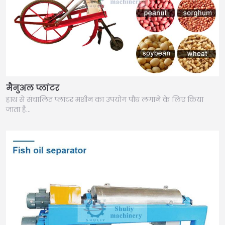
मैनुअल प्लांटर
हाथ से संचालित प्लांटर मशीन का उपयोग पौध लगाने के लिए किया
जाता है…