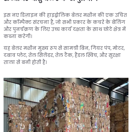
इस नए डिज़ाइन की हाइड्रोलिक बेलर मशीन की एक उचित
और कॉम्पैक्ट संरचना है, जो सभी प्रकार के कचरे के बेलिंग
और पुनर्चक्रण के लिए उच्च कार्य दक्षता के साथ छोटे क्षेत्र में
कब्जा करेगी।
यह बेलर मशीन मुख्य रूप से सामग्री बिन, गियर पंप, मोटर,
दबाव प्लेट, तेल सिलेंडर, तेल टैंक, हैंडल स्विच, और सुरक्षा
ताला से बनी होती है।