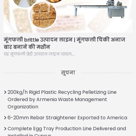
मूंगफली brittle उत्पादन लाइन | मूंगफली चिकी अनाज
बार बनाने की मशीन
यह मूंगफली ब्रेडी उत्पादन लाइन चावल,…
सूचना
200kg/h Rigid Plastic Recycling Pelletizing Line
Ordered by Armenia Waste Management
Organization
6-20mm Rebar Straightener Exported to America
Complete Egg Tray Production Line Delivered and
Installed in Cyprus