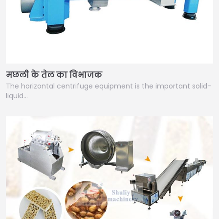
मछली के तेल का विभाजक
The horizontal centrifuge equipment is the important solid-
liquid…