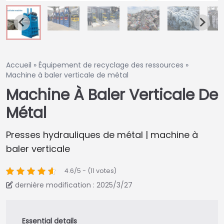
Accueil » Équipement de recyclage des ressources »
Machine à baler verticale de métal
Machine À Baler Verticale De
Métal
Presses hydrauliques de métal | machine à
baler verticale
4.6/5 - (11 votes)
dernière modification : 2025/3/27