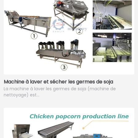
Machine à laver et sécher les germes de soja
La machine à laver les germes de soja (machine de
nettoyage) est…