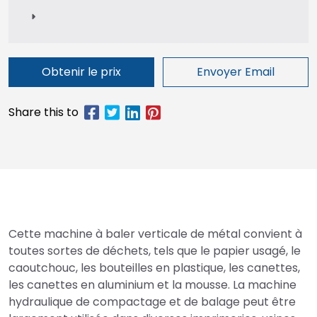
Obtenir le prix
Envoyer Email
Cette machine à baler verticale de métal convient à
toutes sortes de déchets, tels que le papier usagé, le
caoutchouc, les bouteilles en plastique, les canettes,
les canettes en aluminium et la mousse. La machine
hydraulique de compactage et de balage peut être