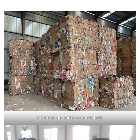
Balisage de cartons de déchets