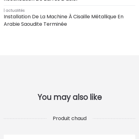
actualités
Installation De La Machine À Cisaille Métallique En
Arabie Saoudite Terminée
Produit chaud