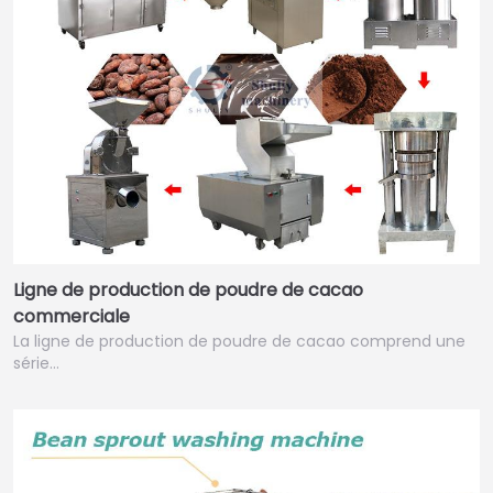
Ligne de production de poudre de cacao
commerciale
La ligne de production de poudre de cacao comprend une
série…