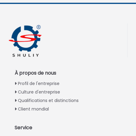
À propos de nous
Profil de l'entreprise
Culture d'entreprise
Qualifications et distinctions
Client mondial
Service