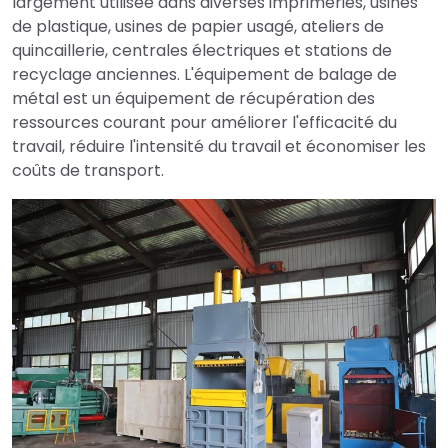
largement utilisée dans diverses imprimeries, usines
de plastique, usines de papier usagé, ateliers de
quincaillerie, centrales électriques et stations de
recyclage anciennes. L'équipement de balage de
métal est un équipement de récupération des
ressources courant pour améliorer l'efficacité du
travail, réduire l'intensité du travail et économiser les
coûts de transport.