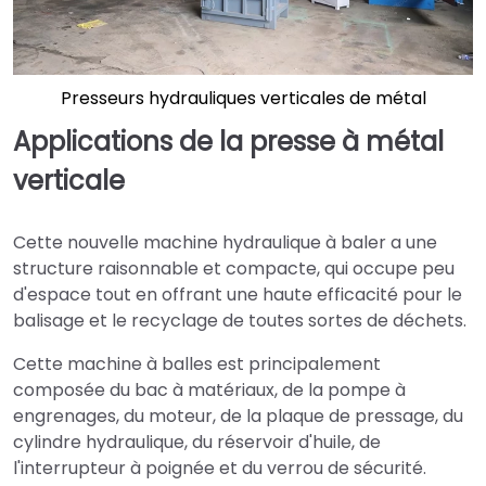
Presseurs hydrauliques verticales de métal
Applications de la presse à métal
verticale
Cette nouvelle machine hydraulique à baler a une
structure raisonnable et compacte, qui occupe peu
d'espace tout en offrant une haute efficacité pour le
balisage et le recyclage de toutes sortes de déchets.
Cette machine à balles est principalement
composée du bac à matériaux, de la pompe à
engrenages, du moteur, de la plaque de pressage, du
cylindre hydraulique, du réservoir d'huile, de
l'interrupteur à poignée et du verrou de sécurité.