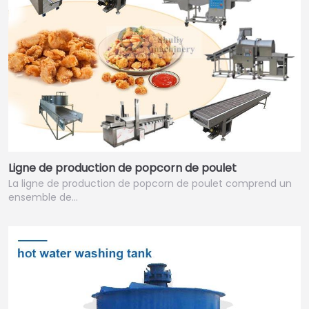
Ligne de production de popcorn de poulet
La ligne de production de popcorn de poulet comprend un
ensemble de…