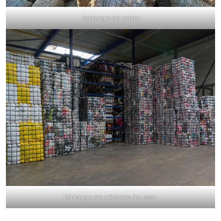
Balisage de paille
Balisage de déchets de tissu