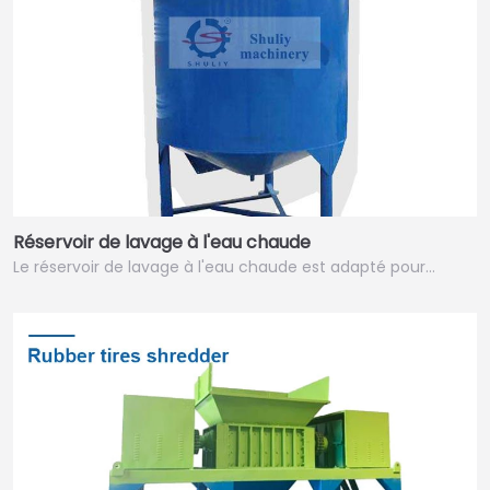
Réservoir de lavage à l'eau chaude
Le réservoir de lavage à l'eau chaude est adapté pour…