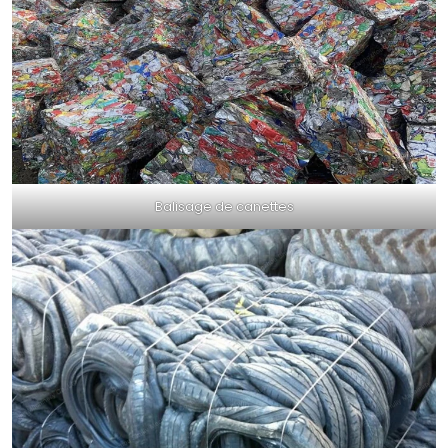
Balisage de canettes