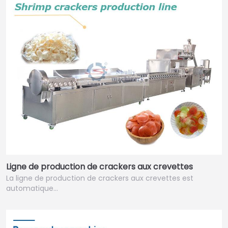
Ligne de production de crackers aux crevettes
La ligne de production de crackers aux crevettes est
automatique…