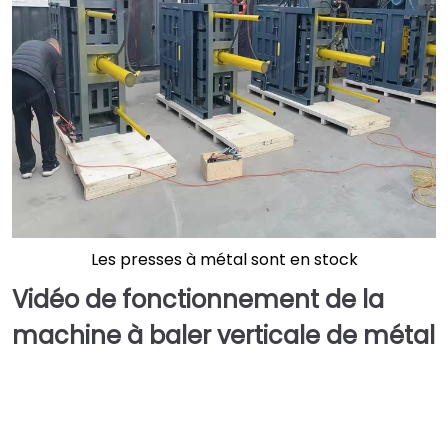
Les presses à métal sont en stock
Vidéo de fonctionnement de la
machine à baler verticale de métal