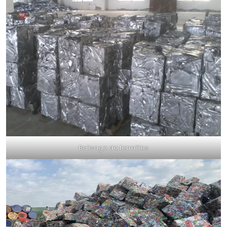
Balisage de ferrailles