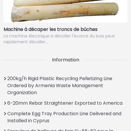
Machine à décaper les troncs de bûches
La machine électrique à décoller l'écorce du bois peut
rapidement décoller…
Information
200kg/h Rigid Plastic Recycling Pelletizing Line
Ordered by Armenia Waste Management
Organization
6-20mm Rebar Straightener Exported to America
Complete Egg Tray Production Line Delivered and
Installed in Cyprus