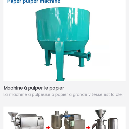
Machine à pulper le papier
La machine à pulpeuse à papier à grande vitesse est la clé…