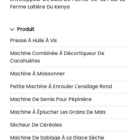
Ferme Laitière Du Kenya
Produit
Presse À Huile À Vis
Machine Combinée À Décortiqueur De
Cacahuètes
Machine À Moissonner
Petite Machine À Enrouler L'ensilage Rond
Machine De Semis Pour Pépinière
Machine À Éplucher Les Grains De Maïs
Sècheur De Céréales
Machine De Sablage À La Glace Sèche