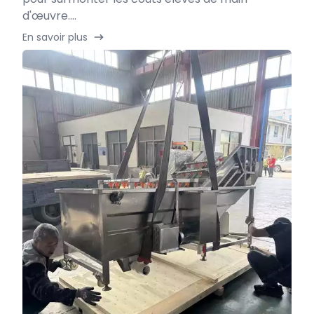
d'œuvre....
En savoir plus