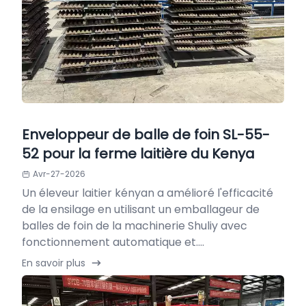
Enveloppeur de balle de foin SL-55-
52 pour la ferme laitière du Kenya
Avr-27-2026
Un éleveur laitier kényan a amélioré l'efficacité
de la ensilage en utilisant un emballageur de
balles de foin de la machinerie Shuliy avec
fonctionnement automatique et....
En savoir plus