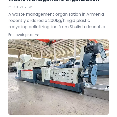
Juil-21-2026
A waste management organization in Armenia
recently ordered a 200kg/h rigid plastic
recycling pelletizing line from Shuliy to launch a....
En savoir plus