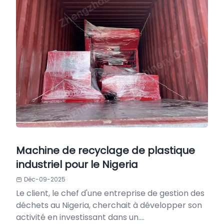
Machine de recyclage de plastique
industriel pour le Nigeria
Déc-09-2025
Le client, le chef d'une entreprise de gestion des
déchets au Nigeria, cherchait à développer son
activité en investissant dans un....