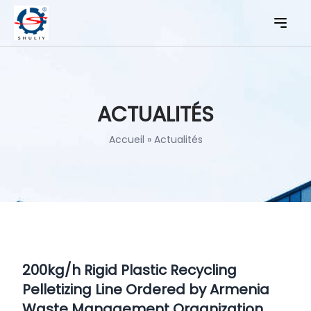
ACTUALITÉS
Accueil
»
Actualités
200kg/h Rigid Plastic Recycling
Pelletizing Line Ordered by Armenia
Waste Management Organization