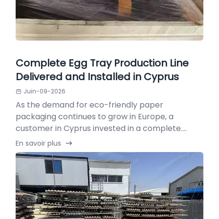
Complete Egg Tray Production Line
Delivered and Installed in Cyprus
Juin-09-2026
As the demand for eco-friendly paper
packaging continues to grow in Europe, a
customer in Cyprus invested in a complete....
En savoir plus