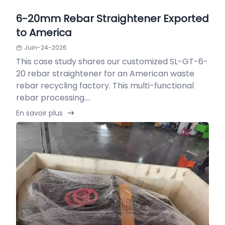
6-20mm Rebar Straightener Exported
to America
Juin-24-2026
This case study shares our customized SL-GT-6-
20 rebar straightener for an American waste
rebar recycling factory. This multi-functional
rebar processing....
En savoir plus