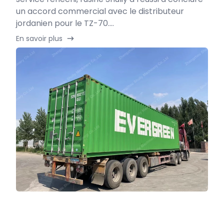
un accord commercial avec le distributeur
jordanien pour le TZ-70....
En savoir plus