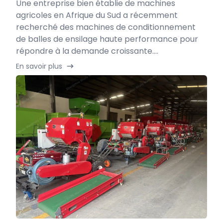
Une entreprise bien établie de machines
agricoles en Afrique du Sud a récemment
recherché des machines de conditionnement
de balles de ensilage haute performance pour
répondre à la demande croissante....
En savoir plus