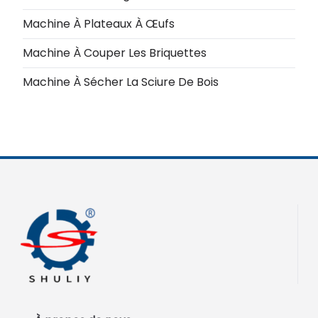
Machine À Plateaux À Œufs
Machine À Couper Les Briquettes
Machine À Sécher La Sciure De Bois