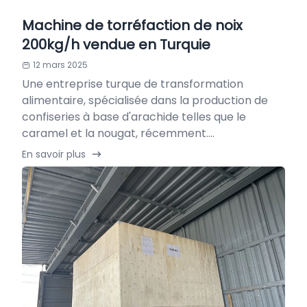
Machine de torréfaction de noix
200kg/h vendue en Turquie
12 mars 2025
Une entreprise turque de transformation
alimentaire, spécialisée dans la production de
confiseries à base d'arachide telles que le
caramel et la nougat, récemment....
En savoir plus