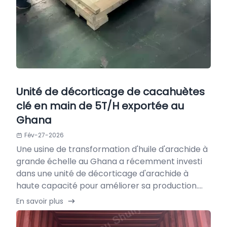
Unité de décorticage de cacahuètes
clé en main de 5T/H exportée au
Ghana
Fév-27-2026
Une usine de transformation d'huile d'arachide à
grande échelle au Ghana a récemment investi
dans une unité de décorticage d'arachide à
haute capacité pour améliorer sa production....
En savoir plus