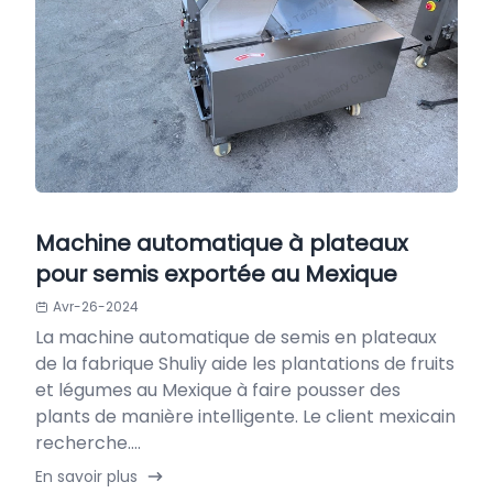
Machine automatique à plateaux
pour semis exportée au Mexique
Avr-26-2024
La machine automatique de semis en plateaux
de la fabrique Shuliy aide les plantations de fruits
et légumes au Mexique à faire pousser des
plants de manière intelligente. Le client mexicain
recherche....
En savoir plus