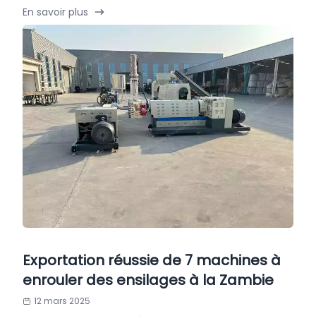
En savoir plus
Exportation réussie de 7 machines à
enrouler des ensilages à la Zambie
12 mars 2025