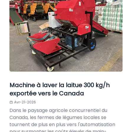
Machine à laver la laitue 300 kg/h
exportée vers le Canada
Avr-21-2026
Dans le paysage agricole concurrentiel du
Canada, les fermes de légumes locales se
tournent de plus en plus vers l'automatisation
pour surmonter les coûts élevés de main-