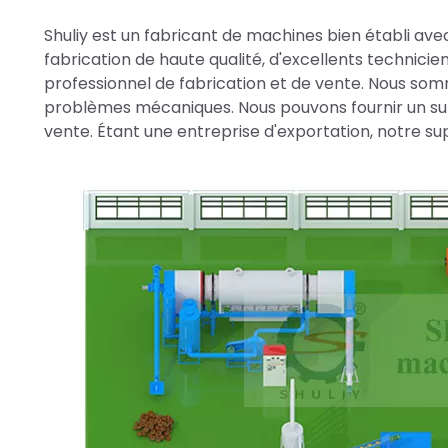
Shuliy est un fabricant de machines bien établi a
fabrication de haute qualité, d'excellents technici
professionnel de fabrication et de vente. Nous som
problèmes mécaniques. Nous pouvons fournir un sup
vente. Étant une entreprise d'exportation, notre 