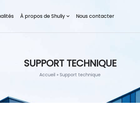
alités
À propos de Shuliy
Nous contacter
SUPPORT TECHNIQUE
Accueil
»
Support technique