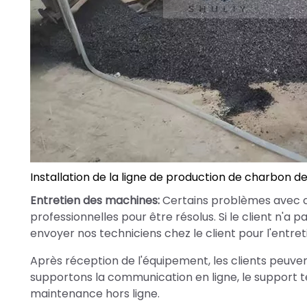
Installation de la ligne de production de charbon de
Entretien des machines:
Certains problèmes avec c
professionnelles pour être résolus. Si le client n'a
envoyer nos techniciens chez le client pour l'entret
Après réception de l'équipement, les clients peuve
supportons la communication en ligne, le support tech
maintenance hors ligne.