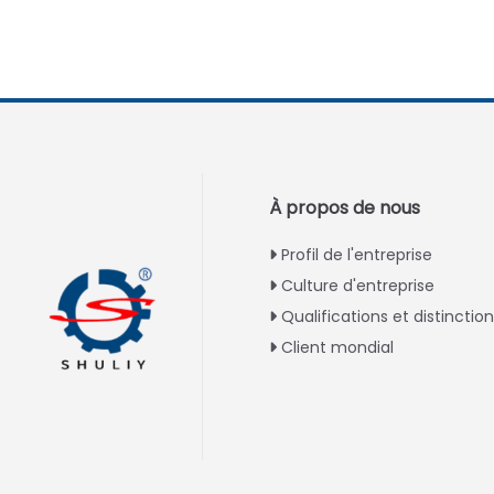
À propos de nous
Profil de l'entreprise
Culture d'entreprise
Qualifications et distinctio
Client mondial