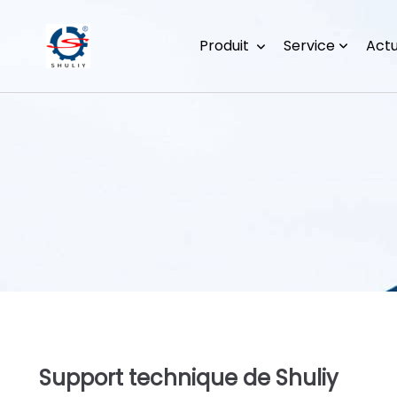
Produit
Service
Actu
Support technique de Shuliy