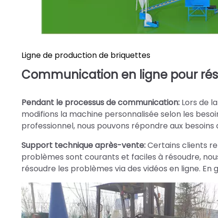
Ligne de production de briquettes
Communication en ligne pour rés
Pendant le processus de communication:
Lors de l
modifions la machine personnalisée selon les besoi
professionnel, nous pouvons répondre aux besoins de
Support technique après-vente:
Certains clients r
problèmes sont courants et faciles à résoudre, nou
résoudre les problèmes via des vidéos en ligne. En g