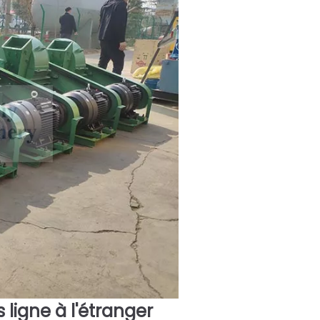
s ligne à l'étranger