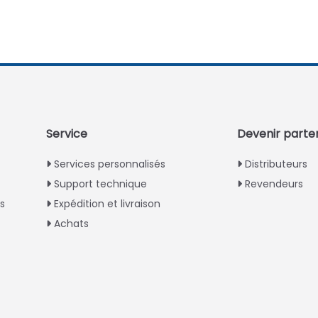
Service
Devenir parte
Services personnalisés
Distributeurs
Support technique
Revendeurs
ns
Expédition et livraison
Achats