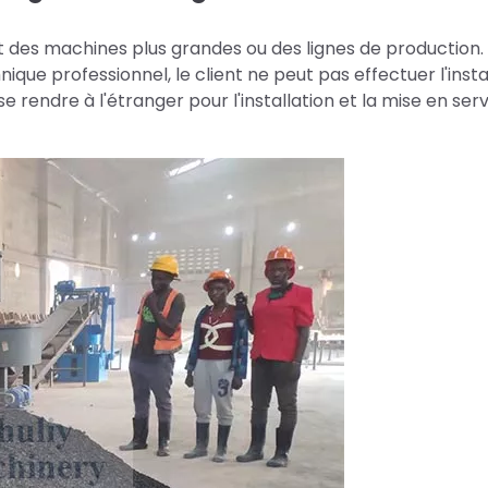
t des machines plus grandes ou des lignes de production.
e professionnel, le client ne peut pas effectuer l'insta
rendre à l'étranger pour l'installation et la mise en ser