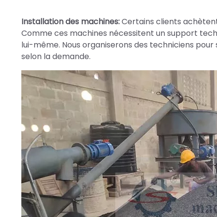
Installation des machines:
Certains clients achèten
Comme ces machines nécessitent un support techniqu
lui-même. Nous organiserons des techniciens pour se 
selon la demande.