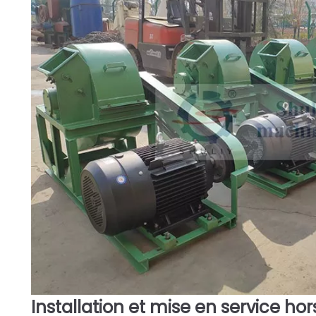
Installation et mise en service hor