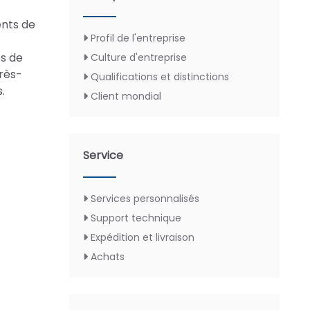
ents de
Profil de l'entreprise
es de
Culture d'entreprise
rès-
Qualifications et distinctions
.
Client mondial
Service
Services personnalisés
Support technique
Expédition et livraison
Achats