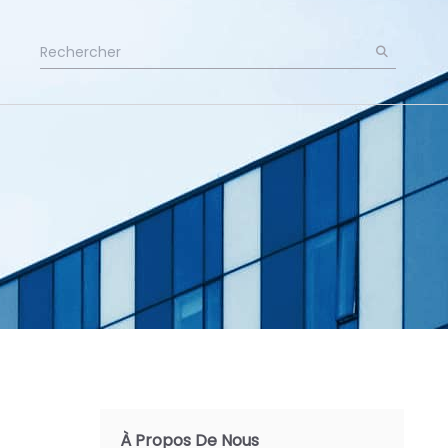
À Propos De Nous