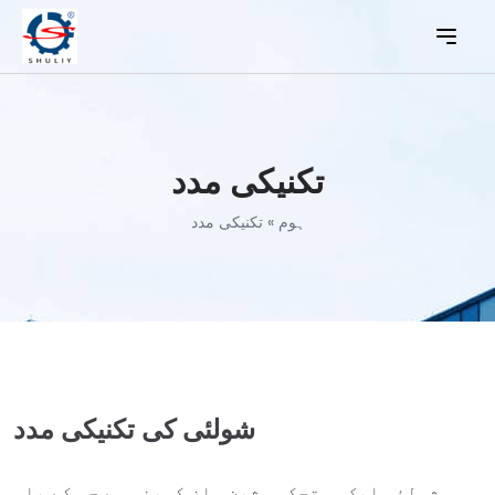
تکنیکی مدد
ہوم
»
تکنیکی مدد
شولئی کی تکنیکی مدد
شولئی ایک مستحکم مشین ساز کمپنی ہے جس کے پاس