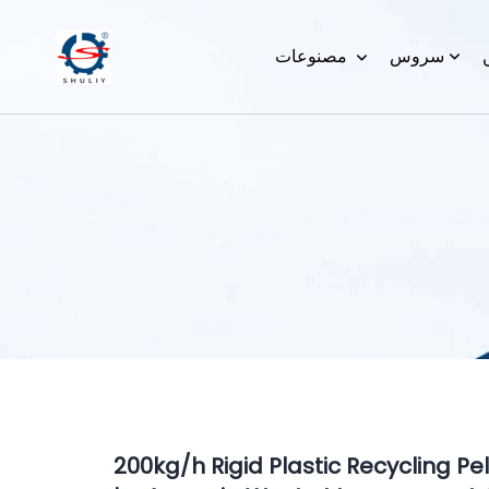
سروس
مصنوعات
200kg/h Rigid Plastic Recycling Pel