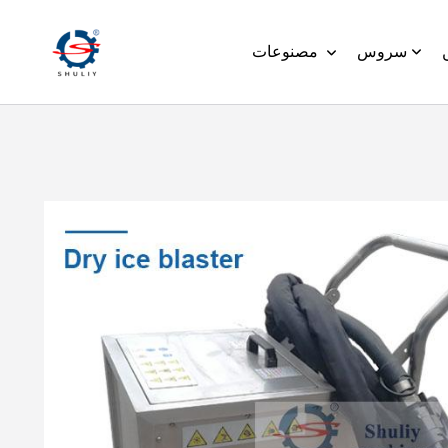
سروس
مصنوعات