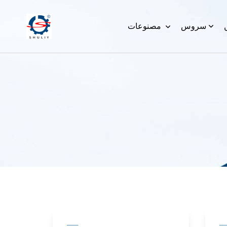
سروس
مصنوعات