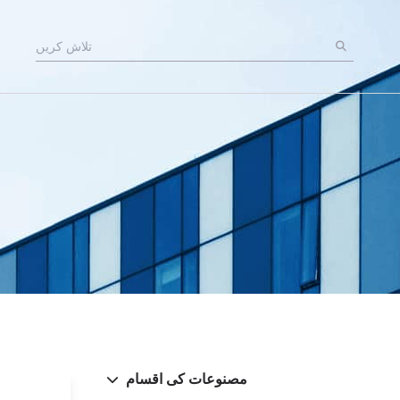
مصنوعات کی اقسام