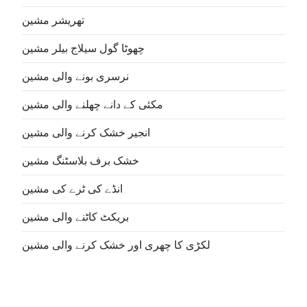
تھریشر مشین
چھوٹا گول سیلاج بیلر مشین
نرسری بونے والی مشین
مکئی کے دانے چھلنے والی مشین
انجیر خشک کرنے والی مشین
خشک برف بلاسٹنگ مشین
انڈے کی ٹرے کی مشین
بریکٹ کاٹنے والی مشین
لکڑی کا چھری اور خشک کرنے والی مشین