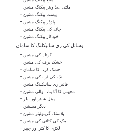
ملٹی ہیڈ ویئر پیکنگ مشین
پیسٹ پیکنگ مشین
پاؤڈر پیکنگ مشین
چائے کی پیکنگ مشین
خودکار پیکنگ مشین
وسائل کی ری سائیکلنگ کا سامان
کوئلہ کی مشین
خشک برف کی مشین
خشک کرنے کا سامان
انڈے کی ٹرے کی مشین
فائبر ری سائیکلنگ مشین
مچھلی کا آٹا بنانے والی مشین
میٹل شیئر اور بیلر
دیگر مشینیں
پلاسٹک گرینولیٹر مشین
نمک کی کٹائی کی مشین
لکڑی کا کٹر اور چپپر