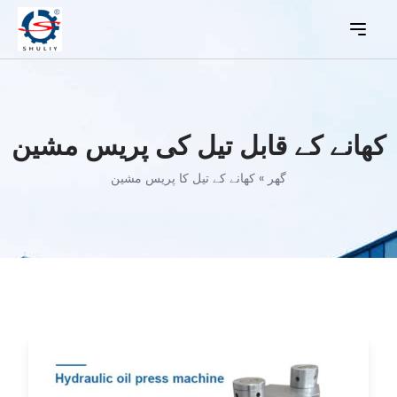
کھانے کے قابل تیل کی پریس مشین
گھر
»
کھانے کے تیل کا پریس مشین