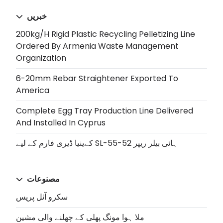
خبریں
200kg/h Rigid Plastic Recycling Pelletizing Line
Ordered By Armenia Waste Management
Organization
6-20mm Rebar Straightener Exported To
America
Complete Egg Tray Production Line Delivered
And Installed In Cyprus
کےینیا ڈیری فارم کے لیے SL-55-52 ہائی بيلر ریپر
مصنوعات
سکرو آئل پریس
ملا ہوا مونگ پھلی کے چھلنے والی مشین