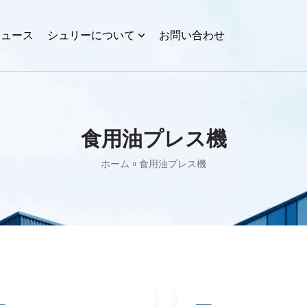
ニュース
シュリーについて
お問い合わせ
食用油プレス機
ホーム
»
食用油プレス機