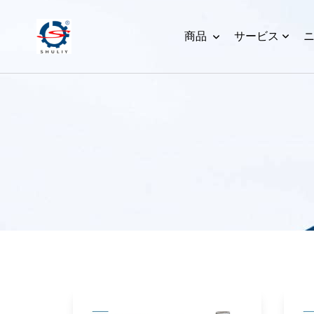
商品
サービス