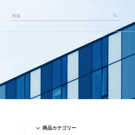
商品カテゴリー