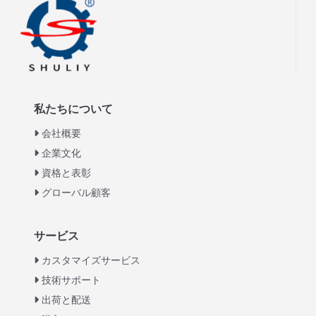
私たちについて
会社概要
企業文化
資格と表彰
グローバル顧客
Italian
サービス
Greek
カスタマイズサービス
Urdu
技術サポート
出荷と配送
Swahili