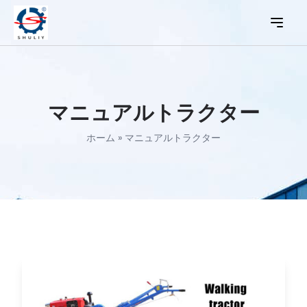
マニュアルトラクター
ホーム
»
マニュアルトラクター