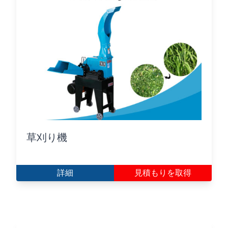
草刈り機
詳細
見積もりを取得