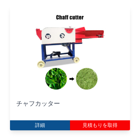
チャフカッター
詳細
見積もりを取得