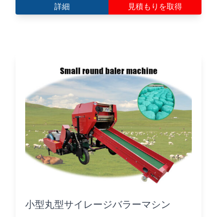
詳細
見積もりを取得
小型丸型サイレージバラーマシン