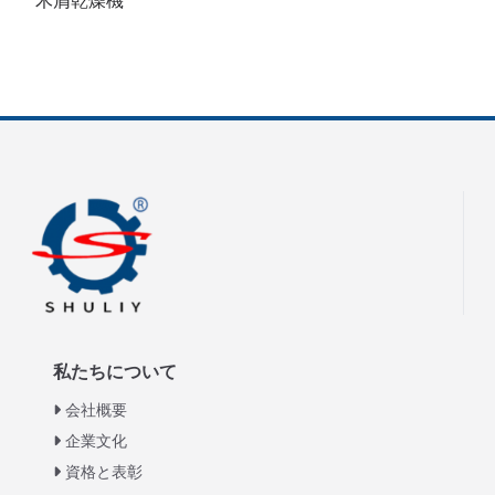
木屑乾燥機
私たちについて
会社概要
企業文化
資格と表彰