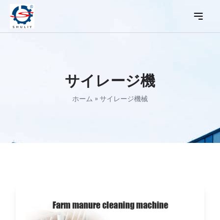
サイレージ機
ホーム
»
サイレージ機械