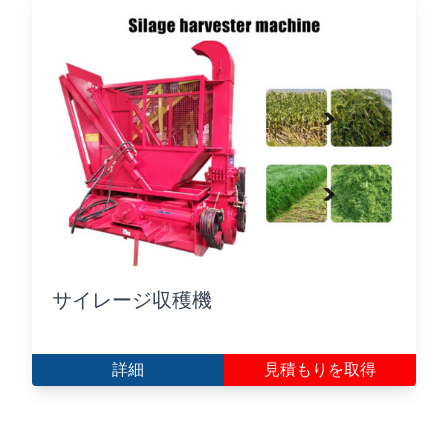
サイレージ収穫機
詳細
見積もりを取得