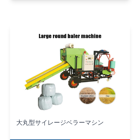
大丸型サイレージベラーマシン