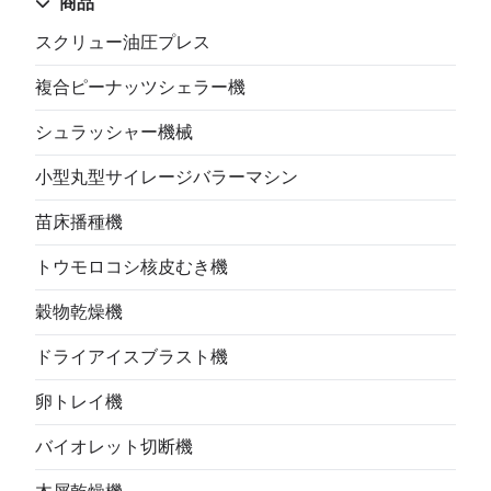
商品
スクリュー油圧プレス
複合ピーナッツシェラー機
シュラッシャー機械
小型丸型サイレージバラーマシン
苗床播種機
トウモロコシ核皮むき機
穀物乾燥機
ドライアイスブラスト機
卵トレイ機
バイオレット切断機