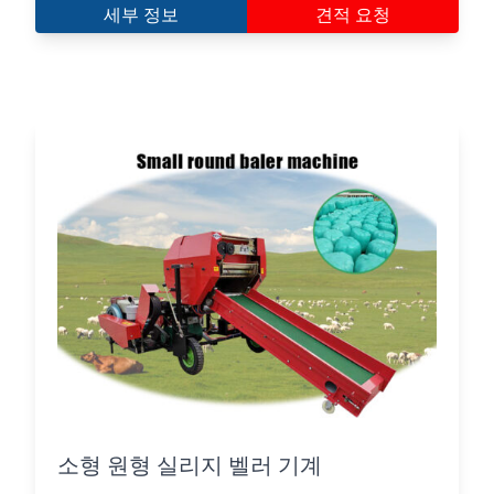
세부 정보
견적 요청
소형 원형 실리지 벨러 기계