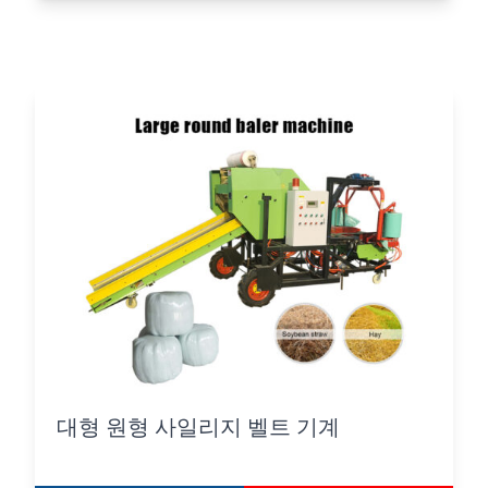
대형 원형 사일리지 벨트 기계