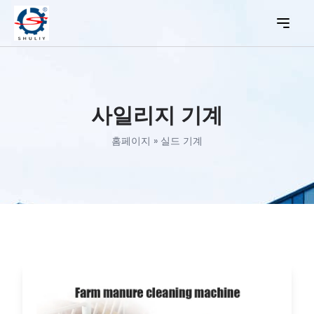
사일리지 기계
홈페이지
»
실드 기계