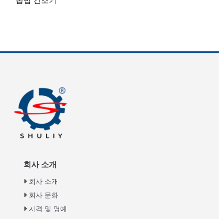
톱밥 건조기
회사 소개
회사 소개
회사 문화
자격 및 명예