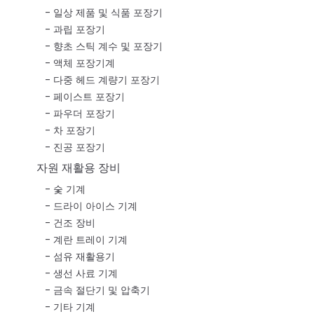
일상 제품 및 식품 포장기
과립 포장기
향초 스틱 계수 및 포장기
액체 포장기계
다중 헤드 계량기 포장기
페이스트 포장기
파우더 포장기
차 포장기
진공 포장기
자원 재활용 장비
숯 기계
드라이 아이스 기계
건조 장비
계란 트레이 기계
섬유 재활용기
생선 사료 기계
금속 절단기 및 압축기
기타 기계