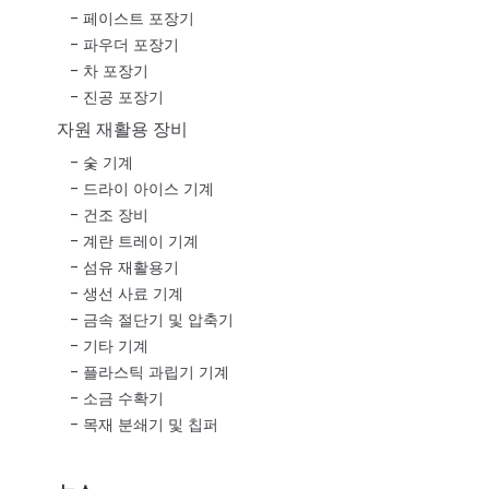
페이스트 포장기
파우더 포장기
차 포장기
진공 포장기
자원 재활용 장비
숯 기계
드라이 아이스 기계
건조 장비
계란 트레이 기계
섬유 재활용기
생선 사료 기계
금속 절단기 및 압축기
기타 기계
플라스틱 과립기 기계
소금 수확기
목재 분쇄기 및 칩퍼