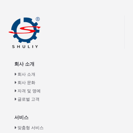
회사 소개
회사 소개
회사 문화
자격 및 명예
글로벌 고객
Italian
서비스
Greek
맞춤형 서비스