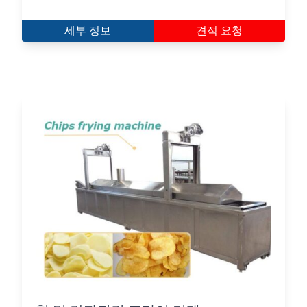
세부 정보
견적 요청