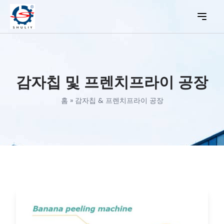
감자칩 및 프렌치프라이 공장
홈
»
감자칩 & 프렌치프라이 공장