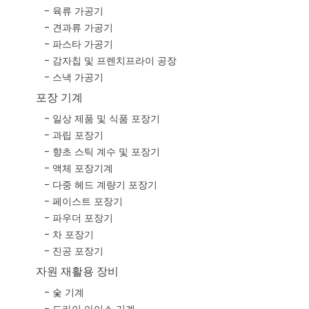
육류 가공기
견과류 가공기
파스타 가공기
감자칩 및 프렌치프라이 공장
스낵 가공기
포장 기계
일상 제품 및 식품 포장기
과립 포장기
향초 스틱 계수 및 포장기
액체 포장기계
다중 헤드 계량기 포장기
페이스트 포장기
파우더 포장기
차 포장기
진공 포장기
자원 재활용 장비
숯 기계
드라이 아이스 기계