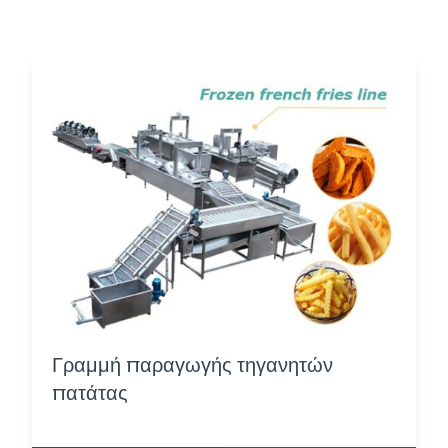
Γραμμή παραγωγής τηγανητών
πατάτας