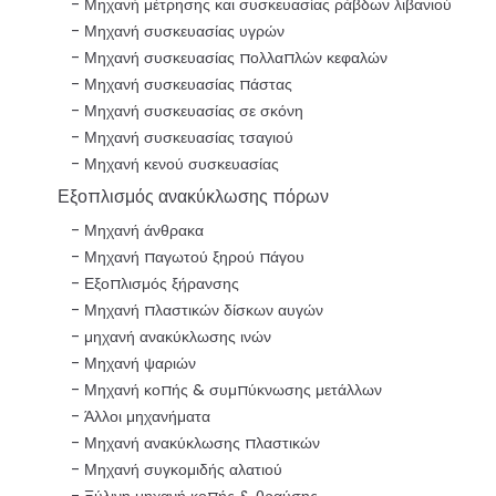
Μηχανή μέτρησης και συσκευασίας ράβδων λιβανιού
Μηχανή συσκευασίας υγρών
Μηχανή συσκευασίας πολλαπλών κεφαλών
Μηχανή συσκευασίας πάστας
Μηχανή συσκευασίας σε σκόνη
Μηχανή συσκευασίας τσαγιού
Μηχανή κενού συσκευασίας
Εξοπλισμός ανακύκλωσης πόρων
Μηχανή άνθρακα
Μηχανή παγωτού ξηρού πάγου
Εξοπλισμός ξήρανσης
Μηχανή πλαστικών δίσκων αυγών
μηχανή ανακύκλωσης ινών
Μηχανή ψαριών
Μηχανή κοπής & συμπύκνωσης μετάλλων
Άλλοι μηχανήματα
Μηχανή ανακύκλωσης πλαστικών
Μηχανή συγκομιδής αλατιού
Ξύλινη μηχανή κοπής & θραύσης