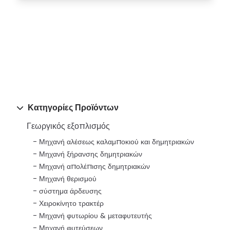
Κατηγορίες Προϊόντων
Γεωργικός εξοπλισμός
Μηχανή αλέσεως καλαμποκιού και δημητριακών
Μηχανή ξήρανσης δημητριακών
Μηχανή απολέπισης δημητριακών
Μηχανή θερισμού
σύστημα άρδευσης
Χειροκίνητο τρακτέρ
Μηχανή φυτωρίου & μεταφυτευτής
Μηχανή φυτεύσεων