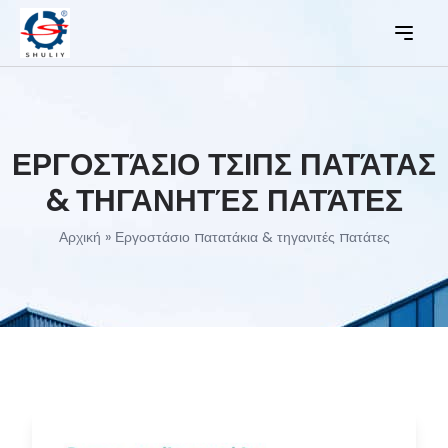
ΕΡΓΟΣΤΆΣΙΟ ΤΣΙΠΣ ΠΑΤΆΤΑΣ
& ΤΗΓΑΝΗΤΈΣ ΠΑΤΆΤΕΣ
Αρχική
»
Εργοστάσιο πατατάκια & τηγανιτές πατάτες