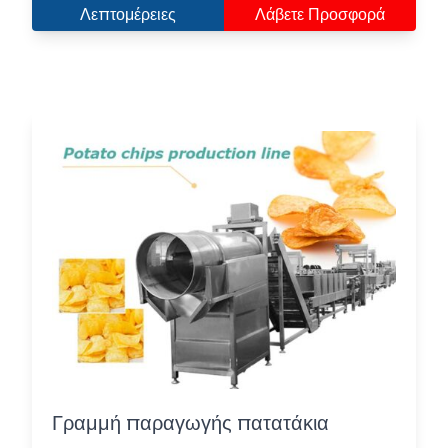
Λεπτομέρειες
Λάβετε Προσφορά
Γραμμή παραγωγής πατατάκια