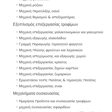
Μηχανή ρύζιου
Μηχανή περιτύλιξης σανό
Μηχανή θερισμού & αποξηρατήρας
Εξοπλισμός επεξεργασίας τροφίμων
Μηχανή επεξεργασίας γαλακτοκομικών και γιαουρτιού
Μηχανή εξαγωγής ελαιολάδου
Γραμμή παραγωγής τηγανητού φαγητού
Μηχανή πλύσης φρούτων και λαχανικών
Μηχανή αποχύμωσης και εξαγωγής χυμού
Μηχανή επεξεργασίας κρέατος
Μηχανή επεξεργασίας ξηρών καρπών
Μηχανή επεξεργασίας ζυμαρικών
Εργοστάσιο τσιπς πατάτας & τηγανητές πατάτες
Μηχανή επεξεργασίας σνακ
Μηχανήματα συσκευασίας
Ημερήσια προϊόντα και συσκευασία τροφίμων
μηχανή συσκευασίας σφαιριδίων