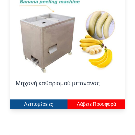
Μηχανή καθαρισμού μπανάνας
Λεπτομέρειες
Λάβετε Προσφορά