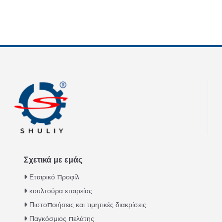
Σχετικά με εμάς
Εταιρικό προφίλ
κουλτούρα εταιρείας
Πιστοποιήσεις και τιμητικές διακρίσεις
Παγκόσμιος πελάτης