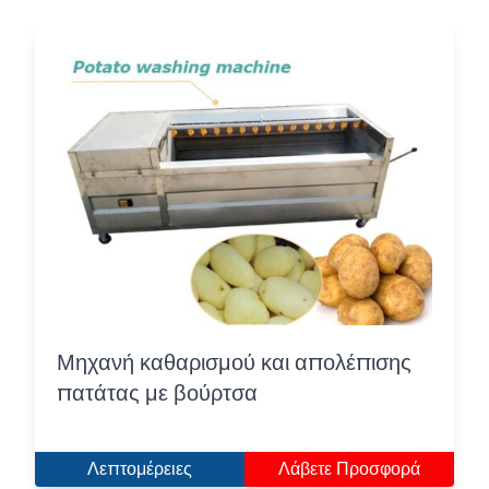
Μηχανή καθαρισμού και απολέπισης
πατάτας με βούρτσα
Λεπτομέρειες
Λάβετε Προσφορά