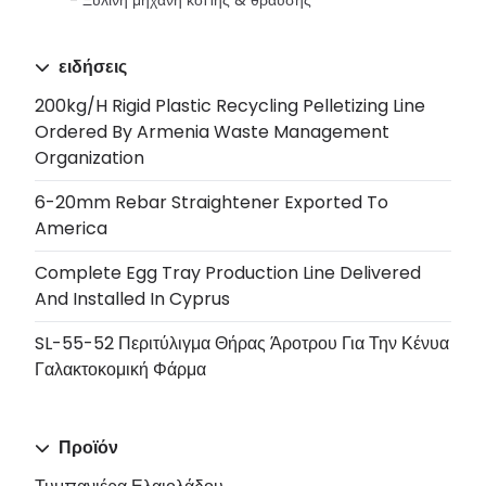
ειδήσεις
200kg/h Rigid Plastic Recycling Pelletizing Line
Ordered By Armenia Waste Management
Organization
6-20mm Rebar Straightener Exported To
America
Complete Egg Tray Production Line Delivered
And Installed In Cyprus
SL-55-52 Περιτύλιγμα Θήρας Άροτρου Για Την Κένυα
Γαλακτοκομική Φάρμα
Προϊόν