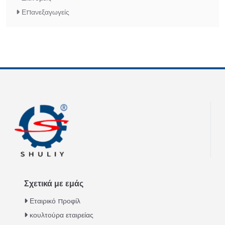
Επανεξαγωγείς
Σχετικά με εμάς
Εταιρικό προφίλ
κουλτούρα εταιρείας