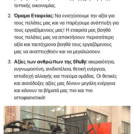
τοπικής οικονομίας.
Όραμα Εταιρείας:
Να ενισχύσουμε την αξία για
τους πελάτες μας και να παρέχουμε ανάπτυξη για
τους εργαζόμενους μας! Η εταιρεία μας βοηθά
τους πελάτες μας να αποκτήσουν περισσότερη
αξία και ταυτόχρονα βοηθά τους εργαζόμενους
μας να αναπτυχθούν και να μεγαλώσουν.
Αξίες των ανθρώπων της Shuliy:
ακεραιότητα,
ευγνωμοσύνη, ανιδιοτέλεια, θετική ενέργεια,
αποδοχή αλλαγής και πνεύμα ομάδας. Οι θετικές
και αισιόδοξες αξίες μας δίνουν μεγάλη ενέργεια
και κάνουν τα βήματά μας πιο και πιο
αποφασιστικά!