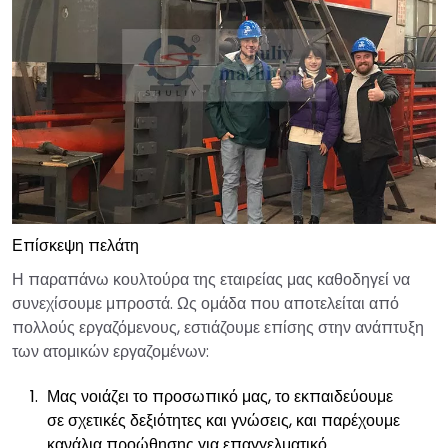
Επίσκεψη πελάτη
Η παραπάνω κουλτούρα της εταιρείας μας καθοδηγεί να
συνεχίσουμε μπροστά. Ως ομάδα που αποτελείται από
πολλούς εργαζόμενους, εστιάζουμε επίσης στην ανάπτυξη
των ατομικών εργαζομένων:
Μας νοιάζει το προσωπικό μας, το εκπαιδεύουμε
σε σχετικές δεξιότητες και γνώσεις, και παρέχουμε
κανάλια προώθησης για επαγγελματικό