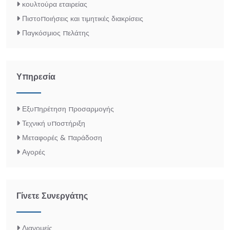
κουλτούρα εταιρείας
Πιστοποιήσεις και τιμητικές διακρίσεις
Παγκόσμιος πελάτης
Υπηρεσία
Εξυπηρέτηση προσαρμογής
Τεχνική υποστήριξη
Μεταφορές & παράδοση
Αγορές
Γίνετε Συνεργάτης
Διανομείς