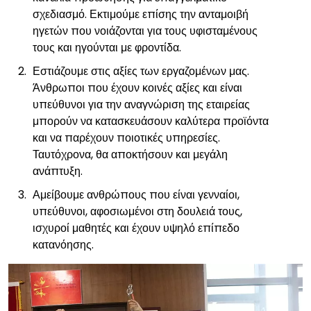
σχεδιασμό. Εκτιμούμε επίσης την ανταμοιβή
ηγετών που νοιάζονται για τους υφισταμένους
τους και ηγούνται με φροντίδα.
Εστιάζουμε στις αξίες των εργαζομένων μας.
Άνθρωποι που έχουν κοινές αξίες και είναι
υπεύθυνοι για την αναγνώριση της εταιρείας
μπορούν να κατασκευάσουν καλύτερα προϊόντα
και να παρέχουν ποιοτικές υπηρεσίες.
Ταυτόχρονα, θα αποκτήσουν και μεγάλη
ανάπτυξη.
Αμείβουμε ανθρώπους που είναι γενναίοι,
υπεύθυνοι, αφοσιωμένοι στη δουλειά τους,
ισχυροί μαθητές και έχουν υψηλό επίπεδο
κατανόησης.