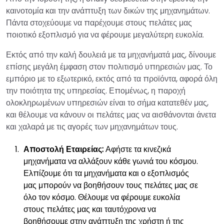
καινοτομία και την ανάπτυξη των δικών της μηχανημάτων.
Πάντα στοχεύουμε να παρέχουμε στους πελάτες μας
ποιοτικό εξοπλισμό για να φέρουμε μεγαλύτερη ευκολία.
Εκτός από την καλή δουλειά με τα μηχανήματά μας, δίνουμε
επίσης μεγάλη έμφαση στον πολιτισμό υπηρεσιών μας. Το
εμπόριο με το εξωτερικό, εκτός από τα προϊόντα, αφορά όλη
την ποιότητα της υπηρεσίας. Επομένως, η παροχή
ολοκληρωμένων υπηρεσιών είναι το σήμα κατατεθέν μας,
και θέλουμε να κάνουν οι πελάτες μας να αισθάνονται άνετα
και χαλαρά με τις αγορές των μηχανημάτων τους.
Αποστολή Εταιρείας:
Αφήστε τα κινεζικά
μηχανήματα να αλλάξουν κάθε γωνιά του κόσμου.
Ελπίζουμε ότι τα μηχανήματα και ο εξοπλισμός
μας μπορούν να βοηθήσουν τους πελάτες μας σε
όλο τον κόσμο. Θέλουμε να φέρουμε ευκολία
στους πελάτες μας και ταυτόχρονα να
βοηθήσουμε στην ανάπτυξη της χρήστη ή της