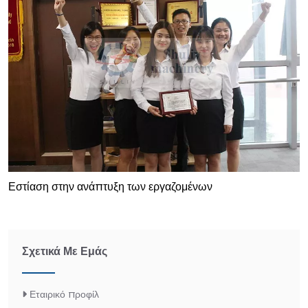
Εστίαση στην ανάπτυξη των εργαζομένων
Σχετικά Με Εμάς
Εταιρικό προφίλ