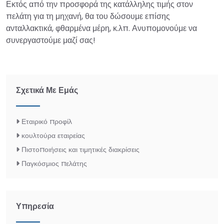
Εκτός από την προσφορά της κατάλληλης τιμής στον
πελάτη για τη μηχανή, θα του δώσουμε επίσης
ανταλλακτικά, φθαρμένα μέρη, κ.λπ. Ανυπομονούμε να
συνεργαστούμε μαζί σας!
Σχετικά Με Εμάς
Εταιρικό προφίλ
κουλτούρα εταιρείας
Πιστοποιήσεις και τιμητικές διακρίσεις
Παγκόσμιος πελάτης
Υπηρεσία