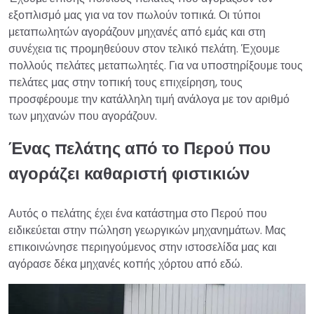
εξοπλισμό μας για να τον πωλούν τοπικά. Οι τύποι
μεταπωλητών αγοράζουν μηχανές από εμάς και στη
συνέχεια τις προμηθεύουν στον τελικό πελάτη. Έχουμε
πολλούς πελάτες μεταπωλητές. Για να υποστηρίξουμε τους
πελάτες μας στην τοπική τους επιχείρηση, τους
προσφέρουμε την κατάλληλη τιμή ανάλογα με τον αριθμό
των μηχανών που αγοράζουν.
Ένας πελάτης από το Περού που
αγοράζει καθαριστή φιστικιών
Αυτός ο πελάτης έχει ένα κατάστημα στο Περού που
ειδικεύεται στην πώληση γεωργικών μηχανημάτων. Μας
επικοινώνησε περιηγούμενος στην ιστοσελίδα μας και
αγόρασε δέκα μηχανές κοπής χόρτου από εδώ.