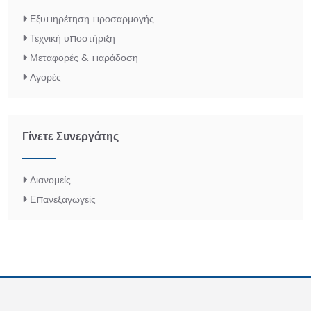
Εξυπηρέτηση προσαρμογής
Τεχνική υποστήριξη
Μεταφορές & παράδοση
Αγορές
Γίνετε Συνεργάτης
Διανομείς
Επανεξαγωγείς