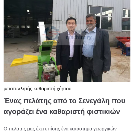
μεταπωλητής καθαριστή χόρτου
Ένας πελάτης από το Σενεγάλη που
αγοράζει ένα καθαριστή φιστικιών
Ο πελάτης μας έχει επίσης ένα κατάστημα γεωργικών