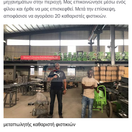
μηχανημάτων στην περιοχή. Μας επικοινώνησε μέσω ενός
φίλου και ήρθε να μας επισκεφθεί. Μετά την επίσκεψη,
αποφάσισε να αγοράσει 20 καθαριστές φιστικιών.
μεταπωλητής καθαριστή φιστικιών