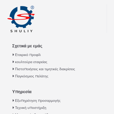
Σχετικά με εμάς
Εταιρικό προφίλ
κουλτούρα εταιρείας
Πιστοποιήσεις και τιμητικές διακρίσεις
Παγκόσμιος πελάτης
Υπηρεσία
Italian
Εξυπηρέτηση προσαρμογής
Τεχνική υποστήριξη
Urdu