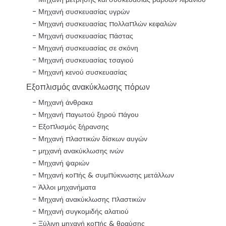
Μηχανή συσκευασίας υγρών
Μηχανή συσκευασίας πολλαπλών κεφαλών
Μηχανή συσκευασίας πάστας
Μηχανή συσκευασίας σε σκόνη
Μηχανή συσκευασίας τσαγιού
Μηχανή κενού συσκευασίας
Εξοπλισμός ανακύκλωσης πόρων
Μηχανή άνθρακα
Μηχανή παγωτού ξηρού πάγου
Εξοπλισμός ξήρανσης
Μηχανή πλαστικών δίσκων αυγών
μηχανή ανακύκλωσης ινών
Μηχανή ψαριών
Μηχανή κοπής & συμπύκνωσης μετάλλων
Άλλοι μηχανήματα
Μηχανή ανακύκλωσης πλαστικών
Μηχανή συγκομιδής αλατιού
Ξύλινη μηχανή κοπής & θραύσης