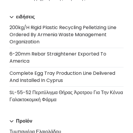
ειδήσεις
200kg/h Rigid Plastic Recycling Pelletizing Line
Ordered By Armenia Waste Management
Organization
6-20mm Rebar Straightener Exported To
America
Complete Egg Tray Production Line Delivered
And Installed In Cyprus
SL-55-52 Περιτύλιγμα Θήρας Άροτρου Για Την Κένυα
Γαλακτοκομική Φάρμα
Προϊόν
Τυμπανιέρα Ελαιολάδου