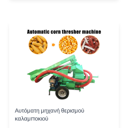
Αυτόματη μηχανή θερισμού
καλαμποκιού