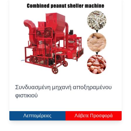
Συνδυασμένη μηχανή αποξηραμένου
φιστικιού
Λεπτομέρειες
Λάβετε Προσφορά