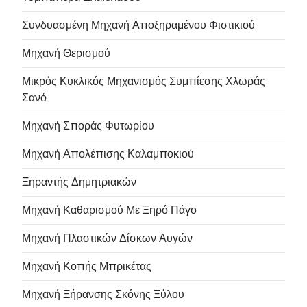
Συνδυασμένη Μηχανή Αποξηραμένου Φιστικιού
Μηχανή Θερισμού
Μικρός Κυκλικός Μηχανισμός Συμπίεσης Χλωράς
Σανό
Μηχανή Σποράς Φυτωρίου
Μηχανή Απολέπισης Καλαμποκιού
Ξηραντής Δημητριακών
Μηχανή Καθαρισμού Με Ξηρό Πάγο
Μηχανή Πλαστικών Δίσκων Αυγών
Μηχανή Κοπής Μπρικέτας
Μηχανή Ξήρανσης Σκόνης Ξύλου