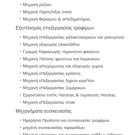
Μηχανή ρύζιου
Μηχανή περιτύλιξης σανό
Μηχανή θερισμού & αποξηρατήρας
Εξοπλισμός επεξεργασίας τροφίμων
Μηχανή επεξεργασίας γαλακτοκομικών και γιαουρτιού
Μηχανή εξαγωγής ελαιολάδου
Γραμμή παραγωγής τηγανητού φαγητού
Μηχανή πλύσης φρούτων και λαχανικών
Μηχανή αποχύμωσης και εξαγωγής χυμού
Μηχανή επεξεργασίας κρέατος
Μηχανή επεξεργασίας ξηρών καρπών
Μηχανή επεξεργασίας ζυμαρικών
Εργοστάσιο τσιπς πατάτας & τηγανητές πατάτες
Μηχανή επεξεργασίας σνακ
Μηχανήματα συσκευασίας
Ημερήσια προϊόντα και συσκευασία τροφίμων
μηχανή συσκευασίας σφαιριδίων
Μηχανή μέτρησης και συσκευασίας ράβδων λιβανιού