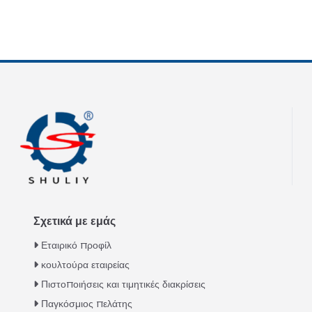
Σχετικά με εμάς
Εταιρικό προφίλ
κουλτούρα εταιρείας
Πιστοποιήσεις και τιμητικές διακρίσεις
Παγκόσμιος πελάτης