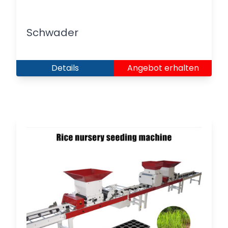
Schwader
Details
Angebot erhalten