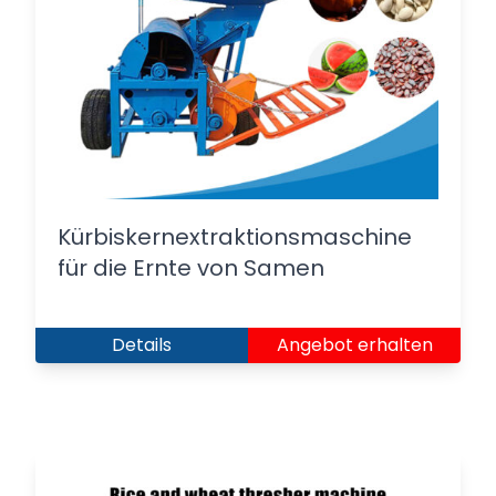
Kürbiskernextraktionsmaschine
für die Ernte von Samen
Details
Angebot erhalten