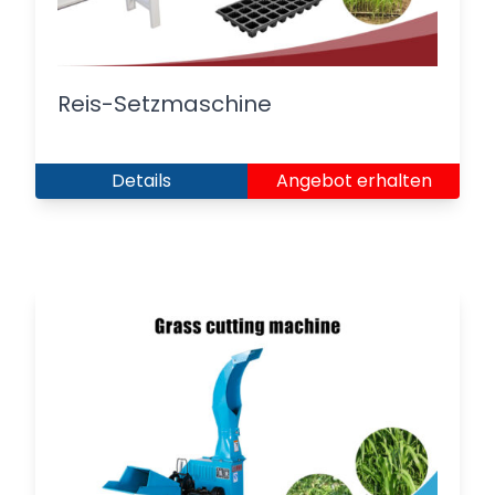
Reis-Setzmaschine
Details
Angebot erhalten