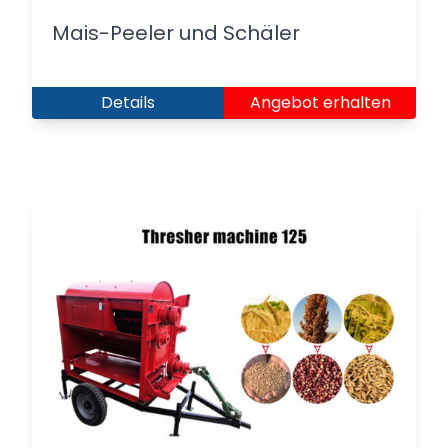
Mais-Peeler und Schäler
Details
Angebot erhalten