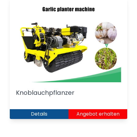
Knoblauchpflanzer
Details
Angebot erhalten