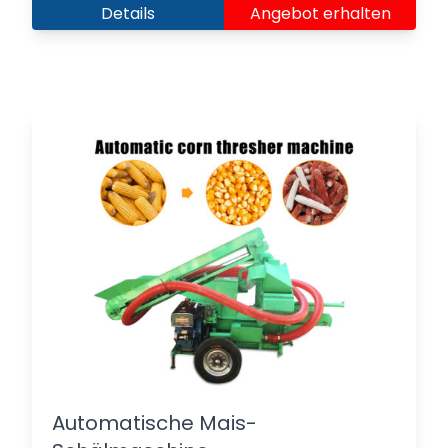
Details
Angebot erhalten
Automatische Mais-