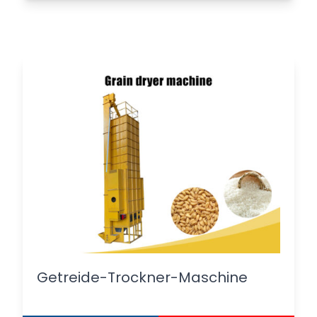
Getreide-Trockner-Maschine