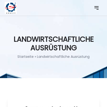
LANDWIRTSCHAFTLICHE
AUSRÜSTUNG
Startseite
»
Landwirtschaftliche Ausrüstung