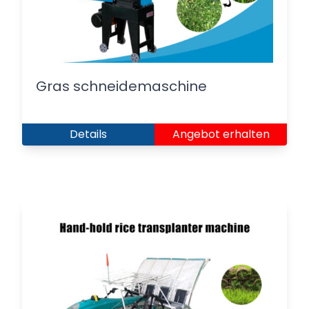
Gras schneidemaschine
Details
Angebot erhalten