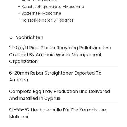
Kunststoffgranulator-Maschine
Salzernte-Maschine
Holzzerkleinerer & -spaner
Nachrichten
200kg/h Rigid Plastic Recycling Pelletizing Line
Ordered By Armenia Waste Management
Organization
6-20mm Rebar Straightener Exported To
America
Complete Egg Tray Production Line Delivered
And Installed In Cyprus
SL-55-52 Heubalerhülle Für Die Kenianische
Molkerei