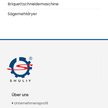
Briquettschneidemaschine
Sägemehldryer
Über uns
Unternehmensprofil