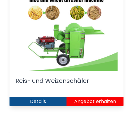
Reis- und Weizenschäler
Details
Angebot erhalten