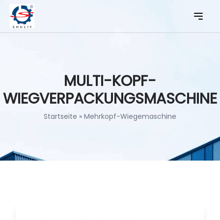
MULTI-KOPF-
WIEGVERPACKUNGSMASCHINE
Startseite
»
Mehrkopf-Wiegemaschine