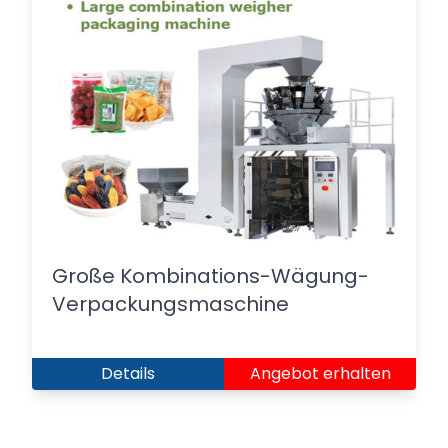
Große Kombinations-Wägung-
Verpackungsmaschine
Details
Angebot erhalten