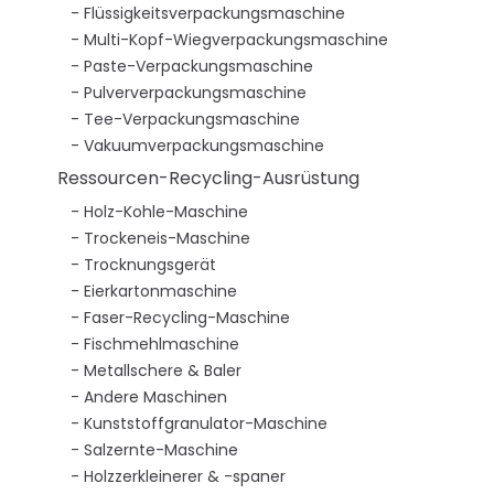
Flüssigkeitsverpackungsmaschine
Multi-Kopf-Wiegverpackungsmaschine
Paste-Verpackungsmaschine
Pulververpackungsmaschine
Tee-Verpackungsmaschine
Vakuumverpackungsmaschine
Ressourcen-Recycling-Ausrüstung
Holz-Kohle-Maschine
Trockeneis-Maschine
Trocknungsgerät
Eierkartonmaschine
Faser-Recycling-Maschine
Fischmehlmaschine
Metallschere & Baler
Andere Maschinen
Kunststoffgranulator-Maschine
Salzernte-Maschine
Holzzerkleinerer & -spaner