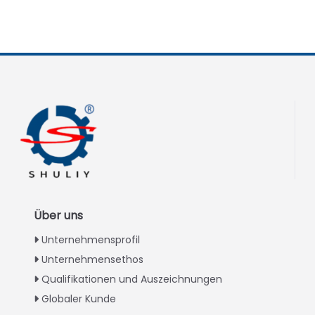
Über uns
Unternehmensprofil
Unternehmensethos
Qualifikationen und Auszeichnungen
Globaler Kunde