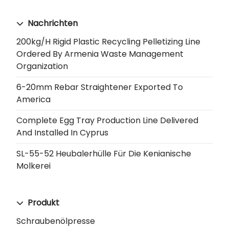
Nachrichten
200kg/h Rigid Plastic Recycling Pelletizing Line
Ordered By Armenia Waste Management
Organization
6-20mm Rebar Straightener Exported To
America
Complete Egg Tray Production Line Delivered
And Installed In Cyprus
SL-55-52 Heubalerhülle Für Die Kenianische
Molkerei
Produkt
Schraubenölpresse