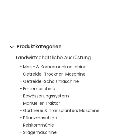
Produktkategorien
Landwirtschaftliche Ausrüstung
Mais- & Körnermahlmaschine
Getreide-Trockner-Maschine
Getreide-Schälsmaschine
Erntemaschine
Bewässerungssystem
Manueller Traktor
Gärtnerei & Transplanters Maschine
Pflanzmaschine
Reiskornmühle
Silagemaschine