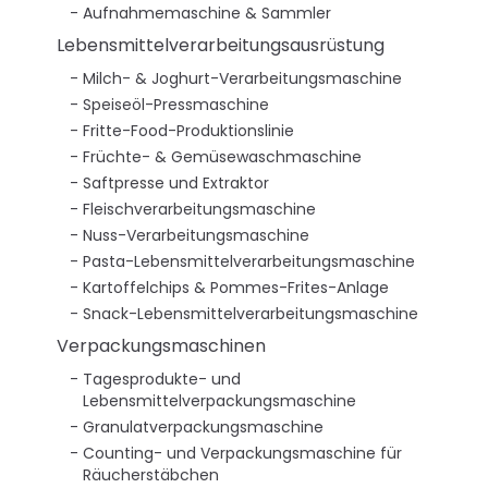
Aufnahmemaschine & Sammler
Lebensmittelverarbeitungsausrüstung
Milch- & Joghurt-Verarbeitungsmaschine
Speiseöl-Pressmaschine
Fritte-Food-Produktionslinie
Früchte- & Gemüsewaschmaschine
Saftpresse und Extraktor
Fleischverarbeitungsmaschine
Nuss-Verarbeitungsmaschine
Pasta-Lebensmittelverarbeitungsmaschine
Kartoffelchips & Pommes-Frites-Anlage
Snack-Lebensmittelverarbeitungsmaschine
Verpackungsmaschinen
Tagesprodukte- und
Lebensmittelverpackungsmaschine
Granulatverpackungsmaschine
Counting- und Verpackungsmaschine für
Räucherstäbchen