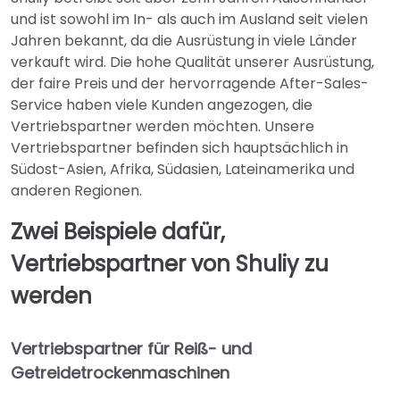
und ist sowohl im In- als auch im Ausland seit vielen
Jahren bekannt, da die Ausrüstung in viele Länder
verkauft wird. Die hohe Qualität unserer Ausrüstung,
der faire Preis und der hervorragende After-Sales-
Service haben viele Kunden angezogen, die
Vertriebspartner werden möchten. Unsere
Vertriebspartner befinden sich hauptsächlich in
Südost-Asien, Afrika, Südasien, Lateinamerika und
anderen Regionen.
Zwei Beispiele dafür,
Vertriebspartner von Shuliy zu
werden
Vertriebspartner für Reiß- und
Getreidetrockenmaschinen