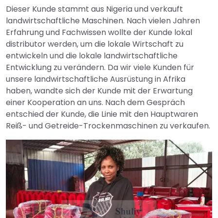
Dieser Kunde stammt aus Nigeria und verkauft
landwirtschaftliche Maschinen. Nach vielen Jahren
Erfahrung und Fachwissen wollte der Kunde lokal
distributor werden, um die lokale Wirtschaft zu
entwickeln und die lokale landwirtschaftliche
Entwicklung zu verändern. Da wir viele Kunden für
unsere landwirtschaftliche Ausrüstung in Afrika
haben, wandte sich der Kunde mit der Erwartung
einer Kooperation an uns. Nach dem Gespräch
entschied der Kunde, die Linie mit den Hauptwaren
Reiß- und Getreide-Trockenmaschinen zu verkaufen.