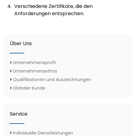
Verschiedene Zertifikate, die den
Anforderungen entsprechen.
Über Uns
Unternehmensprofil
Unternehmensethos
Qualifikationen und Auszeichnungen
Globaler Kunde
Service
Individuelle Dienstleistungen