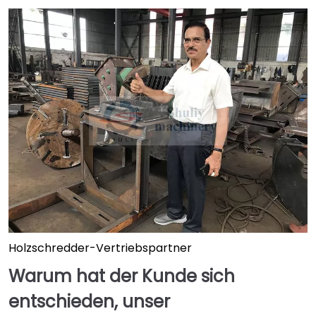
Holzschredder-Vertriebspartner
Warum hat der Kunde sich
entschieden, unser