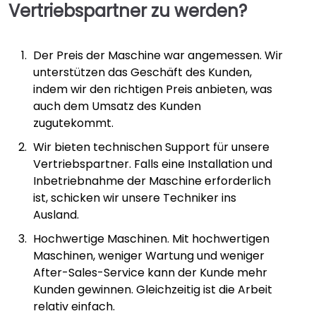
Vertriebspartner zu werden?
Der Preis der Maschine war angemessen. Wir
unterstützen das Geschäft des Kunden,
indem wir den richtigen Preis anbieten, was
auch dem Umsatz des Kunden
zugutekommt.
Wir bieten technischen Support für unsere
Vertriebspartner. Falls eine Installation und
Inbetriebnahme der Maschine erforderlich
ist, schicken wir unsere Techniker ins
Ausland.
Hochwertige Maschinen. Mit hochwertigen
Maschinen, weniger Wartung und weniger
After-Sales-Service kann der Kunde mehr
Kunden gewinnen. Gleichzeitig ist die Arbeit
relativ einfach.