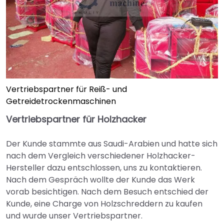
Vertriebspartner für Reiß- und
Getreidetrockenmaschinen
Vertriebspartner für Holzhacker
Der Kunde stammte aus Saudi-Arabien und hatte sich
nach dem Vergleich verschiedener Holzhacker-
Hersteller dazu entschlossen, uns zu kontaktieren.
Nach dem Gespräch wollte der Kunde das Werk
vorab besichtigen. Nach dem Besuch entschied der
Kunde, eine Charge von Holzschreddern zu kaufen
und wurde unser Vertriebspartner.