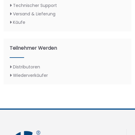
Technischer Support
Versand & Lieferung
Käufe
Teilnehmer Werden
Distributoren
Wiederverkäufer