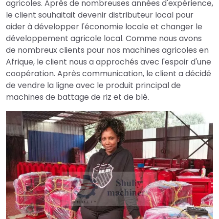
agricoles. Après de nombreuses années d'expérience,
le client souhaitait devenir distributeur local pour
aider à développer l'économie locale et changer le
développement agricole local. Comme nous avons
de nombreux clients pour nos machines agricoles en
Afrique, le client nous a approchés avec l'espoir d'une
coopération. Après communication, le client a décidé
de vendre la ligne avec le produit principal de
machines de battage de riz et de blé.