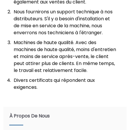
également aux ventes du client.
Nous fournirons un support technique à nos
distributeurs. S'il y a besoin d'installation et
de mise en service de la machine, nous
enverrons nos techniciens à l'étranger.
Machines de haute qualité. Avec des
machines de haute qualité, moins d'entretien
et moins de service après-vente, le client
peut attirer plus de clients. En même temps,
le travail est relativement facile.
Divers certificats qui répondent aux
exigences.
À Propos De Nous