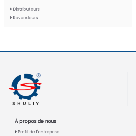
Distributeurs
Revendeurs
À propos de nous
Profil de l'entreprise