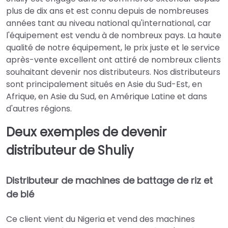
plus de dix ans et est connu depuis de nombreuses
années tant au niveau national qu'international, car
l'équipement est vendu à de nombreux pays. La haute
qualité de notre équipement, le prix juste et le service
après-vente excellent ont attiré de nombreux clients
souhaitant devenir nos distributeurs. Nos distributeurs
sont principalement situés en Asie du Sud-Est, en
Afrique, en Asie du Sud, en Amérique Latine et dans
d'autres régions.
Deux exemples de devenir
distributeur de Shuliy
Distributeur de machines de battage de riz et
de blé
Ce client vient du Nigeria et vend des machines