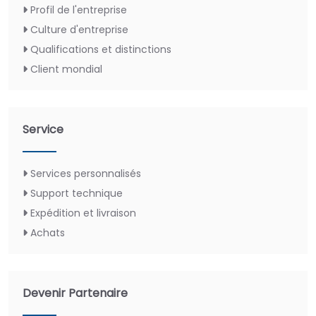
Profil de l'entreprise
Culture d'entreprise
Qualifications et distinctions
Client mondial
Service
Services personnalisés
Support technique
Expédition et livraison
Achats
Devenir Partenaire