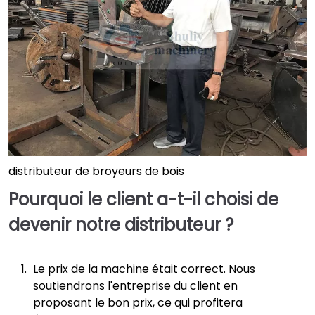
distributeur de broyeurs de bois
Pourquoi le client a-t-il choisi de
devenir notre distributeur ?
Le prix de la machine était correct. Nous
soutiendrons l'entreprise du client en
proposant le bon prix, ce qui profitera