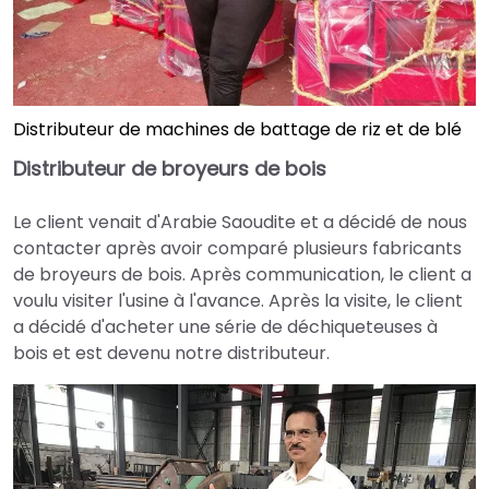
Distributeur de machines de battage de riz et de blé
Distributeur de broyeurs de bois
Le client venait d'Arabie Saoudite et a décidé de nous
contacter après avoir comparé plusieurs fabricants
de broyeurs de bois. Après communication, le client a
voulu visiter l'usine à l'avance. Après la visite, le client
a décidé d'acheter une série de déchiqueteuses à
bois et est devenu notre distributeur.